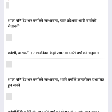
आज पनि देशभर वर्षाको सम्भावना, चार प्रदेशमा भारी वर्षाको
चेतावनी
कोशी, बागमती र गण्डकीका केही स्थानमा भारी वर्षाको अनुमान
आज पनि देशभर वर्षाको सम्भावना, भारी वर्षाले जनजीवन प्रभावित
हुन सक्ने