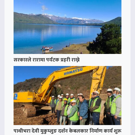
सरकारले रारामा पर्यटक प्रहरी राख्ने
पाथीभरा देवी मुकुम्लुङ दर्शन केबलकार निर्माण कार्य शुरू