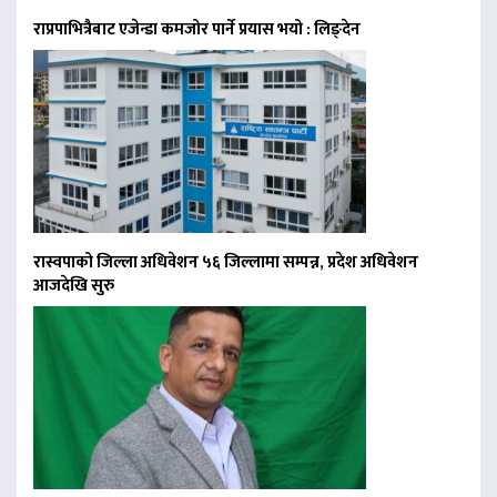
राप्रपाभित्रैबाट एजेन्डा कमजोर पार्ने प्रयास भयो : लिङ्देन
रास्वपाको जिल्ला अधिवेशन ५६ जिल्लामा सम्पन्न, प्रदेश अधिवेशन
आजदेखि सुरु