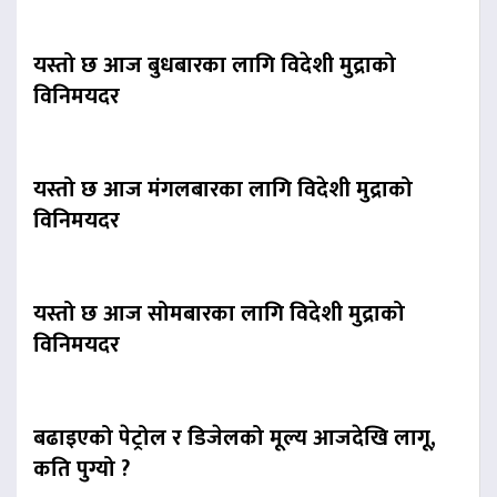
यस्तो छ आज बुधबारका लागि विदेशी मुद्राको
विनिमयदर
यस्तो छ आज मंगलबारका लागि विदेशी मुद्राको
विनिमयदर
यस्तो छ आज सोमबारका लागि विदेशी मुद्राको
विनिमयदर
बढाइएको पेट्रोल र डिजेलको मूल्य आजदेखि लागू,
कति पुग्यो ?