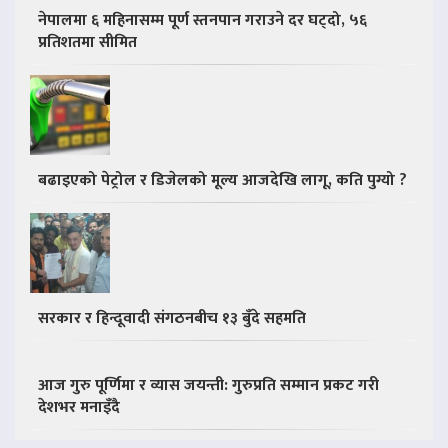
नेपालमा ६ महिनासम्म पूर्ण स्तनपान गराउने दर घट्दो, ५६
प्रतिशतमा सीमित
बढाइएको पेट्रोल र डिजेलको मूल्य आजदेखि लागू, कति पुग्यो ?
सरकार र हिन्दूवादी संगठनबीच १३ बुँदे सहमति
आज गुरु पूर्णिमा र व्यास जयन्ती: गुरुप्रति सम्मान प्रकट गरी
देशभर मनाइँदै