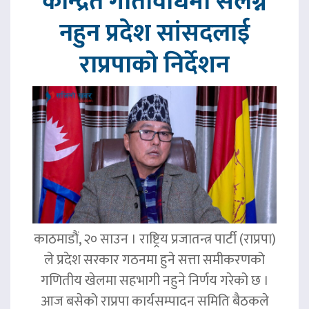
केन्द्रित गतिविधिमा संलग्न
नहुन प्रदेश सांसदलाई
राप्रपाको निर्देशन
काठमाडौं, २० साउन । राष्ट्रिय प्रजातन्त्र पार्टी (राप्रपा)
ले प्रदेश सरकार गठनमा हुने सत्ता समीकरणको
गणितीय खेलमा सहभागी नहुने निर्णय गरेको छ ।
आज बसेको राप्रपा कार्यसम्पादन समिति बैठकले