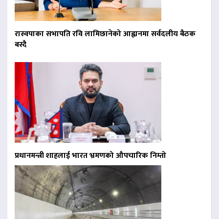
रास्वपाका सभापति रवि लामिछानेको आह्वानमा सर्वदलीय बैठक
बस्दै
प्रधानमन्त्री शाहलाई भारत भ्रमणको औपचारिक निम्तो