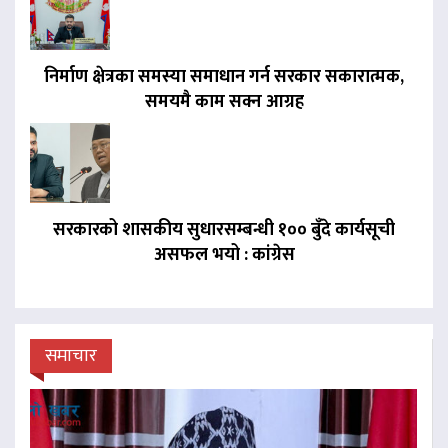
निर्माण क्षेत्रका समस्या समाधान गर्न सरकार सकारात्मक,
समयमै काम सक्न आग्रह
सरकारको शासकीय सुधारसम्बन्धी १०० बुँदे कार्यसूची
असफल भयो : कांग्रेस
समाचार