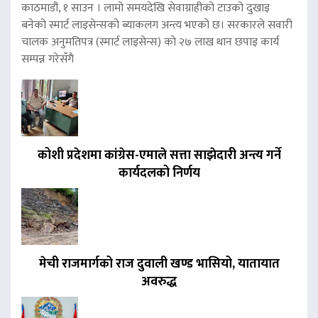
काठमाडौं, १ साउन । लामो समयदेखि सेवाग्राहीको टाउको दुखाइ
बनेको स्मार्ट लाइसेन्सको ब्याकलग अन्त्य भएको छ। सरकारले सवारी
चालक अनुमतिपत्र (स्मार्ट लाइसेन्स) को २७ लाख थान छपाइ कार्य
सम्पन्न गरेसँगै
कोशी प्रदेशमा कांग्रेस-एमाले सत्ता साझेदारी अन्त्य गर्ने
कार्यदलको निर्णय
मेची राजमार्गको राज दुवाली खण्ड भासियो, यातायात
अवरुद्ध