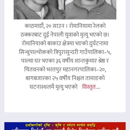
काठमाडौं, २० साउन । रोमानियामा रेलको
ठक्करबाट दुई नेपाली युवाको मृत्यु भएको छ।
रोमानियाको बाकाउ क्षेत्रमा भएको दुर्घटनामा
सिन्धुपाल्चोकको त्रिपुरासुन्दरी गाउँपालिका–५,
पाल्वा घर भएका ३६ वर्षीय शान्तकुमार श्रेष्ठ र
चितवनको भरतपुर महानगरपालिका–२०,
बागबजारका २५ वर्षीय निश्चल तामाङको
घटनास्थलमै मृत्यु भएको
विस्तृत....