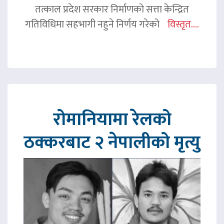
तत्काल प्रदेश सरकार निर्माणको सत्ता केन्द्रित
गतिविधिमा सहभागी नहुने निर्णय गरेको
विस्तृत....
रोमानियामा रेलको
ठक्करबाट २ नेपालीको मृत्यु