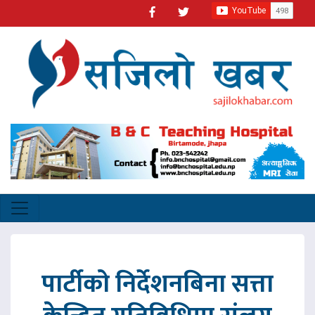
पार्टीको निर्देशनबिना सत्ता