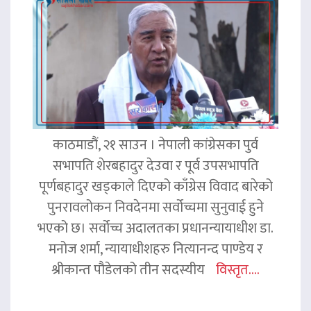
काठमाडौं, २१ साउन । नेपाली कांग्रेसका पुर्व
सभापति शेरबहादुर देउवा र पूर्व उपसभापति
पूर्णबहादुर खड्काले दिएको काँग्रेस विवाद बारेको
पुनरावलोकन निवदेनमा सर्वोच्चमा सुनुवाई हुने
भएको छ। सर्वोच्च अदालतका प्रधानन्यायाधीश डा.
मनोज शर्मा, न्यायाधीशहरु नित्यानन्द पाण्डेय र
श्रीकान्त पौडेलको तीन सदस्यीय
विस्तृत....