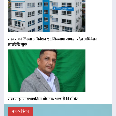
रास्वपाको जिल्ला अधिवेशन ५६ जिल्लामा सम्पन्न, प्रदेश अधिवेशन
आजदेखि सुरु
रास्वपा झापा सभापतिमा ओमनाथ भण्डारी निर्वाचित
पत्र-पत्रिका