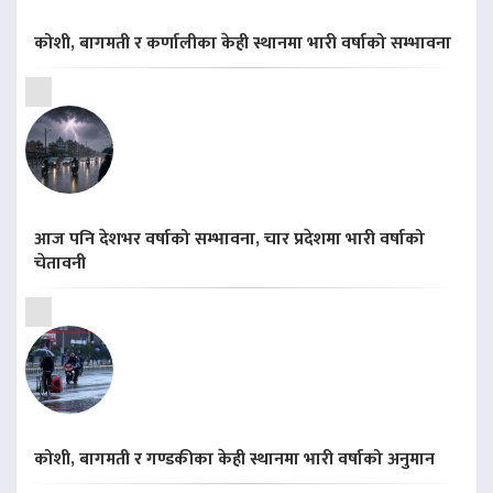
कोशी, बागमती र कर्णालीका केही स्थानमा भारी वर्षाको सम्भावना
आज पनि देशभर वर्षाको सम्भावना, चार प्रदेशमा भारी वर्षाको
चेतावनी
कोशी, बागमती र गण्डकीका केही स्थानमा भारी वर्षाको अनुमान