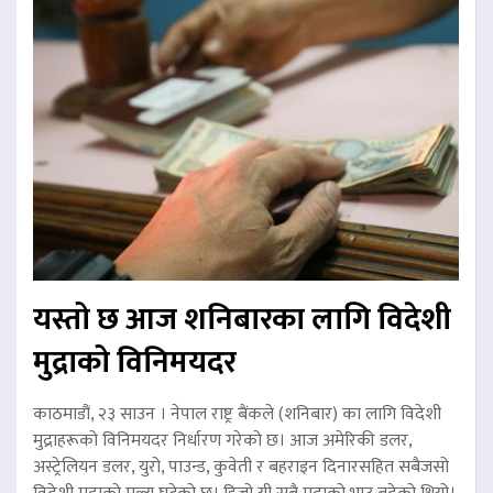
यस्तो छ आज शनिबारका लागि विदेशी
मुद्राको विनिमयदर
काठमाडौं, २३ साउन । नेपाल राष्ट्र बैंकले (शनिबार) का लागि विदेशी
मुद्राहरूको विनिमयदर निर्धारण गरेको छ। आज अमेरिकी डलर,
अस्ट्रेलियन डलर, युरो, पाउन्ड, कुवेती र बहराइन दिनारसहित सबैजसो