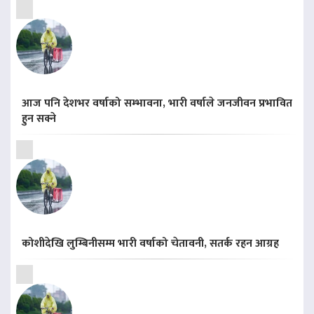
आज पनि देशभर वर्षाको सम्भावना, भारी वर्षाले जनजीवन प्रभावित
हुन सक्ने
कोशीदेखि लुम्बिनीसम्म भारी वर्षाको चेतावनी, सतर्क रहन आग्रह