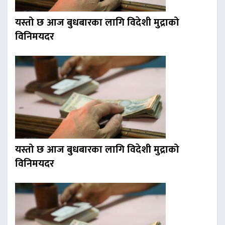
यस्तो छ आज बुधबारका लागि विदेशी मुद्राको
विनिमयदर
यस्तो छ आज बुधबारका लागि विदेशी मुद्राको
विनिमयदर