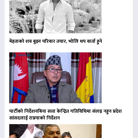
मेहताको शव बुझ्न परिवार तयार, भोलि थप वार्ता हुने
पार्टीको निर्देशनबिना सत्ता केन्द्रित गतिविधिमा संलग्न नहुन प्रदेश
सांसदलाई राप्रपाको निर्देशन