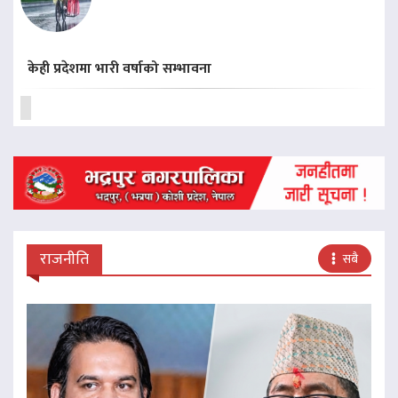
केही प्रदेशमा भारी वर्षाको सम्भावना
राजनीति
सबै