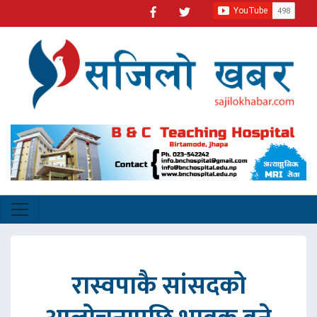
रास्वपाकै सांसदको