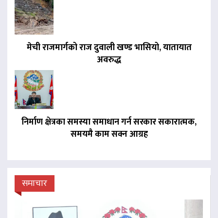
मेची राजमार्गको राज दुवाली खण्ड भासियो, यातायात
अवरुद्ध
निर्माण क्षेत्रका समस्या समाधान गर्न सरकार सकारात्मक,
समयमै काम सक्न आग्रह
समाचार