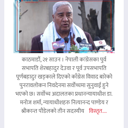
काठमाडौं, २१ साउन । नेपाली कांग्रेसका पुर्व
सभापति शेरबहादुर देउवा र पूर्व उपसभापति
पूर्णबहादुर खड्काले दिएको काँग्रेस विवाद बारेको
पुनरावलोकन निवदेनमा सर्वोच्चमा सुनुवाई हुने
भएको छ। सर्वोच्च अदालतका प्रधानन्यायाधीश डा.
मनोज शर्मा, न्यायाधीशहरु नित्यानन्द पाण्डेय र
श्रीकान्त पौडेलको तीन सदस्यीय
विस्तृत....