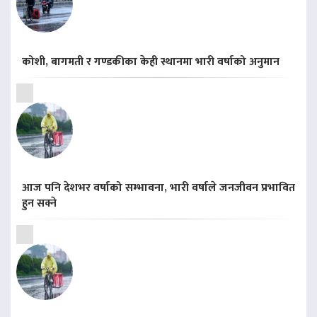
कोशी, बागमती र गण्डकीका केही स्थानमा भारी वर्षाको अनुमान
आज पनि देशभर वर्षाको सम्भावना, भारी वर्षाले जनजीवन प्रभावित
हुन सक्ने