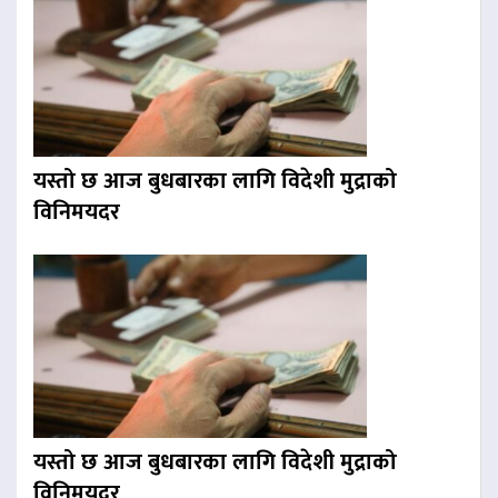
यस्तो छ आज बुधबारका लागि विदेशी मुद्राको
विनिमयदर
यस्तो छ आज बुधबारका लागि विदेशी मुद्राको
विनिमयदर