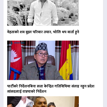
मेहताको शव बुझ्न परिवार तयार, भोलि थप वार्ता हुने
पार्टीको निर्देशनबिना सत्ता केन्द्रित गतिविधिमा संलग्न नहुन प्रदेश
सांसदलाई राप्रपाको निर्देशन