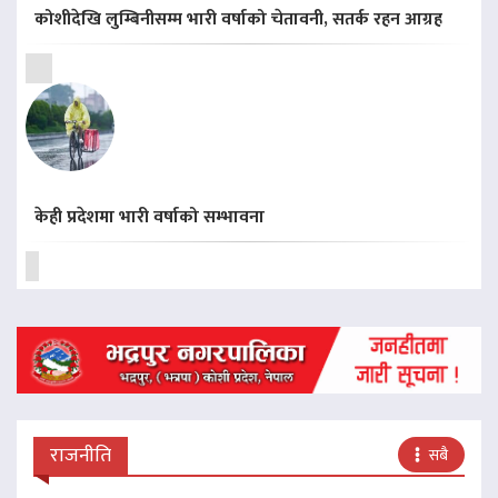
कोशीदेखि लुम्बिनीसम्म भारी वर्षाको चेतावनी, सतर्क रहन आग्रह
केही प्रदेशमा भारी वर्षाको सम्भावना
राजनीति
सबै