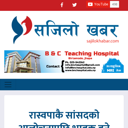
रास्वपाकै सांसदको