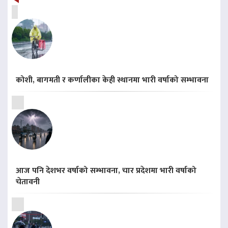
कोशी, बागमती र कर्णालीका केही स्थानमा भारी वर्षाको सम्भावना
आज पनि देशभर वर्षाको सम्भावना, चार प्रदेशमा भारी वर्षाको
चेतावनी