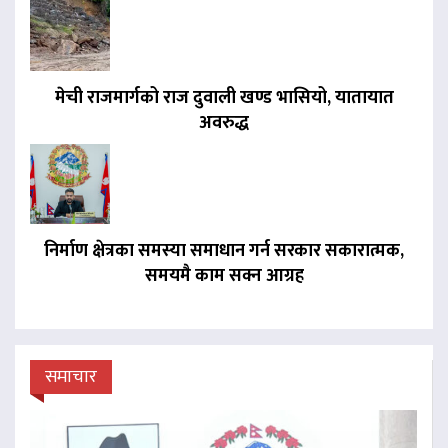
मेची राजमार्गको राज दुवाली खण्ड भासियो, यातायात
अवरुद्ध
निर्माण क्षेत्रका समस्या समाधान गर्न सरकार सकारात्मक,
समयमै काम सक्न आग्रह
समाचार