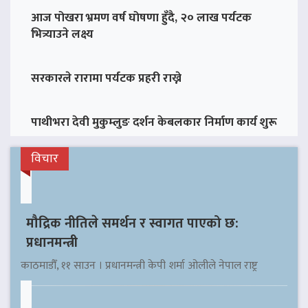
आज पोखरा भ्रमण वर्ष घोषणा हुँदै, २० लाख पर्यटक
भित्र्याउने लक्ष्य
सरकारले रारामा पर्यटक प्रहरी राख्ने
पाथीभरा देवी मुकुम्लुङ दर्शन केबलकार निर्माण कार्य शुरू
विचार
मौद्रिक नीतिले समर्थन र स्वागत पाएको छ:
प्रधानमन्त्री
काठमाडौँ, ११ साउन । प्रधानमन्त्री केपी शर्मा ओलीले नेपाल राष्ट्र