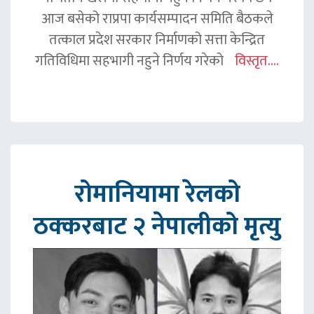
आज बसेको राप्रपा कार्यसम्पादन समिति बैठकले
तत्काल प्रदेश सरकार निर्माणको सत्ता केन्द्रित
गतिविधिमा सहभागी नहुने निर्णय गरेको
विस्तृत....
रोमानियामा रेलको
ठक्करबाट २ नेपालीको मृत्यु