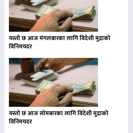
यस्तो छ आज मंगलबारका लागि विदेशी मुद्राको
विनिमयदर
यस्तो छ आज सोमबारका लागि विदेशी मुद्राको
विनिमयदर