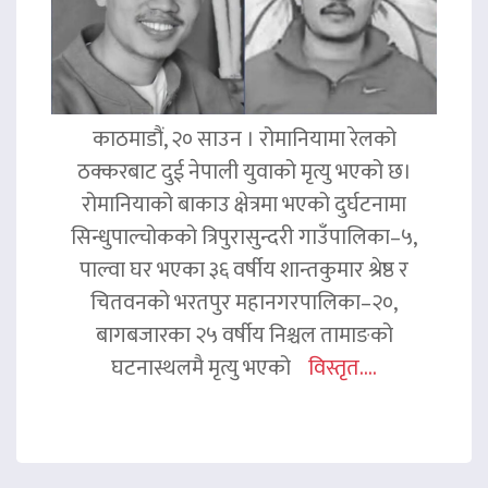
काठमाडौं, २० साउन । रोमानियामा रेलको
ठक्करबाट दुई नेपाली युवाको मृत्यु भएको छ।
रोमानियाको बाकाउ क्षेत्रमा भएको दुर्घटनामा
सिन्धुपाल्चोकको त्रिपुरासुन्दरी गाउँपालिका–५,
पाल्वा घर भएका ३६ वर्षीय शान्तकुमार श्रेष्ठ र
चितवनको भरतपुर महानगरपालिका–२०,
बागबजारका २५ वर्षीय निश्चल तामाङको
घटनास्थलमै मृत्यु भएको
विस्तृत....