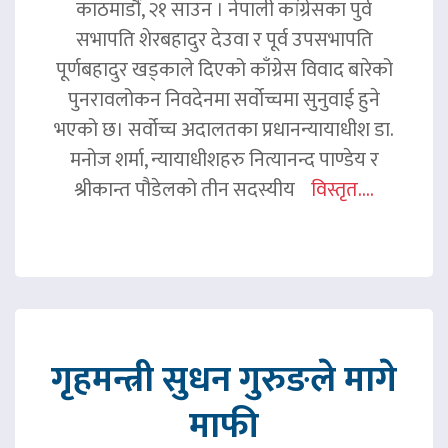
काठमाडौं, २१ साउन । नेपाली कांग्रेसका पुर्व
सभापति शेरबहादुर देउवा र पूर्व उपसभापति
पूर्णबहादुर खड्काले दिएको काँग्रेस विवाद बारेको
पुनरावलोकन निवदेनमा सर्वोच्चमा सुनुवाई हुने
भएको छ। सर्वोच्च अदालतका प्रधानन्यायाधीश डा.
मनोज शर्मा, न्यायाधीशहरु नित्यानन्द पाण्डेय र
श्रीकान्त पौडेलको तीन सदस्यीय
विस्तृत....
गृहमन्त्री सुधन गुरुङले मागे
माफी