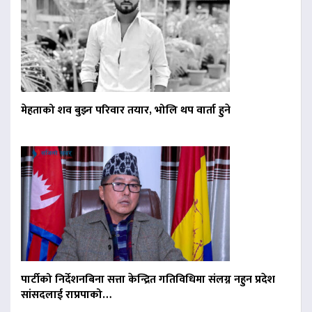
मेहताको शव बुझ्न परिवार तयार, भोलि थप वार्ता हुने
पार्टीको निर्देशनबिना सत्ता केन्द्रित गतिविधिमा संलग्न नहुन प्रदेश
सांसदलाई राप्रपाको…