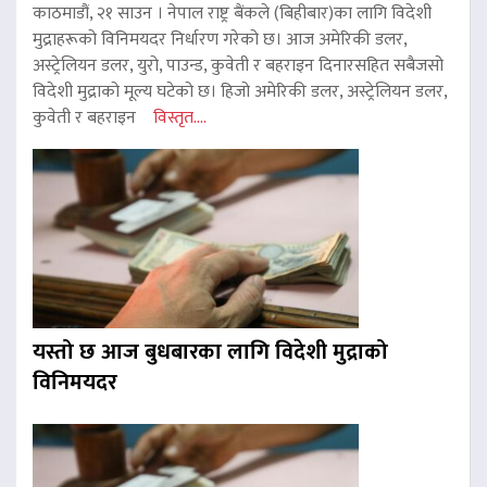
काठमाडौं, २१ साउन । नेपाल राष्ट्र बैंकले (बिहीबार)का लागि विदेशी
मुद्राहरूको विनिमयदर निर्धारण गरेको छ। आज अमेरिकी डलर,
अस्ट्रेलियन डलर, युरो, पाउन्ड, कुवेती र बहराइन दिनारसहित सबैजसो
विदेशी मुद्राको मूल्य घटेको छ। हिजो अमेरिकी डलर, अस्ट्रेलियन डलर,
कुवेती र बहराइन
विस्तृत....
यस्तो छ आज बुधबारका लागि विदेशी मुद्राको
विनिमयदर