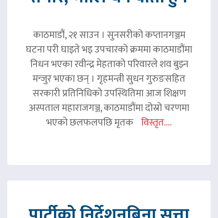
काठमाडौं, २१ साउन । सुनसरीको कप्तानगञ्जम
घटना परी घाइते भइ उपचारको क्रममा काठमाडौंमा
निधन भएका रवीन्द्र मेहताको परिवारले शव बुझ्न
मन्जुर भएका छन् । गृहमन्त्री सुधन गुरुङसहित
सरकारी प्रतिनिधिको उपस्थितिमा आज शिक्षण
अस्पताल महाराजगञ्ज, काठमाडौंमा दोस्रो चरणमा
भएको छलफलपछि मृतक
विस्तृत....
पार्टीको निर्देशनबिना सत्ता