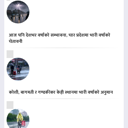
आज पनि देशभर वर्षाको सम्भावना, चार प्रदेशमा भारी वर्षाको
चेतावनी
कोशी, बागमती र गण्डकीका केही स्थानमा भारी वर्षाको अनुमान