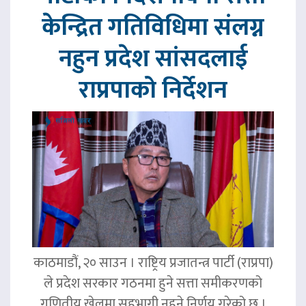
केन्द्रित गतिविधिमा संलग्न
नहुन प्रदेश सांसदलाई
राप्रपाको निर्देशन
काठमाडौं, २० साउन । राष्ट्रिय प्रजातन्त्र पार्टी (राप्रपा)
ले प्रदेश सरकार गठनमा हुने सत्ता समीकरणको
गणितीय खेलमा सहभागी नहुने निर्णय गरेको छ ।