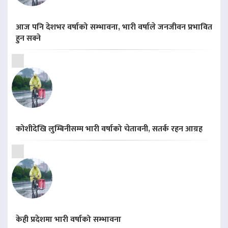
आज पनि देशभर वर्षाको सम्भावना, भारी वर्षाले जनजीवन प्रभावित
हुन सक्ने
कोशीदेखि लुम्बिनीसम्म भारी वर्षाको चेतावनी, सतर्क रहन आग्रह
केही प्रदेशमा भारी वर्षाको सम्भावना