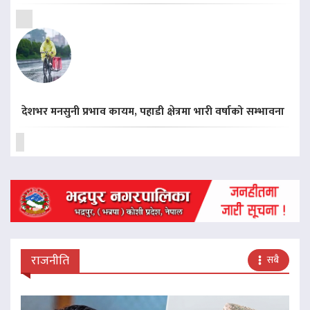
देशभर मनसुनी प्रभाव कायम, पहाडी क्षेत्रमा भारी वर्षाको सम्भावना
राजनीति
सबै