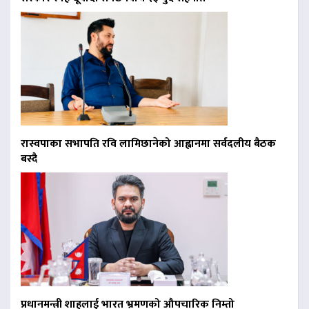
रास्वपाका सभापति रवि लामिछानेको आह्वानमा सर्वदलीय बैठक
बस्दै
प्रधानमन्त्री शाहलाई भारत भ्रमणको औपचारिक निम्तो