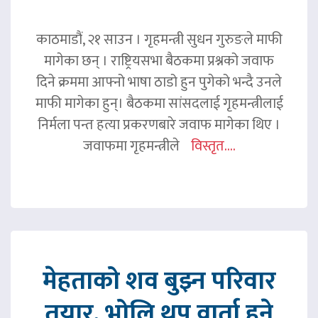
काठमाडौं, २१ साउन । गृहमन्त्री सुधन गुरुङले माफी
मागेका छन् । राष्ट्रियसभा बैठकमा प्रश्नको जवाफ
दिने क्रममा आफ्नो भाषा ठाडो हुन पुगेको भन्दै उनले
माफी मागेका हुन्। बैठकमा सांसदलाई गृहमन्त्रीलाई
निर्मला पन्त हत्या प्रकरणबारे जवाफ मागेका थिए ।
जवाफमा गृहमन्त्रीले
विस्तृत....
मेहताको शव बुझ्न परिवार
तयार, भोलि थप वार्ता हुने