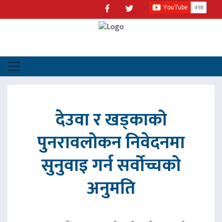
देउवा र खड्काको
पुनरावलोकन निवेदनमा
सुनुवाइ गर्न सर्वोच्चको
अनुमति