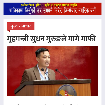
मुख्य समाचार
गृहमन्त्री सुधन गुरुङले मागे माफी