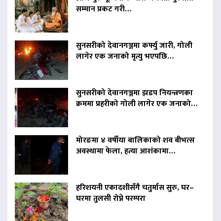
सम्मान प्रकट गरी…
सुनसरीको देवानगञ्जमा कर्फ्यु जारी, गोली
लागेर एक जनाको मृत्यु भएपछि…
सुनसरीको देवानगञ्जमा झडप नियन्त्रणका
क्रममा प्रहरीको गोली लागेर एक जनाको…
मोरङमा ४ वर्षीया बालिकाको शव बीभत्स
अवस्थामा फेला, हत्या आशंकामा…
हरिशयनी एकादशीसँगै चतुर्मास सुरु, घर–
घरमा तुलसी रोप्ने परम्परा