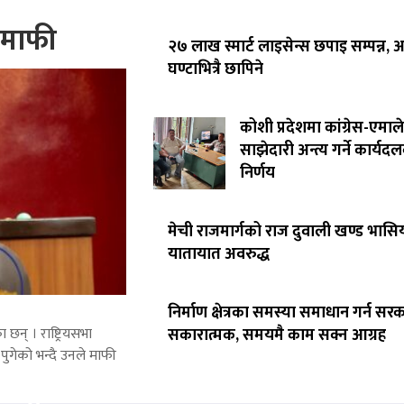
े माफी
२७ लाख स्मार्ट लाइसेन्स छपाइ सम्पन्न,
घण्टाभित्रै छापिने
कोशी प्रदेशमा कांग्रेस-एमाले
साझेदारी अन्त्य गर्ने कार्यद
निर्णय
मेची राजमार्गको राज दुवाली खण्ड भासिय
यातायात अवरुद्ध
निर्माण क्षेत्रका समस्या समाधान गर्न सर
 छन् । राष्ट्रियसभा
सकारात्मक, समयमै काम सक्न आग्रह
पुगेको भन्दै उनले माफी