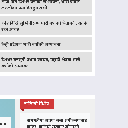
आज पनि देशभर वर्षाको सम्भावना, भारी वर्षाले
जनजीवन प्रभावित हुन सक्ने
कोशीदेखि लुम्बिनीसम्म भारी वर्षाको चेतावनी, सतर्क
रहन आग्रह
केही प्रदेशमा भारी वर्षाको सम्भावना
देशभर मनसुनी प्रभाव कायम, पहाडी क्षेत्रमा भारी
वर्षाको सम्भावना
सजिलो बिशेष
बागमतीमा राप्रपा सत्ता समीकरणबाट
 काम
बाहिर, बानियाँ सरकार जोगाउने