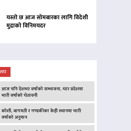
यस्तो छ आज सोमबारका लागि विदेशी
मुद्राको विनिमयदर
ौसम
आज पनि देशभर वर्षाको सम्भावना, चार प्रदेशमा
भारी वर्षाको चेतावनी
कोशी, बागमती र गण्डकीका केही स्थानमा भारी
वर्षाको अनुमान