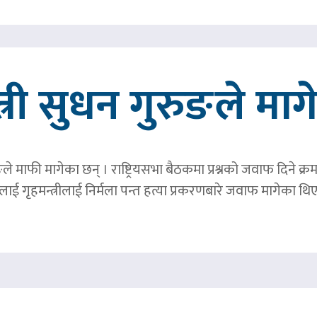
त्री सुधन गुरुङले मा
ङले माफी मागेका छन् । राष्ट्रियसभा बैठकमा प्रश्नको जवाफ दिने क्र
ाई गृहमन्त्रीलाई निर्मला पन्त हत्या प्रकरणबारे जवाफ मागेका थि