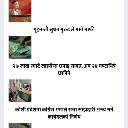
गृहमन्त्री सुधन गुरुङले मागे माफी
२७ लाख स्मार्ट लाइसेन्स छपाइ सम्पन्न, अब २४ घण्टाभित्रै
छापिने
कोशी प्रदेशमा कांग्रेस-एमाले सत्ता साझेदारी अन्त्य गर्ने
कार्यदलको निर्णय