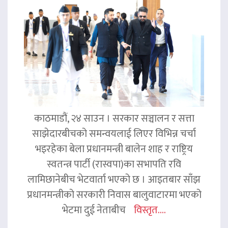
काठमाडौं, २४ साउन । सरकार सञ्चालन र सत्ता
साझेदारबीचको समन्वयलाई लिएर विभिन्न चर्चा
भइरहेका बेला प्रधानमन्त्री बालेन शाह र राष्ट्रिय
स्वतन्त्र पार्टी (रास्वपा)का सभापति रवि
लामिछानेबीच भेटवार्ता भएको छ । आइतबार साँझ
प्रधानमन्त्रीको सरकारी निवास बालुवाटारमा भएको
भेटमा दुई नेताबीच
विस्तृत....