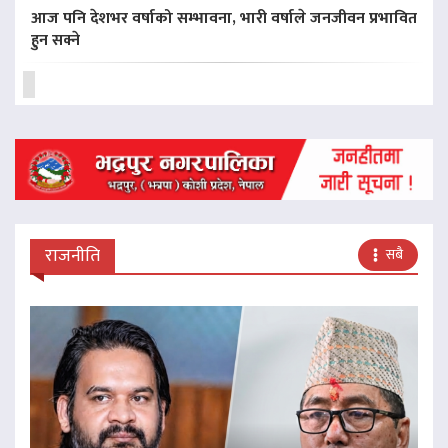
आज पनि देशभर वर्षाको सम्भावना, भारी वर्षाले जनजीवन प्रभावित
हुन सक्ने
राजनीति
सबै