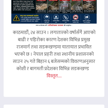
काठमाडौं, २४ साउन । लगातारको वर्षासँगै आएको
बाढी र पहिरोका कारण देशका विभिन्न प्रमुख
राजमार्ग तथा सडकखण्डमा यातायात प्रभावित
भएको छ । नेपाल प्रहरी तथा स्थानीय प्रशासनको
साउन २५ गते बिहान ६ बजेसम्मको विवरणअनुसार
कोशी र बागमती प्रदेशका विभिन्न सडकखण्ड
विस्तृत....