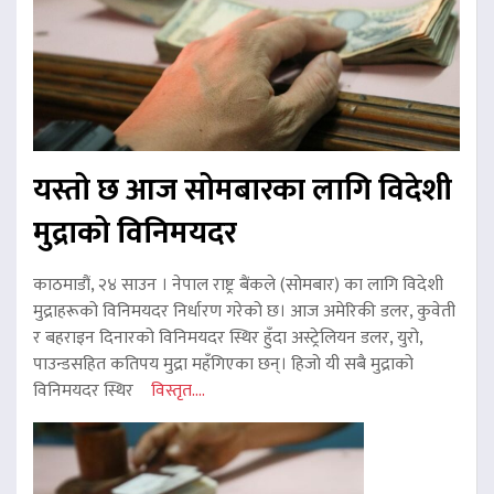
यस्तो छ आज सोमबारका लागि विदेशी
मुद्राको विनिमयदर
काठमाडौं, २४ साउन । नेपाल राष्ट्र बैंकले (सोमबार) का लागि विदेशी
मुद्राहरूको विनिमयदर निर्धारण गरेको छ। आज अमेरिकी डलर, कुवेती
र बहराइन दिनारको विनिमयदर स्थिर हुँदा अस्ट्रेलियन डलर, युरो,
पाउन्डसहित कतिपय मुद्रा महँगिएका छन्। हिजो यी सबै मुद्राको
विनिमयदर स्थिर
विस्तृत....