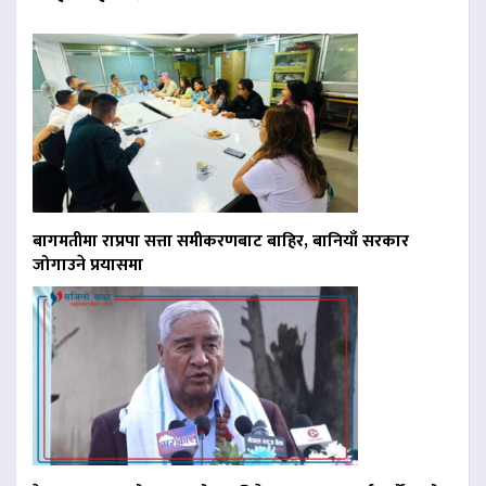
बागमतीमा राप्रपा सत्ता समीकरणबाट बाहिर, बानियाँ सरकार
जोगाउने प्रयासमा