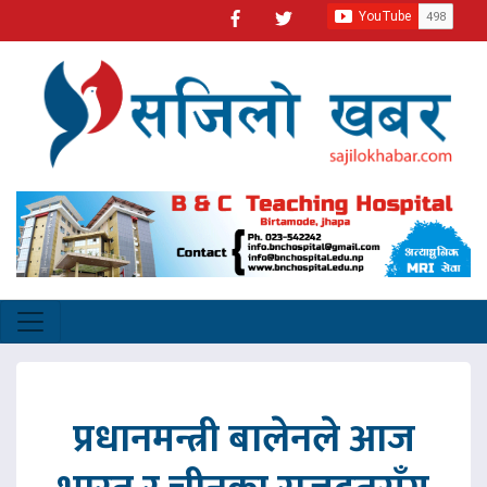
प्रधानमन्त्री बालेनले आज