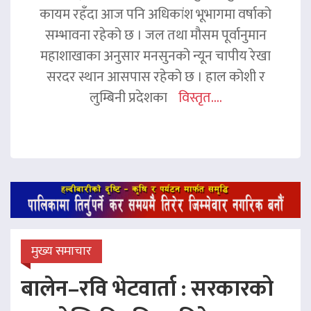
कायम रहँदा आज पनि अधिकांश भूभागमा वर्षाको
सम्भावना रहेको छ । जल तथा मौसम पूर्वानुमान
महाशाखाका अनुसार मनसुनको न्यून चापीय रेखा
सरदर स्थान आसपास रहेको छ । हाल कोशी र
लुम्बिनी प्रदेशका
विस्तृत....
मुख्य समाचार
बालेन–रवि भेटवार्ता : सरकारको