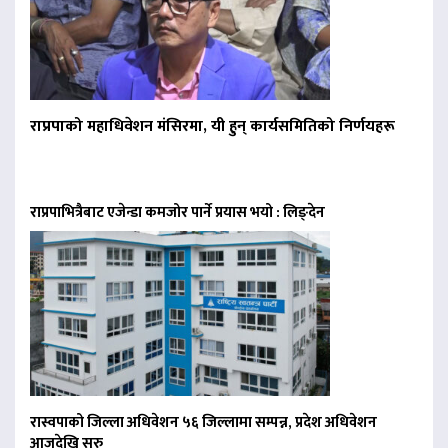
राप्रपाको महाधिवेशन मंसिरमा, यी हुन् कार्यसमितिको निर्णयहरू
राप्रपाभित्रैबाट एजेन्डा कमजोर पार्ने प्रयास भयो : लिङ्देन
रास्वपाको जिल्ला अधिवेशन ५६ जिल्लामा सम्पन्न, प्रदेश अधिवेशन
आजदेखि सुरु