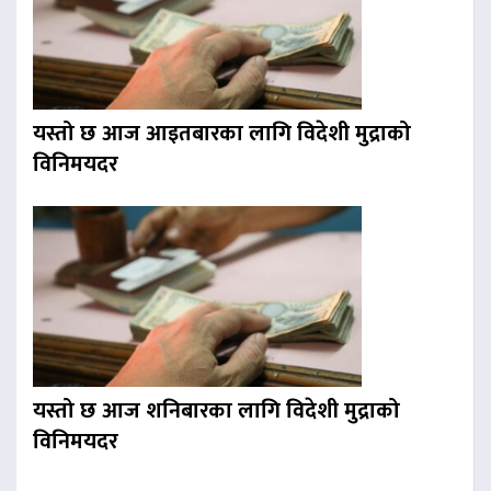
यस्तो छ आज आइतबारका लागि विदेशी मुद्राको
विनिमयदर
यस्तो छ आज शनिबारका लागि विदेशी मुद्राको
विनिमयदर