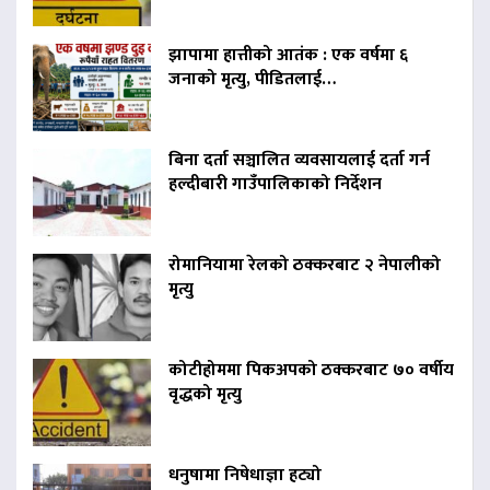
झापामा हात्तीको आतंक : एक वर्षमा ६
जनाको मृत्यु, पीडितलाई…
बिना दर्ता सञ्चालित व्यवसायलाई दर्ता गर्न
हल्दीबारी गाउँपालिकाको निर्देशन
रोमानियामा रेलको ठक्करबाट २ नेपालीको
मृत्यु
कोटीहोममा पिकअपको ठक्करबाट ७० वर्षीय
वृद्धको मृत्यु
धनुषामा निषेधाज्ञा हट्यो