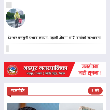
देशभर मनसुनी प्रभाव कायम, पहाडी क्षेत्रमा भारी वर्षाको सम्भावना
राजनीति
सबै