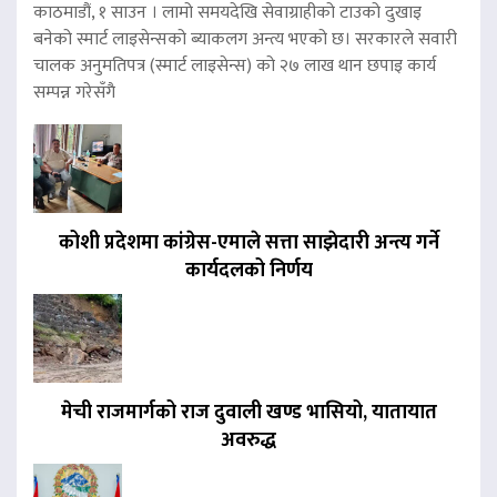
काठमाडौं, १ साउन । लामो समयदेखि सेवाग्राहीको टाउको दुखाइ
बनेको स्मार्ट लाइसेन्सको ब्याकलग अन्त्य भएको छ। सरकारले सवारी
चालक अनुमतिपत्र (स्मार्ट लाइसेन्स) को २७ लाख थान छपाइ कार्य
सम्पन्न गरेसँगै
कोशी प्रदेशमा कांग्रेस-एमाले सत्ता साझेदारी अन्त्य गर्ने
कार्यदलको निर्णय
मेची राजमार्गको राज दुवाली खण्ड भासियो, यातायात
अवरुद्ध