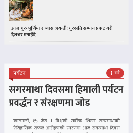
आज गुरु पूर्णिमा र व्यास जयन्ती: गुरुप्रति सम्मान प्रकट गरी
देशभर मनाइँदै
पर्यटन
सबै
सगरमाथा दिवसमा हिमाली पर्यटन
प्रवर्द्धन र संरक्षणमा जोड
काठमाडौं, १५ जेठ । विश्वको सर्वोच्च शिखर सगरमाथाको
ऐतिहासिक सफल आरोहणको स्मरणमा आज सगरमाथा दिवस