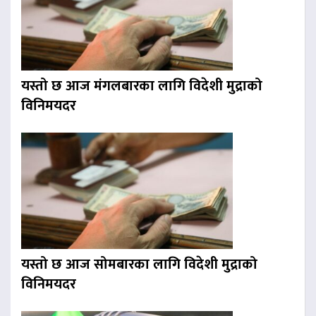
यस्तो छ आज मंगलबारका लागि विदेशी मुद्राको
विनिमयदर
यस्तो छ आज सोमबारका लागि विदेशी मुद्राको
विनिमयदर