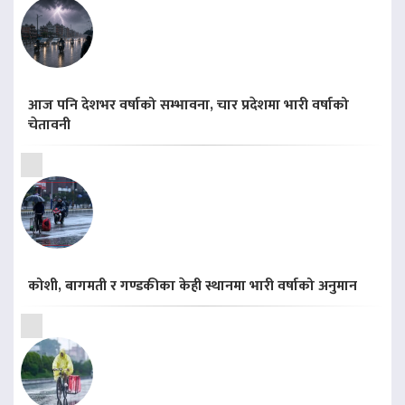
आज पनि देशभर वर्षाको सम्भावना, चार प्रदेशमा भारी वर्षाको
चेतावनी
कोशी, बागमती र गण्डकीका केही स्थानमा भारी वर्षाको अनुमान