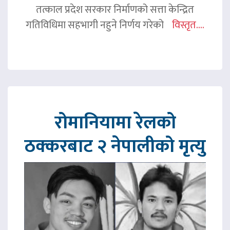
तत्काल प्रदेश सरकार निर्माणको सत्ता केन्द्रित
गतिविधिमा सहभागी नहुने निर्णय गरेको
विस्तृत....
रोमानियामा रेलको
ठक्करबाट २ नेपालीको मृत्यु