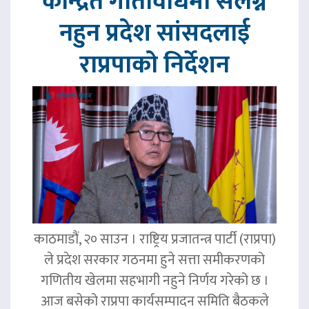
केन्द्रित गतिविधिमा संलग्न
नहुन प्रदेश सांसदलाई
राप्रपाको निर्देशन
काठमाडौं, २० साउन । राष्ट्रिय प्रजातन्त्र पार्टी (राप्रपा)
ले प्रदेश सरकार गठनमा हुने सत्ता समीकरणको
गणितीय खेलमा सहभागी नहुने निर्णय गरेको छ ।
आज बसेको राप्रपा कार्यसम्पादन समिति बैठकले