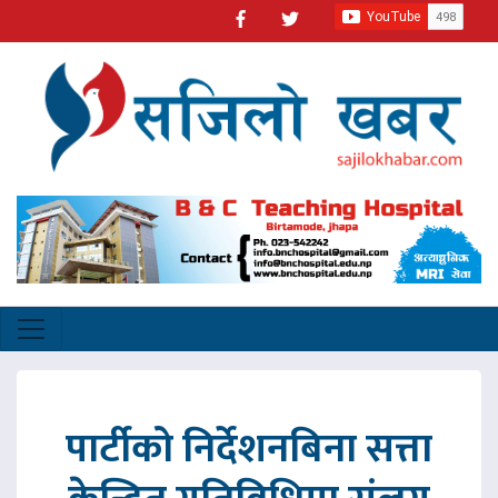
पार्टीको निर्देशनबिना सत्ता