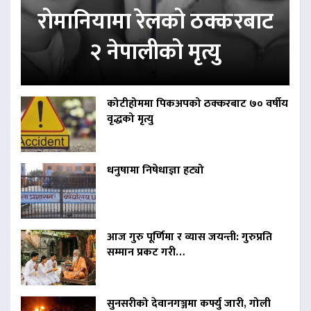
रोमानियामा रेलको ठक्करबाट
२ नेपालीको मृत्यु
कोटीहोममा पिकअपको ठक्करबाट ७० वर्षीय
वृद्धको मृत्यु
धनुषामा निषेधाज्ञा हट्यो
आज गुरु पूर्णिमा र व्यास जयन्ती: गुरुप्रति
सम्मान प्रकट गरी…
सुनसरीको देवानगञ्जमा कर्फ्यु जारी, गोली