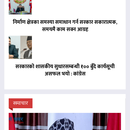
निर्माण क्षेत्रका समस्या समाधान गर्न सरकार सकारात्मक,
समयमै काम सक्न आग्रह
सरकारको शासकीय सुधारसम्बन्धी १०० बुँदे कार्यसूची
असफल भयो : कांग्रेस
समाचार