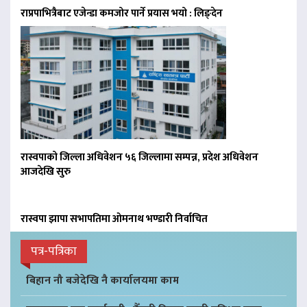
राप्रपाभित्रैबाट एजेन्डा कमजोर पार्ने प्रयास भयो : लिङ्देन
रास्वपाको जिल्ला अधिवेशन ५६ जिल्लामा सम्पन्न, प्रदेश अधिवेशन
आजदेखि सुरु
रास्वपा झापा सभापतिमा ओमनाथ भण्डारी निर्वाचित
पत्र-पत्रिका
बिहान नौ बजेदेखि नै कार्यालयमा काम