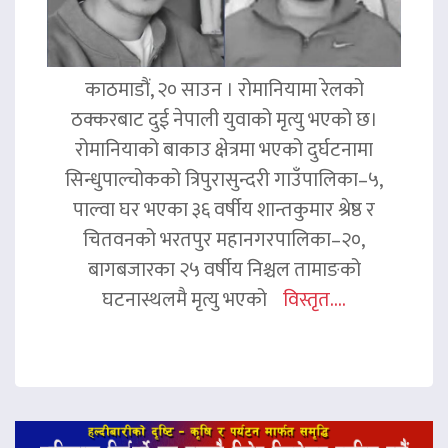
काठमाडौं, २० साउन । रोमानियामा रेलको
ठक्करबाट दुई नेपाली युवाको मृत्यु भएको छ।
रोमानियाको बाकाउ क्षेत्रमा भएको दुर्घटनामा
सिन्धुपाल्चोकको त्रिपुरासुन्दरी गाउँपालिका–५,
पाल्वा घर भएका ३६ वर्षीय शान्तकुमार श्रेष्ठ र
चितवनको भरतपुर महानगरपालिका–२०,
बागबजारका २५ वर्षीय निश्चल तामाङको
घटनास्थलमै मृत्यु भएको
विस्तृत....