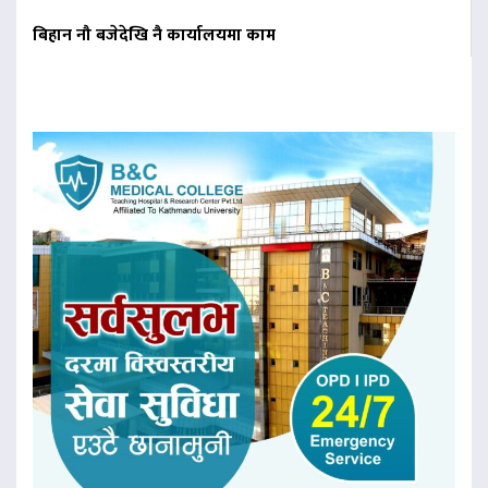
बिहान नौ बजेदेखि नै कार्यालयमा काम