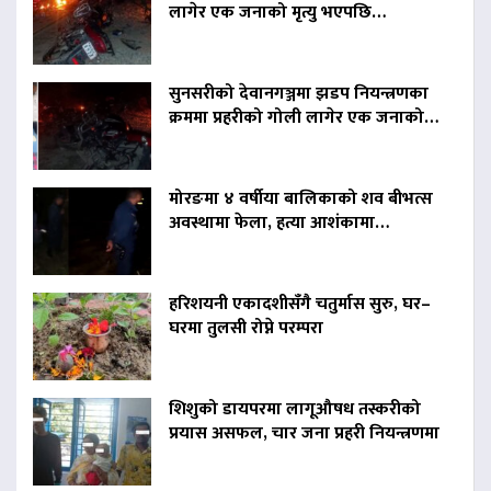
लागेर एक जनाको मृत्यु भएपछि…
सुनसरीको देवानगञ्जमा झडप नियन्त्रणका
क्रममा प्रहरीको गोली लागेर एक जनाको…
मोरङमा ४ वर्षीया बालिकाको शव बीभत्स
अवस्थामा फेला, हत्या आशंकामा…
हरिशयनी एकादशीसँगै चतुर्मास सुरु, घर–
घरमा तुलसी रोप्ने परम्परा
शिशुको डायपरमा लागूऔषध तस्करीको
प्रयास असफल, चार जना प्रहरी नियन्त्रणमा