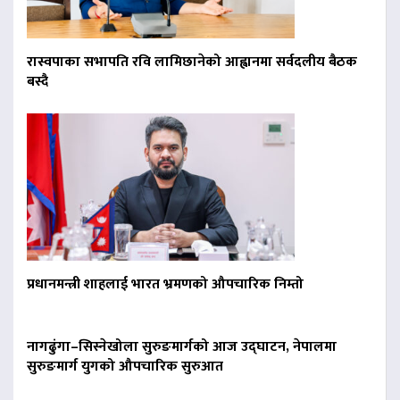
रास्वपाका सभापति रवि लामिछानेको आह्वानमा सर्वदलीय बैठक
बस्दै
प्रधानमन्त्री शाहलाई भारत भ्रमणको औपचारिक निम्तो
नागढुंगा–सिस्नेखोला सुरुङमार्गको आज उद्घाटन, नेपालमा
सुरुङमार्ग युगको औपचारिक सुरुआत