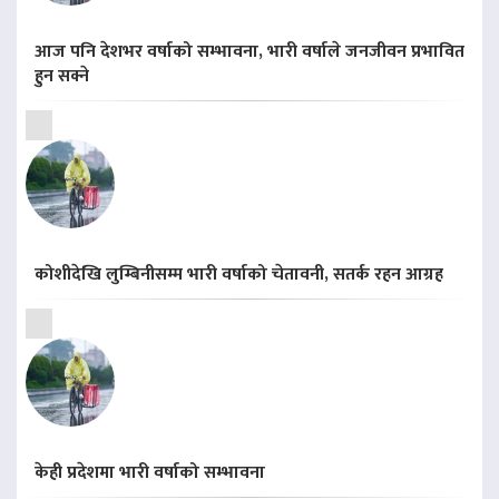
आज पनि देशभर वर्षाको सम्भावना, भारी वर्षाले जनजीवन प्रभावित
हुन सक्ने
कोशीदेखि लुम्बिनीसम्म भारी वर्षाको चेतावनी, सतर्क रहन आग्रह
केही प्रदेशमा भारी वर्षाको सम्भावना