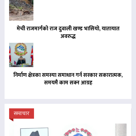
मेची राजमार्गको राज दुवाली खण्ड भासियो, यातायात
अवरुद्ध
निर्माण क्षेत्रका समस्या समाधान गर्न सरकार सकारात्मक,
समयमै काम सक्न आग्रह
समाचार