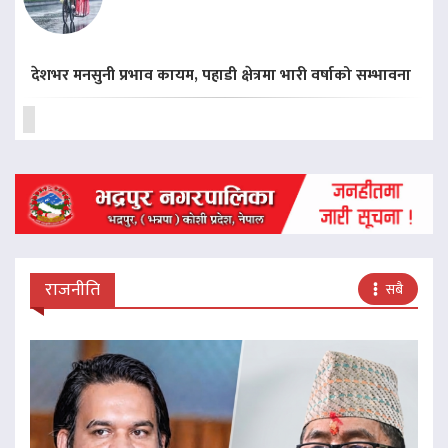
देशभर मनसुनी प्रभाव कायम, पहाडी क्षेत्रमा भारी वर्षाको सम्भावना
राजनीति
सबै