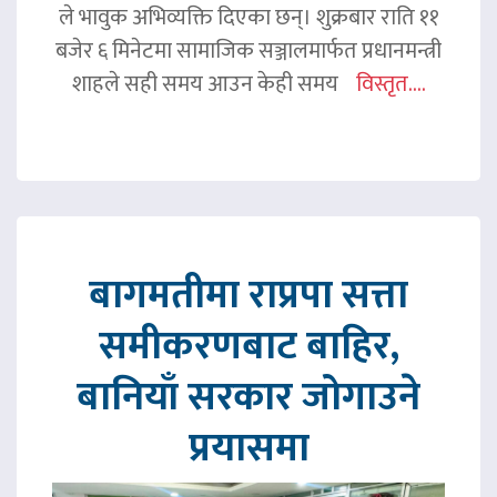
ले भावुक अभिव्यक्ति दिएका छन्। शुक्रबार राति ११
बजेर ६ मिनेटमा सामाजिक सञ्जालमार्फत प्रधानमन्त्री
शाहले सही समय आउन केही समय
विस्तृत....
बागमतीमा राप्रपा सत्ता
समीकरणबाट बाहिर,
बानियाँ सरकार जोगाउने
प्रयासमा