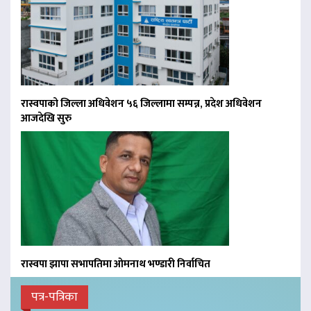
रास्वपाको जिल्ला अधिवेशन ५६ जिल्लामा सम्पन्न, प्रदेश अधिवेशन
आजदेखि सुरु
रास्वपा झापा सभापतिमा ओमनाथ भण्डारी निर्वाचित
पत्र-पत्रिका