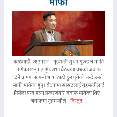
माफी
काठमाडौं, २१ साउन । गृहमन्त्री सुधन गुरुङले माफी
मागेका छन् । राष्ट्रियसभा बैठकमा प्रश्नको जवाफ
दिने क्रममा आफ्नो भाषा ठाडो हुन पुगेको भन्दै उनले
माफी मागेका हुन्। बैठकमा सांसदलाई गृहमन्त्रीलाई
निर्मला पन्त हत्या प्रकरणबारे जवाफ मागेका थिए ।
जवाफमा गृहमन्त्रीले
विस्तृत....