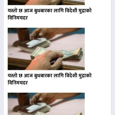
यस्तो छ आज बुधबारका लागि विदेशी मुद्राको
विनिमयदर
यस्तो छ आज बुधबारका लागि विदेशी मुद्राको
विनिमयदर