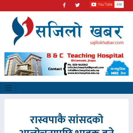
रास्वपाकै सांसदको