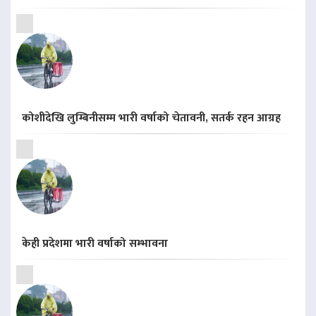
कोशीदेखि लुम्बिनीसम्म भारी वर्षाको चेतावनी, सतर्क रहन आग्रह
केही प्रदेशमा भारी वर्षाको सम्भावना