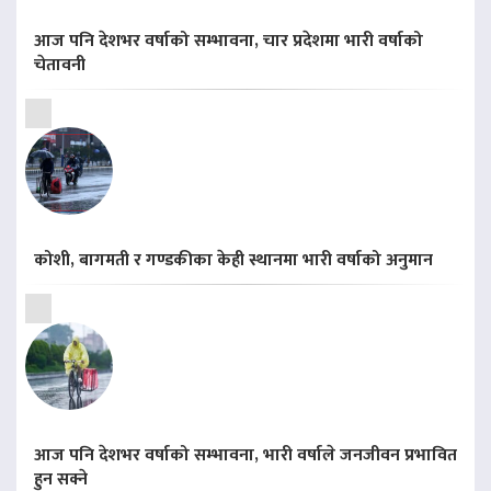
आज पनि देशभर वर्षाको सम्भावना, चार प्रदेशमा भारी वर्षाको
चेतावनी
कोशी, बागमती र गण्डकीका केही स्थानमा भारी वर्षाको अनुमान
आज पनि देशभर वर्षाको सम्भावना, भारी वर्षाले जनजीवन प्रभावित
हुन सक्ने