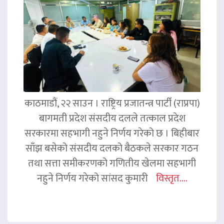
काठमाडौं, २२ साउन । राष्ट्रिय प्रजातन्त्र पार्टी (राप्रपा)
बागमती प्रदेश संसदीय दलले तत्काल प्रदेश
सरकारमा सहभागी नहुने निर्णय गरेको छ । बिहीबार
साँझ बसेको संसदीय दलको बैठकले सरकार गठन
तथा सत्ता समीकरणको गणितीय खेलमा सहभागी
नहुने निर्णय गरेको सांसद कुमारी
विस्तृत....