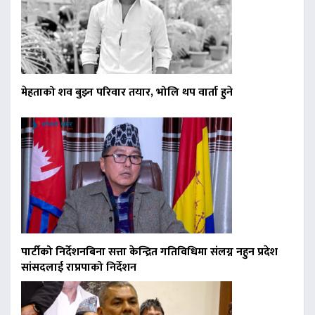
मेहताको शव बुझ्न परिवार तयार, भोलि थप वार्ता हुने
पार्टीको निर्देशनबिना सत्ता केन्द्रित गतिविधिमा संलग्न नहुन प्रदेश
सांसदलाई राप्रपाको निर्देशन