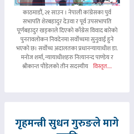
काठमाडौं, २१ साउन । नेपाली कांग्रेसका पुर्व
सभापति शेरबहादुर देउवा र पूर्व उपसभापति
पूर्णबहादुर खड्काले दिएको काँग्रेस विवाद बारेको
पुनरावलोकन निवदेनमा सर्वोच्चमा सुनुवाई हुने
भएको छ। सर्वोच्च अदालतका प्रधानन्यायाधीश डा.
मनोज शर्मा, न्यायाधीशहरु नित्यानन्द पाण्डेय र
श्रीकान्त पौडेलको तीन सदस्यीय
विस्तृत....
गृहमन्त्री सुधन गुरुङले मागे