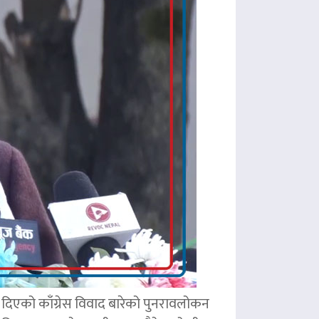
ले दिएको काँग्रेस विवाद बारेको पुनरावलोकन