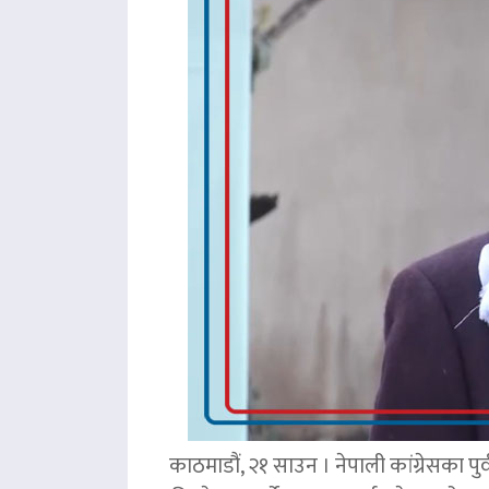
काठमाडौं, २१ साउन । नेपाली कांग्रेसका पु