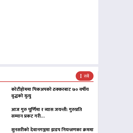
सबै
कोटीहोममा पिकअपको ठक्करबाट ७० वर्षीय
वृद्धको मृत्यु
आज गुरु पूर्णिमा र व्यास जयन्ती: गुरुप्रति
सम्मान प्रकट गरी…
सुनसरीको देवानगञ्जमा झडप नियन्त्रणका क्रममा