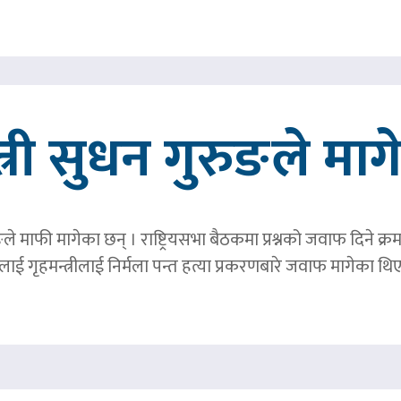
त्री सुधन गुरुङले मा
ङले माफी मागेका छन् । राष्ट्रियसभा बैठकमा प्रश्नको जवाफ दिने क्र
ाई गृहमन्त्रीलाई निर्मला पन्त हत्या प्रकरणबारे जवाफ मागेका थि