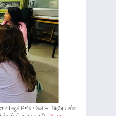
 सहभागी नहुने निर्णय गरेको छ । बिहीबार साँझ