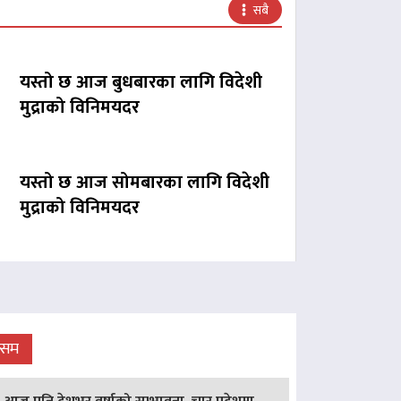
सबै
यस्तो छ आज बुधबारका लागि विदेशी
मुद्राको विनिमयदर
यस्तो छ आज सोमबारका लागि विदेशी
मुद्राको विनिमयदर
ौसम