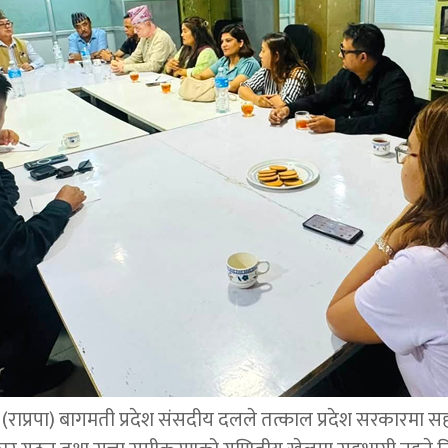
पार्टी (राप्रपा) बागमती प्रदेश संसदीय दलले तत्काल प्रदेश सरकारमा