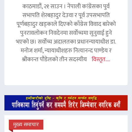
काठमाडौं, २१ साउन । नेपाली कांग्रेसका पुर्व
सभापति शेरबहादुर देउवा र पूर्व उपसभापति
पूर्णबहादुर खड्काले दिएको काँग्रेस विवाद बारेको
पुनरावलोकन निवदेनमा सर्वोच्चमा सुनुवाई हुने
भएको छ। सर्वोच्च अदालतका प्रधानन्यायाधीश डा.
मनोज शर्मा, न्यायाधीशहरु नित्यानन्द पाण्डेय र
श्रीकान्त पौडेलको तीन सदस्यीय
विस्तृत....
मुख्य समाचार