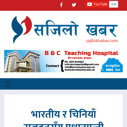
भारतीय र चिनियाँ