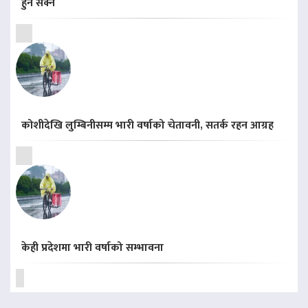
हुन सक्ने
कोशीदेखि लुम्बिनीसम्म भारी वर्षाको चेतावनी, सतर्क रहन आग्रह
केही प्रदेशमा भारी वर्षाको सम्भावना