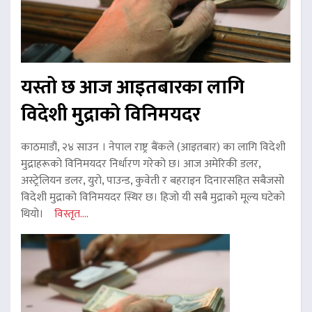
यस्तो छ आज आइतबारका लागि
विदेशी मुद्राको विनिमयदर
काठमाडौं, २४ साउन । नेपाल राष्ट्र बैंकले (आइतबार) का लागि विदेशी
मुद्राहरूको विनिमयदर निर्धारण गरेको छ। आज अमेरिकी डलर,
अस्ट्रेलियन डलर, युरो, पाउन्ड, कुवेती र बहराइन दिनारसहित सबैजसो
विदेशी मुद्राको विनिमयदर स्थिर छ। हिजो यी सबै मुद्राको मूल्य घटेको
थियो।
विस्तृत....