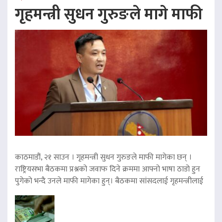
गृहमन्त्री सुधन गुरुङले मागे माफी
काठमाडौं, २१ साउन । गृहमन्त्री सुधन गुरुङले माफी मागेका छन् ।
राष्ट्रियसभा बैठकमा प्रश्नको जवाफ दिने क्रममा आफ्नो भाषा ठाडो हुन
पुगेको भन्दै उनले माफी मागेका हुन्। बैठकमा सांसदलाई गृहमन्त्रीलाई