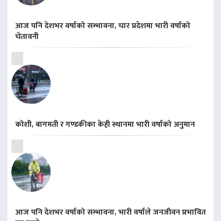
आज पनि देशभर वर्षाको सम्भावना, चार प्रदेशमा भारी वर्षाको
चेतावनी
कोशी, बागमती र गण्डकीका केही स्थानमा भारी वर्षाको अनुमान
आज पनि देशभर वर्षाको सम्भावना, भारी वर्षाले जनजीवन प्रभावित