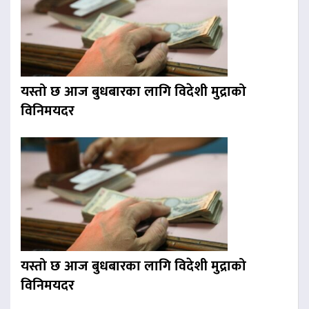
यस्तो छ आज बुधबारका लागि विदेशी मुद्राको
विनिमयदर
यस्तो छ आज बुधबारका लागि विदेशी मुद्राको
विनिमयदर