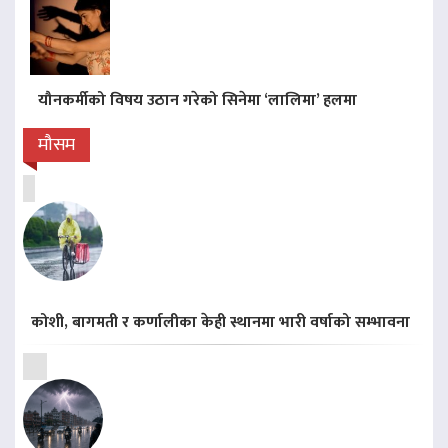
यौनकर्मीको विषय उठान गरेको सिनेमा ‘लालिमा’ हलमा
मौसम
कोशी, बागमती र कर्णालीका केही स्थानमा भारी वर्षाको सम्भावना