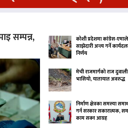
ाइ सम्पन्न,
कोशी प्रदेशमा कांग्रेस-एमाले
साझेदारी अन्त्य गर्ने कार्यद
निर्णय
मेची राजमार्गको राज दुवाली
भासियो, यातायात अवरुद्ध
निर्माण क्षेत्रका समस्या समा
गर्न सरकार सकारात्मक, सम
काम सक्न आग्रह