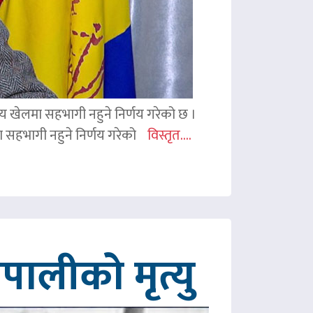
ितीय खेलमा सहभागी नहुने निर्णय गरेको छ ।
िमा सहभागी नहुने निर्णय गरेको
विस्तृत....
ालीको मृत्यु