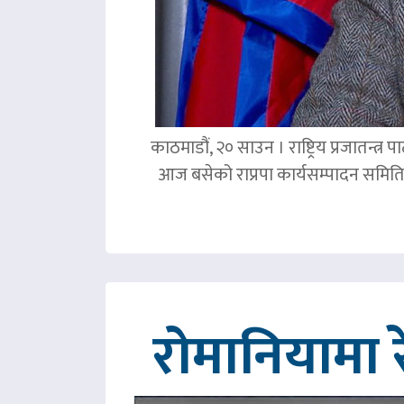
काठमाडौं, २० साउन । राष्ट्रिय प्रजातन्त
आज बसेको राप्रपा कार्यसम्पादन समिति 
रोमानियामा 