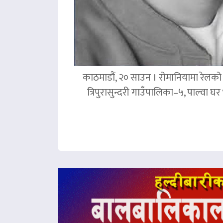
काठमाडौं, २० साउन । रोमानियामा रेलको ठ
त्रिपुरासुन्दरी गाउँपालिका–५, पाल्वा