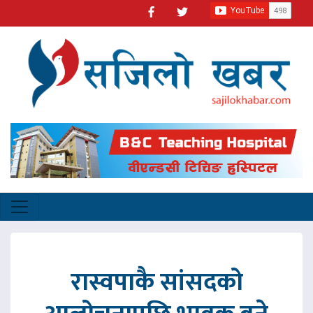
रास्वपाकै सांसदको