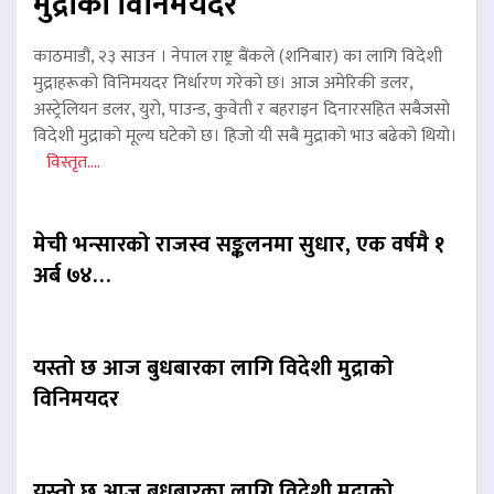
मुद्राको विनिमयदर
काठमाडौं, २३ साउन । नेपाल राष्ट्र बैंकले (शनिबार) का लागि विदेशी
मुद्राहरूको विनिमयदर निर्धारण गरेको छ। आज अमेरिकी डलर,
अस्ट्रेलियन डलर, युरो, पाउन्ड, कुवेती र बहराइन दिनारसहित सबैजसो
विदेशी मुद्राको मूल्य घटेको छ। हिजो यी सबै मुद्राको भाउ बढेको थियो।
विस्तृत....
मेची भन्सारको राजस्व सङ्कलनमा सुधार, एक वर्षमै १
अर्ब ७४…
यस्तो छ आज बुधबारका लागि विदेशी मुद्राको
विनिमयदर
यस्तो छ आज बुधबारका लागि विदेशी मुद्राको