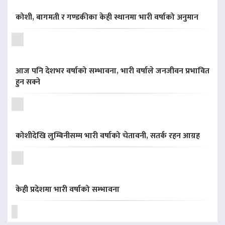
कोशी, बागमती र गण्डकीका केही स्थानमा भारी वर्षाको अनुमान
आज पनि देशभर वर्षाको सम्भावना, भारी वर्षाले जनजीवन प्रभावित
हुन सक्ने
कोशीदेखि लुम्बिनीसम्म भारी वर्षाको चेतावनी, सतर्क रहन आग्रह
केही प्रदेशमा भारी वर्षाको सम्भावना