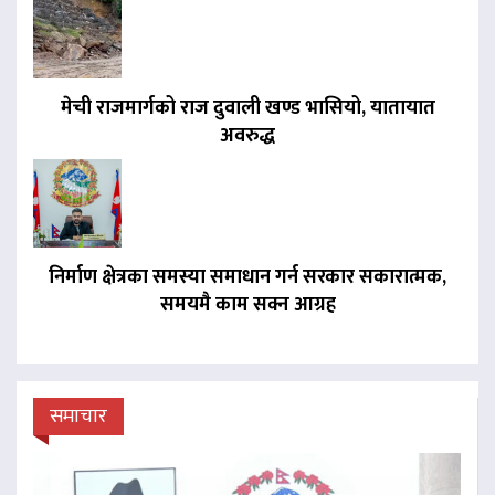
मेची राजमार्गको राज दुवाली खण्ड भासियो, यातायात
अवरुद्ध
निर्माण क्षेत्रका समस्या समाधान गर्न सरकार सकारात्मक,
समयमै काम सक्न आग्रह
समाचार