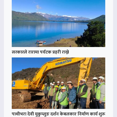
सरकारले रारामा पर्यटक प्रहरी राख्ने
पाथीभरा देवी मुकुम्लुङ दर्शन केबलकार निर्माण कार्य शुरू