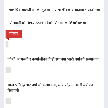
चलचित्र मालती मंगले, गुरुआमा र लालीबजार आजबाट प्रदर्शनमा
यौनकर्मीको विषय उठान गरेको सिनेमा ‘लालिमा’ हलमा
मौसम
कोशी, बागमती र कर्णालीका केही स्थानमा भारी वर्षाको सम्भावना
आज पनि देशभर वर्षाको सम्भावना, चार प्रदेशमा भारी वर्षाको
चेतावनी