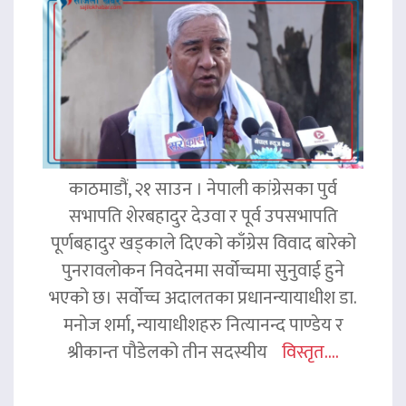
काठमाडौं, २१ साउन । नेपाली कांग्रेसका पुर्व
सभापति शेरबहादुर देउवा र पूर्व उपसभापति
पूर्णबहादुर खड्काले दिएको काँग्रेस विवाद बारेको
पुनरावलोकन निवदेनमा सर्वोच्चमा सुनुवाई हुने
भएको छ। सर्वोच्च अदालतका प्रधानन्यायाधीश डा.
मनोज शर्मा, न्यायाधीशहरु नित्यानन्द पाण्डेय र
श्रीकान्त पौडेलको तीन सदस्यीय
विस्तृत....