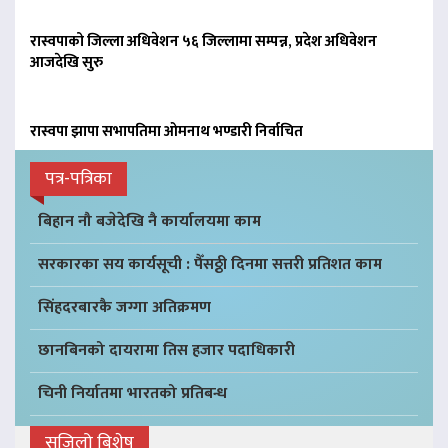
रास्वपाको जिल्ला अधिवेशन ५६ जिल्लामा सम्पन्न, प्रदेश अधिवेशन
आजदेखि सुरु
रास्वपा झापा सभापतिमा ओमनाथ भण्डारी निर्वाचित
पत्र-पत्रिका
बिहान नौ बजेदेखि नै कार्यालयमा काम
सरकारका सय कार्यसूची : पैँसठ्ठी दिनमा सत्तरी प्रतिशत काम
सिंहदरबारकै जग्गा अतिक्रमण
छानबिनको दायरामा तिस हजार पदाधिकारी
चिनी निर्यातमा भारतको प्रतिबन्ध
सजिलो बिशेष