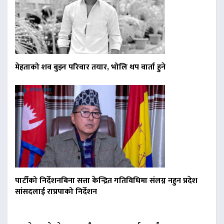
मेहताको शव बुझ्न परिवार तयार, भोलि थप वार्ता हुने
पार्टीको निर्देशनबिना सत्ता केन्द्रित गतिविधिमा संलग्न नहुन प्रदेश
सांसदलाई राप्रपाको निर्देशन