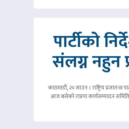
पार्टीको निर
संलग्न नहुन 
काठमाडौं, २० साउन । राष्ट्रिय प्रजातन्त
आज बसेको राप्रपा कार्यसम्पादन समिति 