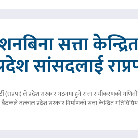
्देशनबिना सत्ता केन्द्
प्रदेश सांसदलाई राप्र
्र पार्टी (राप्रपा) ले प्रदेश सरकार गठनमा हुने सत्ता समीकरणको गण
बैठकले तत्काल प्रदेश सरकार निर्माणको सत्ता केन्द्रित गतिविध