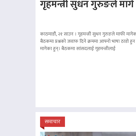
गृहमन्त्री सुधन गुरुङले माग
काठमाडौं, २१ साउन । गृहमन्त्री सुधन गुरुङले माफी मागेका
बैठकमा प्रश्नको जवाफ दिने क्रममा आफ्नो भाषा ठाडो हुन 
मागेका हुन्। बैठकमा सांसदलाई गृहमन्त्रीलाई
समाचार