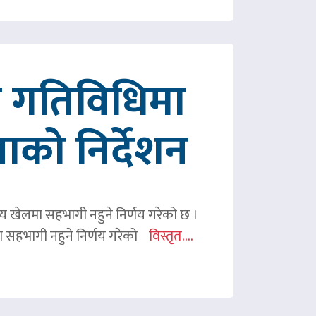
रित गतिविधिमा
पाको निर्देशन
ितीय खेलमा सहभागी नहुने निर्णय गरेको छ ।
िमा सहभागी नहुने निर्णय गरेको
विस्तृत....