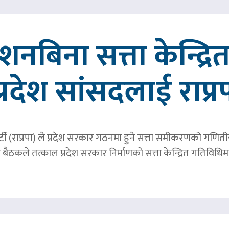
्देशनबिना सत्ता केन्द्
प्रदेश सांसदलाई राप्र
्र पार्टी (राप्रपा) ले प्रदेश सरकार गठनमा हुने सत्ता समीकरणको गण
बैठकले तत्काल प्रदेश सरकार निर्माणको सत्ता केन्द्रित गतिविध