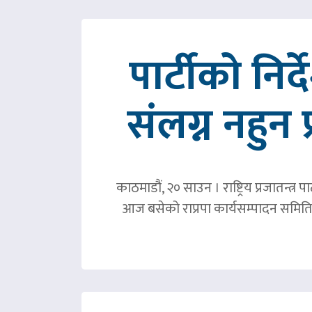
पार्टीको निर
संलग्न नहुन 
काठमाडौं, २० साउन । राष्ट्रिय प्रजातन्त
आज बसेको राप्रपा कार्यसम्पादन समिति 