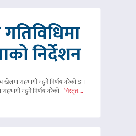
रित गतिविधिमा
पाको निर्देशन
ितीय खेलमा सहभागी नहुने निर्णय गरेको छ ।
िमा सहभागी नहुने निर्णय गरेको
विस्तृत....