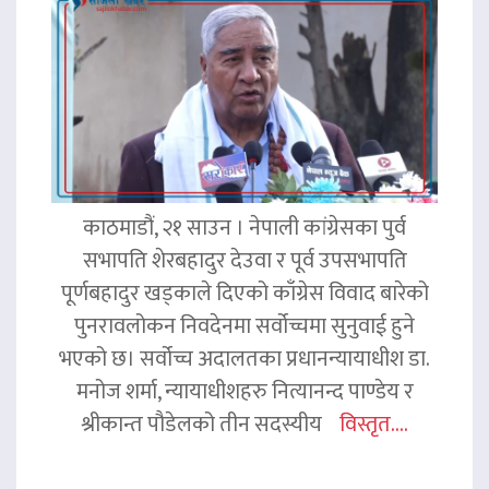
काठमाडौं, २१ साउन । नेपाली कांग्रेसका पुर्व
सभापति शेरबहादुर देउवा र पूर्व उपसभापति
पूर्णबहादुर खड्काले दिएको काँग्रेस विवाद बारेको
पुनरावलोकन निवदेनमा सर्वोच्चमा सुनुवाई हुने
भएको छ। सर्वोच्च अदालतका प्रधानन्यायाधीश डा.
मनोज शर्मा, न्यायाधीशहरु नित्यानन्द पाण्डेय र
श्रीकान्त पौडेलको तीन सदस्यीय
विस्तृत....