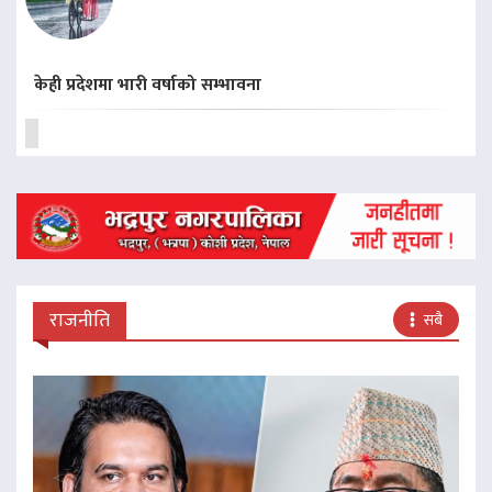
केही प्रदेशमा भारी वर्षाको सम्भावना
राजनीति
सबै