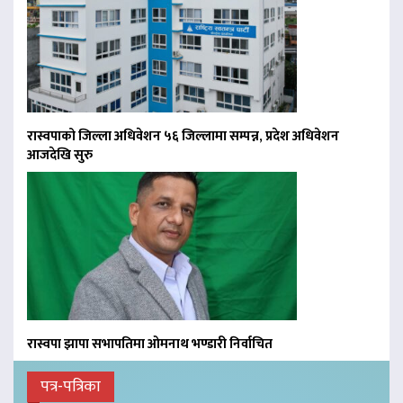
रास्वपाको जिल्ला अधिवेशन ५६ जिल्लामा सम्पन्न, प्रदेश अधिवेशन
आजदेखि सुरु
रास्वपा झापा सभापतिमा ओमनाथ भण्डारी निर्वाचित
पत्र-पत्रिका