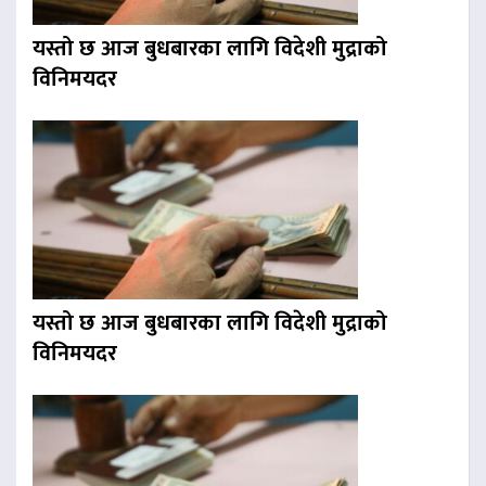
यस्तो छ आज बुधबारका लागि विदेशी मुद्राको
विनिमयदर
यस्तो छ आज बुधबारका लागि विदेशी मुद्राको
विनिमयदर