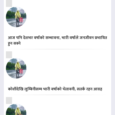
आज पनि देशभर वर्षाको सम्भावना, भारी वर्षाले जनजीवन प्रभावित
हुन सक्ने
कोशीदेखि लुम्बिनीसम्म भारी वर्षाको चेतावनी, सतर्क रहन आग्रह