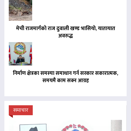
मेची राजमार्गको राज दुवाली खण्ड भासियो, यातायात
अवरुद्ध
निर्माण क्षेत्रका समस्या समाधान गर्न सरकार सकारात्मक,
समयमै काम सक्न आग्रह
समाचार