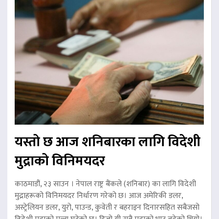
यस्तो छ आज शनिबारका लागि विदेशी
मुद्राको विनिमयदर
काठमाडौं, २३ साउन । नेपाल राष्ट्र बैंकले (शनिबार) का लागि विदेशी
मुद्राहरूको विनिमयदर निर्धारण गरेको छ। आज अमेरिकी डलर,
अस्ट्रेलियन डलर, युरो, पाउन्ड, कुवेती र बहराइन दिनारसहित सबैजसो