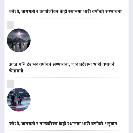
कोशी, बागमती र कर्णालीका केही स्थानमा भारी वर्षाको सम्भावना
आज पनि देशभर वर्षाको सम्भावना, चार प्रदेशमा भारी वर्षाको
चेतावनी
कोशी, बागमती र गण्डकीका केही स्थानमा भारी वर्षाको अनुमान