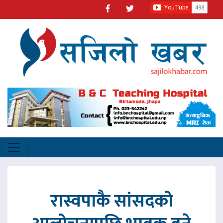
रास्वपाकै सांसदको