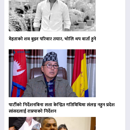
मेहताको शव बुझ्न परिवार तयार, भोलि थप वार्ता हुने
पार्टीको निर्देशनबिना सत्ता केन्द्रित गतिविधिमा संलग्न नहुन प्रदेश
सांसदलाई राप्रपाको निर्देशन