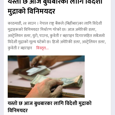
यस्तो छ आज बुधबारका लागि विदेशी
मुद्राको विनिमयदर
काठमाडौं, २१ साउन । नेपाल राष्ट्र बैंकले (बिहीबार)का लागि विदेशी
मुद्राहरूको विनिमयदर निर्धारण गरेको छ। आज अमेरिकी डलर,
अस्ट्रेलियन डलर, युरो, पाउन्ड, कुवेती र बहराइन दिनारसहित सबैजसो
विदेशी मुद्राको मूल्य घटेको छ। हिजो अमेरिकी डलर, अस्ट्रेलियन डलर,
कुवेती र बहराइन
विस्तृत....
यस्तो छ आज बुधबारका लागि विदेशी मुद्राको
विनिमयदर