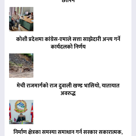
छापिने
कोशी प्रदेशमा कांग्रेस-एमाले सत्ता साझेदारी अन्त्य गर्ने
कार्यदलको निर्णय
मेची राजमार्गको राज दुवाली खण्ड भासियो, यातायात
अवरुद्ध
निर्माण क्षेत्रका समस्या समाधान गर्न सरकार सकारात्मक,