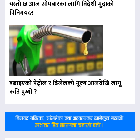
यस्तो छ आज सोमबारका लागि विदेशी मुद्राको
विनिमयदर
बढाइएको पेट्रोल र डिजेलको मूल्य आजदेखि लागू,
कति पुग्यो ?