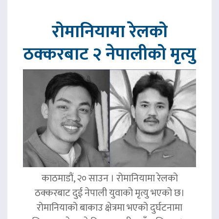
रोमानियामा रेलको
ठक्करबाट २ नेपालीको मृत्यु
काठमाडौं, २० साउन । रोमानियामा रेलको
ठक्करबाट दुई नेपाली युवाको मृत्यु भएको छ।
रोमानियाको बाकाउ क्षेत्रमा भएको दुर्घटनामा