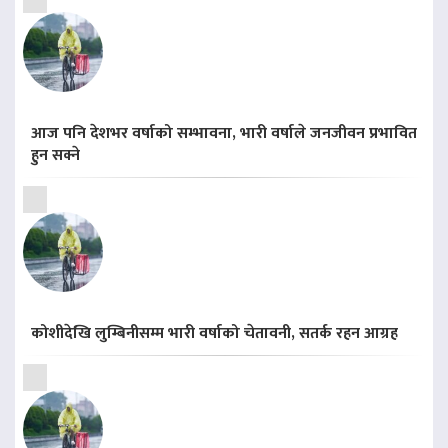
आज पनि देशभर वर्षाको सम्भावना, भारी वर्षाले जनजीवन प्रभावित
हुन सक्ने
कोशीदेखि लुम्बिनीसम्म भारी वर्षाको चेतावनी, सतर्क रहन आग्रह