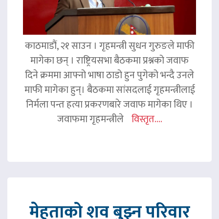
काठमाडौं, २१ साउन । गृहमन्त्री सुधन गुरुङले माफी
मागेका छन् । राष्ट्रियसभा बैठकमा प्रश्नको जवाफ
दिने क्रममा आफ्नो भाषा ठाडो हुन पुगेको भन्दै उनले
माफी मागेका हुन्। बैठकमा सांसदलाई गृहमन्त्रीलाई
निर्मला पन्त हत्या प्रकरणबारे जवाफ मागेका थिए ।
जवाफमा गृहमन्त्रीले
विस्तृत....
मेहताको शव बुझ्न परिवार