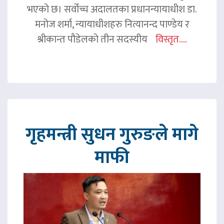
भएको छ। सर्वोच्च अदालतका प्रधानन्यायाधीश डा.
मनोज शर्मा, न्यायाधीशहरु नित्यानन्द पाण्डेय र
श्रीकान्त पौडेलको तीन सदस्यीय
विस्तृत....
गृहमन्त्री सुधन गुरुङले मागे
माफी