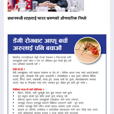
प्रधानमन्त्री शाहलाई भारत भ्रमणको औपचारिक निम्तो