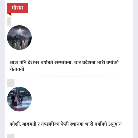
मौसम
आज पनि देशभर वर्षाको सम्भावना, चार प्रदेशमा भारी वर्षाको
चेतावनी
कोशी, बागमती र गण्डकीका केही स्थानमा भारी वर्षाको अनुमान