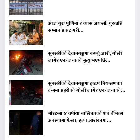
आज गुरु पूर्णिमा र व्यास जयन्ती: गुरुप्रति
सम्मान प्रकट गरी…
सुनसरीको देवानगञ्जमा कर्फ्यु जारी, गोली
लागेर एक जनाको मृत्यु भएपछि…
सुनसरीको देवानगञ्जमा झडप नियन्त्रणका
क्रममा प्रहरीको गोली लागेर एक जनाको…
मोरङमा ४ वर्षीया बालिकाको शव बीभत्स
अवस्थामा फेला, हत्या आशंकामा…