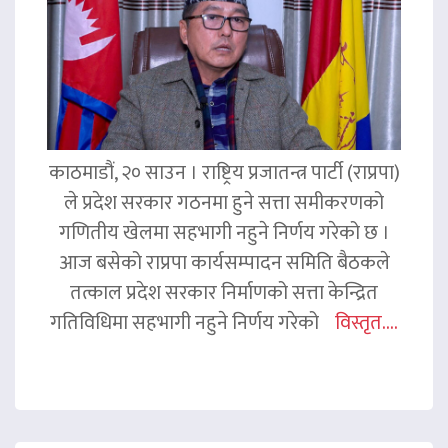
काठमाडौं, २० साउन । राष्ट्रिय प्रजातन्त्र पार्टी (राप्रपा)
ले प्रदेश सरकार गठनमा हुने सत्ता समीकरणको
गणितीय खेलमा सहभागी नहुने निर्णय गरेको छ ।
आज बसेको राप्रपा कार्यसम्पादन समिति बैठकले
तत्काल प्रदेश सरकार निर्माणको सत्ता केन्द्रित
गतिविधिमा सहभागी नहुने निर्णय गरेको
विस्तृत....