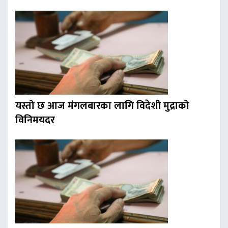
यस्तो छ आज मंगलबारका लागि विदेशी मुद्राको
विनिमयदर