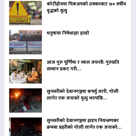
कोटीहोममा पिकअपको ठक्करबाट ७० वर्षीय
वृद्धको मृत्यु
धनुषामा निषेधाज्ञा हट्यो
आज गुरु पूर्णिमा र व्यास जयन्ती: गुरुप्रति
सम्मान प्रकट गरी…
सुनसरीको देवानगञ्जमा कर्फ्यु जारी, गोली
लागेर एक जनाको मृत्यु भएपछि…
सुनसरीको देवानगञ्जमा झडप नियन्त्रणका
क्रममा प्रहरीको गोली लागेर एक जनाको…