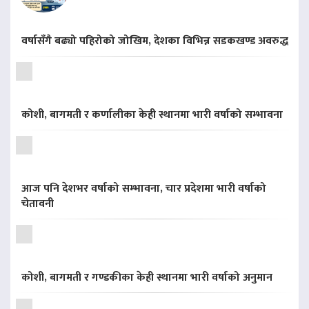
वर्षासँगै बढ्यो पहिरोको जोखिम, देशका विभिन्न सडकखण्ड अवरुद्ध
कोशी, बागमती र कर्णालीका केही स्थानमा भारी वर्षाको सम्भावना
आज पनि देशभर वर्षाको सम्भावना, चार प्रदेशमा भारी वर्षाको
चेतावनी
कोशी, बागमती र गण्डकीका केही स्थानमा भारी वर्षाको अनुमान