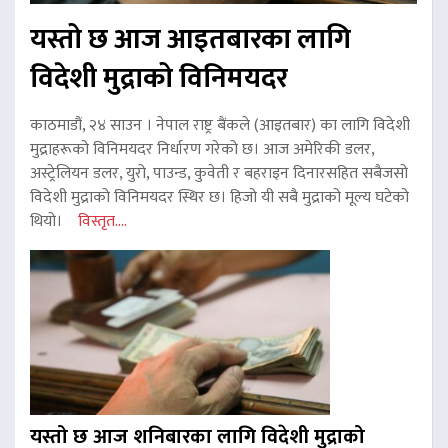
यस्तो छ आज आइतबारका लागि
विदेशी मुद्राको विनिमयदर
काठमाडौं, २४ साउन । नेपाल राष्ट्र बैंकले (आइतबार) का लागि विदेशी
मुद्राहरूको विनिमयदर निर्धारण गरेको छ। आज अमेरिकी डलर,
अस्ट्रेलियन डलर, युरो, पाउन्ड, कुवेती र बहराइन दिनारसहित सबैजसो
विदेशी मुद्राको विनिमयदर स्थिर छ। हिजो यी सबै मुद्राको मूल्य घटेको
थियो।
विस्तृत....
यस्तो छ आज शनिबारका लागि विदेशी मुद्राको