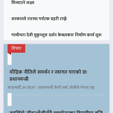
भित्र्याउने लक्ष्य
सरकारले रारामा पर्यटक प्रहरी राख्ने
पाथीभरा देवी मुकुम्लुङ दर्शन केबलकार निर्माण कार्य शुरू
विचार
मौद्रिक नीतिले समर्थन र स्वागत पाएको छ:
प्रधानमन्त्री
काठमाडौँ, ११ साउन । प्रधानमन्त्री केपी शर्मा ओलीले नेपाल राष्ट्र