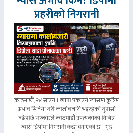
ग्यास अभाव किन? डिपोमा
प्रहरीको निगरानी
काठमाडौं, २४ साउन । खाना पकाउने ग्यासमा कृत्रिम
अभाव सिर्जना गरी कालोबजारी भइरहेको गुनासो
बढेपछि सरकारले काठमाडौं उपत्यकाका विभिन्न
ग्यास डिपोमा निगरानी कडा बनाएको छ । गृह