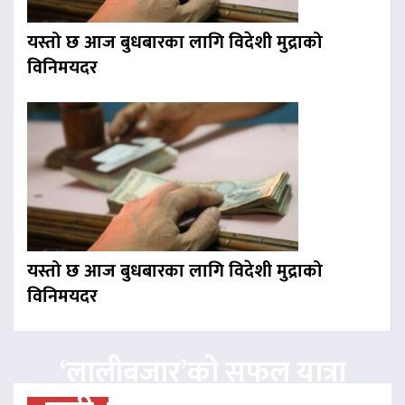
यस्तो छ आज बुधबारका लागि विदेशी मुद्राको
विनिमयदर
यस्तो छ आज बुधबारका लागि विदेशी मुद्राको
विनिमयदर
‘लालीबजार’को सफल यात्रा