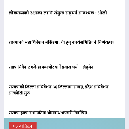
लोकतन्त्रको रक्षाका लागि संयुक्त सङ्घर्ष आवश्यक : ओली
राप्रपाको महाधिवेशन मंसिरमा, यी हुन् कार्यसमितिको निर्णयहरू
राप्रपाभित्रैबाट एजेन्डा कमजोर पार्ने प्रयास भयो : लिङ्देन
रास्वपाको जिल्ला अधिवेशन ५६ जिल्लामा सम्पन्न, प्रदेश अधिवेशन
आजदेखि सुरु
रास्वपा झापा सभापतिमा ओमनाथ भण्डारी निर्वाचित
पत्र-पत्रिका