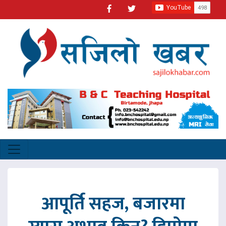
आपूर्ति सहज, बजारमा