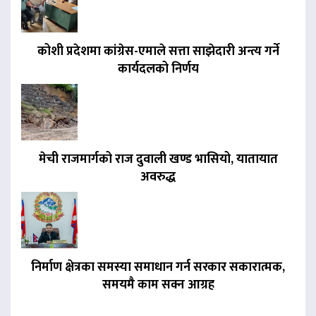
कोशी प्रदेशमा कांग्रेस-एमाले सत्ता साझेदारी अन्त्य गर्ने
कार्यदलको निर्णय
मेची राजमार्गको राज दुवाली खण्ड भासियो, यातायात
अवरुद्ध
निर्माण क्षेत्रका समस्या समाधान गर्न सरकार सकारात्मक,
समयमै काम सक्न आग्रह