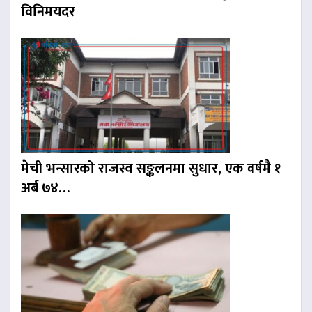
विनिमयदर
मेची भन्सारको राजस्व सङ्कलनमा सुधार, एक वर्षमै १
अर्ब ७४…