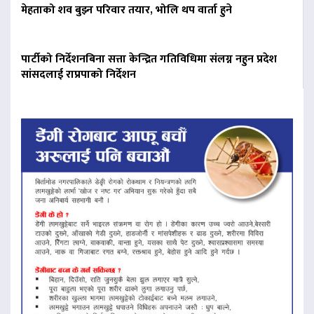
मेहताको शव बुझ्न परिवार तयार, भोलि थप वार्ता हुने
पार्टीको निर्देशनबिना सत्ता केन्द्रित गतिविधिमा संलग्न नहुन प्रदेश
सांसदलाई राप्रपाको निर्देशन