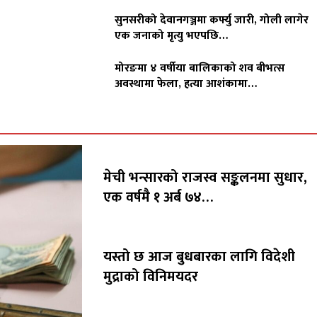
सुनसरीको देवानगञ्जमा कर्फ्यु जारी, गोली लागेर
एक जनाको मृत्यु भएपछि…
मोरङमा ४ वर्षीया बालिकाको शव बीभत्स
अवस्थामा फेला, हत्या आशंकामा…
मेची भन्सारको राजस्व सङ्कलनमा सुधार,
एक वर्षमै १ अर्ब ७४…
यस्तो छ आज बुधबारका लागि विदेशी
मुद्राको विनिमयदर