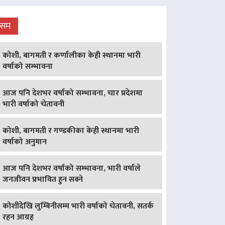
ौसम
कोशी, बागमती र कर्णालीका केही स्थानमा भारी
वर्षाको सम्भावना
आज पनि देशभर वर्षाको सम्भावना, चार प्रदेशमा
भारी वर्षाको चेतावनी
कोशी, बागमती र गण्डकीका केही स्थानमा भारी
वर्षाको अनुमान
आज पनि देशभर वर्षाको सम्भावना, भारी वर्षाले
जनजीवन प्रभावित हुन सक्ने
कोशीदेखि लुम्बिनीसम्म भारी वर्षाको चेतावनी, सतर्क
रहन आग्रह