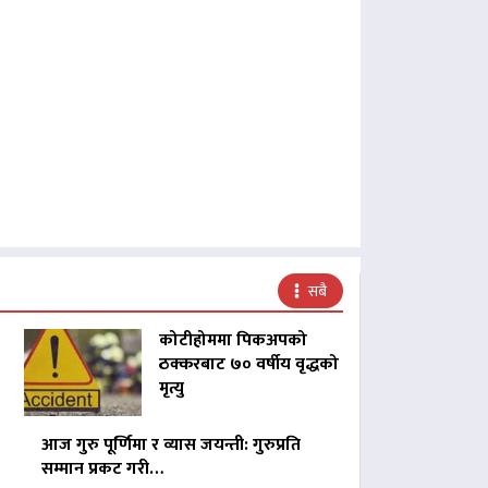
सबै
कोटीहोममा पिकअपको
ठक्करबाट ७० वर्षीय वृद्धको
मृत्यु
आज गुरु पूर्णिमा र व्यास जयन्ती: गुरुप्रति
सम्मान प्रकट गरी…