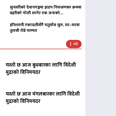
सुनसरीको देवानगञ्जमा झडप नियन्त्रणका क्रममा
प्रहरीको गोली लागेर एक जनाको…
हरिशयनी एकादशीसँगै चतुर्मास सुरु, घर–घरमा
तुलसी रोप्ने परम्परा
सबै
यस्तो छ आज बुधबारका लागि विदेशी
मुद्राको विनिमयदर
यस्तो छ आज मंगलबारका लागि विदेशी
मुद्राको विनिमयदर