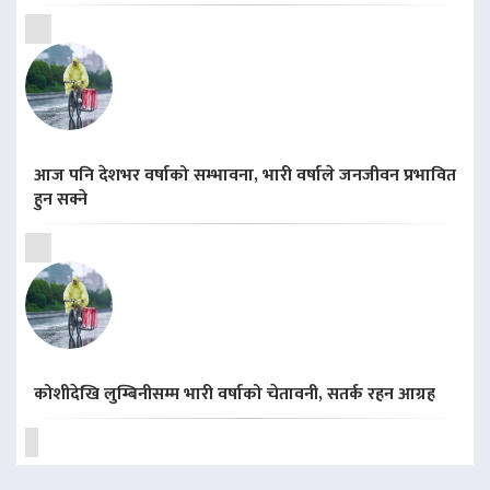
आज पनि देशभर वर्षाको सम्भावना, भारी वर्षाले जनजीवन प्रभावित
हुन सक्ने
कोशीदेखि लुम्बिनीसम्म भारी वर्षाको चेतावनी, सतर्क रहन आग्रह