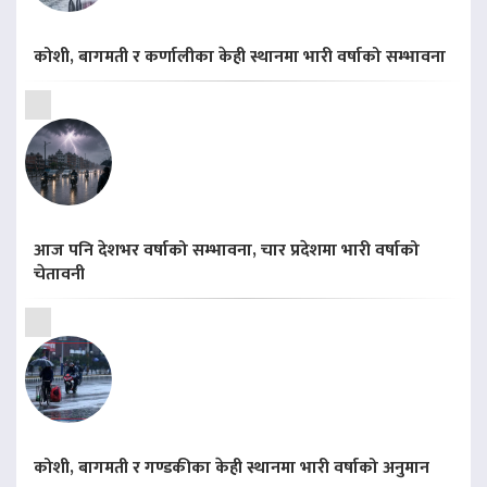
कोशी, बागमती र कर्णालीका केही स्थानमा भारी वर्षाको सम्भावना
आज पनि देशभर वर्षाको सम्भावना, चार प्रदेशमा भारी वर्षाको
चेतावनी
कोशी, बागमती र गण्डकीका केही स्थानमा भारी वर्षाको अनुमान