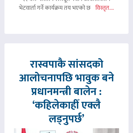
भेटवार्ता गर्ने कार्यक्रम तय भएको छ
विस्तृत....
रास्वपाकै सांसदको
आलोचनापछि भावुक बने
प्रधानमन्त्री बालेन :
‘कहिलेकाहीँ एक्लै
लड्नुपर्छ’