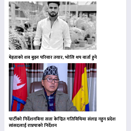
मेहताको शव बुझ्न परिवार तयार, भोलि थप वार्ता हुने
पार्टीको निर्देशनबिना सत्ता केन्द्रित गतिविधिमा संलग्न नहुन प्रदेश
सांसदलाई राप्रपाको निर्देशन