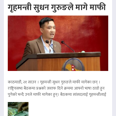
गृहमन्त्री सुधन गुरुङले मागे माफी
काठमाडौं, २१ साउन । गृहमन्त्री सुधन गुरुङले माफी मागेका छन् ।
राष्ट्रियसभा बैठकमा प्रश्नको जवाफ दिने क्रममा आफ्नो भाषा ठाडो हुन
पुगेको भन्दै उनले माफी मागेका हुन्। बैठकमा सांसदलाई गृहमन्त्रीलाई