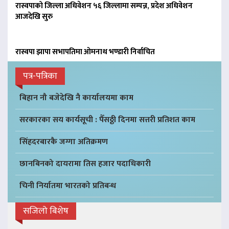
रास्वपाको जिल्ला अधिवेशन ५६ जिल्लामा सम्पन्न, प्रदेश अधिवेशन
आजदेखि सुरु
रास्वपा झापा सभापतिमा ओमनाथ भण्डारी निर्वाचित
पत्र-पत्रिका
बिहान नौ बजेदेखि नै कार्यालयमा काम
सरकारका सय कार्यसूची : पैँसठ्ठी दिनमा सत्तरी प्रतिशत काम
सिंहदरबारकै जग्गा अतिक्रमण
छानबिनको दायरामा तिस हजार पदाधिकारी
चिनी निर्यातमा भारतको प्रतिबन्ध
सजिलो बिशेष