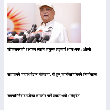
लोकतन्त्रको रक्षाका लागि संयुक्त सङ्घर्ष आवश्यक : ओली
राप्रपाको महाधिवेशन मंसिरमा, यी हुन् कार्यसमितिको निर्णयहरू
राप्रपाभित्रैबाट एजेन्डा कमजोर पार्ने प्रयास भयो : लिङ्देन