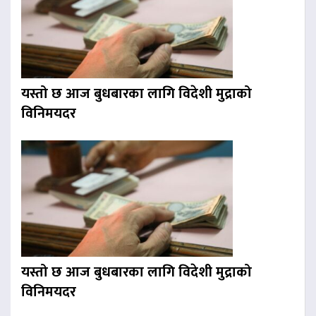
यस्तो छ आज बुधबारका लागि विदेशी मुद्राको
विनिमयदर
यस्तो छ आज बुधबारका लागि विदेशी मुद्राको
विनिमयदर