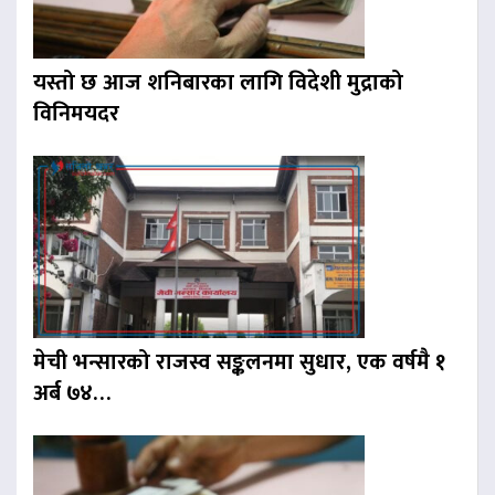
यस्तो छ आज शनिबारका लागि विदेशी मुद्राको
विनिमयदर
मेची भन्सारको राजस्व सङ्कलनमा सुधार, एक वर्षमै १
अर्ब ७४…