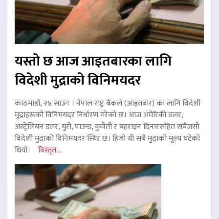
यस्तो छ आज आइतबारका लागि
विदेशी मुद्राको विनिमयदर
काठमाडौं, २४ साउन । नेपाल राष्ट्र बैंकले (आइतबार) का लागि विदेशी
मुद्राहरूको विनिमयदर निर्धारण गरेको छ। आज अमेरिकी डलर,
अस्ट्रेलियन डलर, युरो, पाउन्ड, कुवेती र बहराइन दिनारसहित सबैजसो
विदेशी मुद्राको विनिमयदर स्थिर छ। हिजो यी सबै मुद्राको मूल्य घटेको
थियो।
विस्तृत....