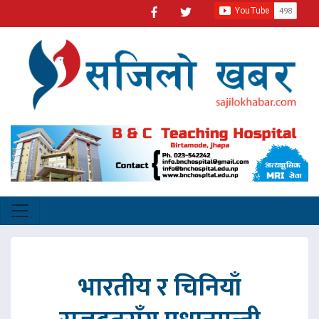
भारतीय र चिनियाँ