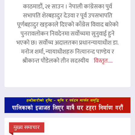
काठमाडौं, २१ साउन । नेपाली कांग्रेसका पुर्व
सभापति शेरबहादुर देउवा र पूर्व उपसभापति
पूर्णबहादुर खड्काले दिएको काँग्रेस विवाद बारेको
पुनरावलोकन निवदेनमा सर्वोच्चमा सुनुवाई हुने
भएको छ। सर्वोच्च अदालतका प्रधानन्यायाधीश डा.
मनोज शर्मा, न्यायाधीशहरु नित्यानन्द पाण्डेय र
श्रीकान्त पौडेलको तीन सदस्यीय
विस्तृत....
मुख्य समाचार