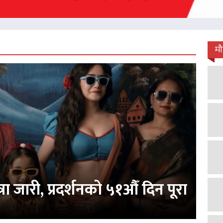
म
 जारी, प्रदर्शनको ५१औँ दिन पूरा