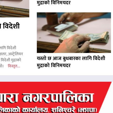
मुद्राको विनिमयदर
 विदेशी
लागि विदेशी
लर, अस्ट्रेलियन
यस्तो छ आज बुधबारका लागि विदेशी
िदेशी मुद्राको
मुद्राको विनिमयदर
 थियो।
विस्तृत....