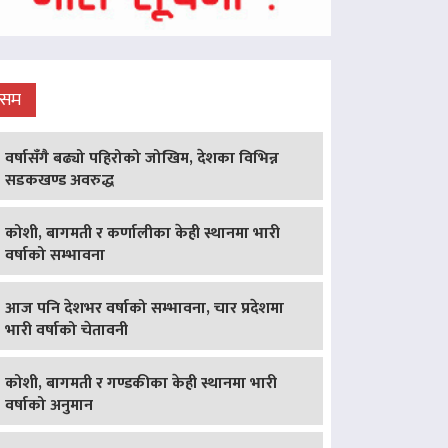
ौसम
वर्षासँगै बढ्यो पहिरोको जोखिम, देशका विभिन्न
सडकखण्ड अवरुद्ध
कोशी, बागमती र कर्णालीका केही स्थानमा भारी
वर्षाको सम्भावना
आज पनि देशभर वर्षाको सम्भावना, चार प्रदेशमा
भारी वर्षाको चेतावनी
कोशी, बागमती र गण्डकीका केही स्थानमा भारी
वर्षाको अनुमान