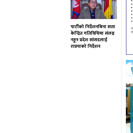
पार्टीको निर्देशनबिना सत्ता
केन्द्रित गतिविधिमा संलग्न
नहुन प्रदेश सांसदलाई
राप्रपाको निर्देशन