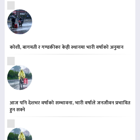
कोशी, बागमती र गण्डकीका केही स्थानमा भारी वर्षाको अनुमान
आज पनि देशभर वर्षाको सम्भावना, भारी वर्षाले जनजीवन प्रभावित
हुन सक्ने