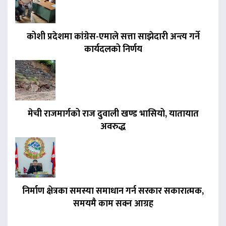
कोशी प्रदेशमा कांग्रेस-एमाले सत्ता साझेदारी अन्त्य गर्ने
कार्यदलको निर्णय
मेची राजमार्गको राज दुवाली खण्ड भासियो, यातायात
अवरुद्ध
निर्माण क्षेत्रका समस्या समाधान गर्न सरकार सकारात्मक,
समयमै काम सक्न आग्रह