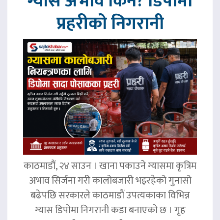
ग्यास अभाव किन? डिपोमा
प्रहरीको निगरानी
काठमाडौं, २४ साउन । खाना पकाउने ग्यासमा कृत्रिम
अभाव सिर्जना गरी कालोबजारी भइरहेको गुनासो
बढेपछि सरकारले काठमाडौं उपत्यकाका विभिन्न
ग्यास डिपोमा निगरानी कडा बनाएको छ । गृह