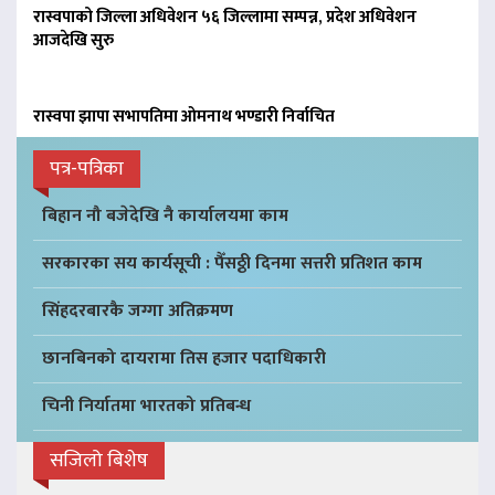
रास्वपाको जिल्ला अधिवेशन ५६ जिल्लामा सम्पन्न, प्रदेश अधिवेशन
आजदेखि सुरु
रास्वपा झापा सभापतिमा ओमनाथ भण्डारी निर्वाचित
पत्र-पत्रिका
बिहान नौ बजेदेखि नै कार्यालयमा काम
सरकारका सय कार्यसूची : पैँसठ्ठी दिनमा सत्तरी प्रतिशत काम
सिंहदरबारकै जग्गा अतिक्रमण
छानबिनको दायरामा तिस हजार पदाधिकारी
चिनी निर्यातमा भारतको प्रतिबन्ध
सजिलो बिशेष