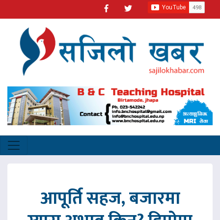
आपूर्ति सहज, बजारमा