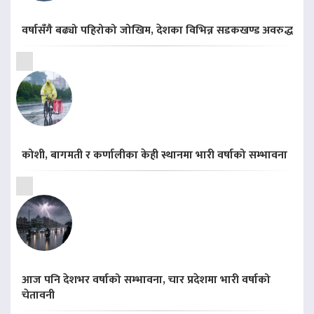
वर्षासँगै बढ्यो पहिरोको जोखिम, देशका विभिन्न सडकखण्ड अवरुद्ध
कोशी, बागमती र कर्णालीका केही स्थानमा भारी वर्षाको सम्भावना
आज पनि देशभर वर्षाको सम्भावना, चार प्रदेशमा भारी वर्षाको
चेतावनी