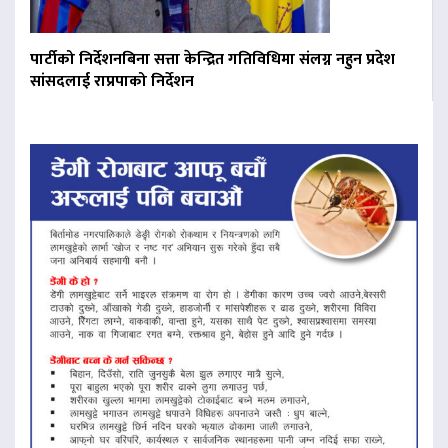
पार्टीको निर्देशनबिना सत्ता केन्द्रित गतिविधिमा संलग्न नहुन प्रदेश
सांसदलाई राप्रपाको निर्देशन