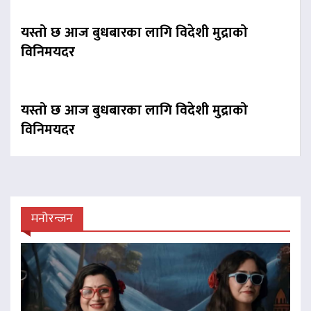
यस्तो छ आज बुधबारका लागि विदेशी मुद्राको
विनिमयदर
यस्तो छ आज बुधबारका लागि विदेशी मुद्राको
विनिमयदर
मनोरन्जन