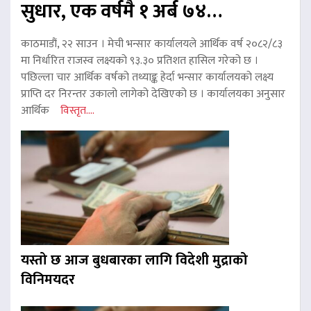
सुधार, एक वर्षमै १ अर्ब ७४…
काठमाडौं, २२ साउन । मेची भन्सार कार्यालयले आर्थिक वर्ष २०८२/८३
मा निर्धारित राजस्व लक्ष्यको ९३.३० प्रतिशत हासिल गरेको छ ।
पछिल्ला चार आर्थिक वर्षको तथ्याङ्क हेर्दा भन्सार कार्यालयको लक्ष्य
प्राप्ति दर निरन्तर उकालो लागेको देखिएको छ । कार्यालयका अनुसार
आर्थिक
विस्तृत....
यस्तो छ आज बुधबारका लागि विदेशी मुद्राको
विनिमयदर