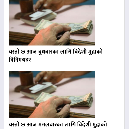
यस्तो छ आज बुधबारका लागि विदेशी मुद्राको
विनिमयदर
यस्तो छ आज मंगलबारका लागि विदेशी मुद्राको