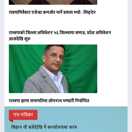
राप्रपाभित्रैबाट एजेन्डा कमजोर पार्ने प्रयास भयो : लिङ्देन
रास्वपाको जिल्ला अधिवेशन ५६ जिल्लामा सम्पन्न, प्रदेश अधिवेशन
आजदेखि सुरु
रास्वपा झापा सभापतिमा ओमनाथ भण्डारी निर्वाचित
पत्र-पत्रिका
बिहान नौ बजेदेखि नै कार्यालयमा काम