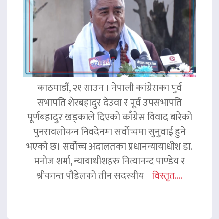
काठमाडौं, २१ साउन । नेपाली कांग्रेसका पुर्व
सभापति शेरबहादुर देउवा र पूर्व उपसभापति
पूर्णबहादुर खड्काले दिएको काँग्रेस विवाद बारेको
पुनरावलोकन निवदेनमा सर्वोच्चमा सुनुवाई हुने
भएको छ। सर्वोच्च अदालतका प्रधानन्यायाधीश डा.
मनोज शर्मा, न्यायाधीशहरु नित्यानन्द पाण्डेय र
श्रीकान्त पौडेलको तीन सदस्यीय
विस्तृत....