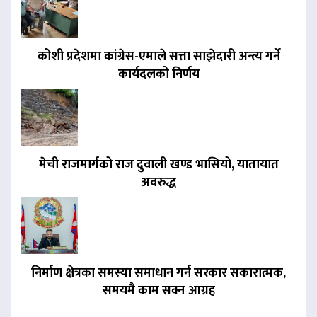
कोशी प्रदेशमा कांग्रेस-एमाले सत्ता साझेदारी अन्त्य गर्ने
कार्यदलको निर्णय
मेची राजमार्गको राज दुवाली खण्ड भासियो, यातायात
अवरुद्ध
निर्माण क्षेत्रका समस्या समाधान गर्न सरकार सकारात्मक,
समयमै काम सक्न आग्रह