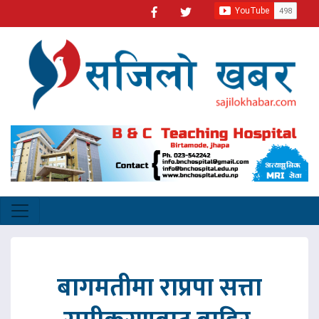
बागमतीमा राप्रपा सत्ता