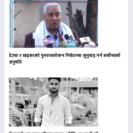
देउवा र खड्काको पुनरावलोकन निवेदनमा सुनुवाइ गर्न सर्वोच्चको
अनुमति