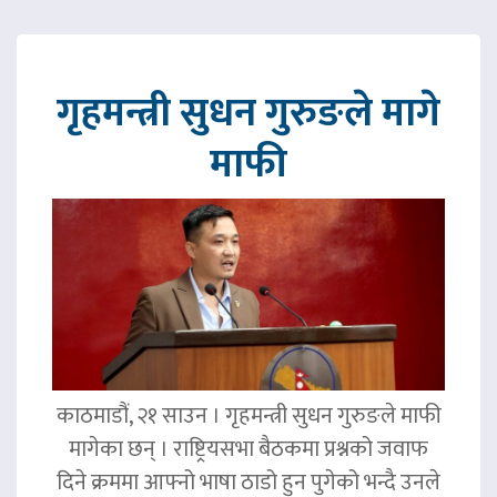
गृहमन्त्री सुधन गुरुङले मागे
माफी
काठमाडौं, २१ साउन । गृहमन्त्री सुधन गुरुङले माफी
मागेका छन् । राष्ट्रियसभा बैठकमा प्रश्नको जवाफ
दिने क्रममा आफ्नो भाषा ठाडो हुन पुगेको भन्दै उनले