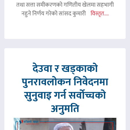
तथा सत्ता समीकरणको गणितीय खेलमा सहभागी
नहुने निर्णय गरेको सांसद कुमारी
विस्तृत....
देउवा र खड्काको
पुनरावलोकन निवेदनमा
सुनुवाइ गर्न सर्वोच्चको
अनुमति