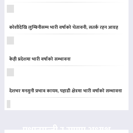
कोशीदेखि लुम्बिनीसम्म भारी वर्षाको चेतावनी, सतर्क रहन आग्रह
केही प्रदेशमा भारी वर्षाको सम्भावना
देशभर मनसुनी प्रभाव कायम, पहाडी क्षेत्रमा भारी वर्षाको सम्भावना
प्रधानमन्त्री र राप्रपा अध्यक्ष