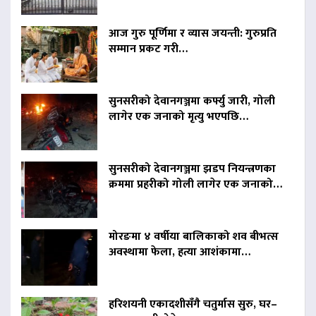
आज गुरु पूर्णिमा र व्यास जयन्ती: गुरुप्रति
सम्मान प्रकट गरी…
सुनसरीको देवानगञ्जमा कर्फ्यु जारी, गोली
लागेर एक जनाको मृत्यु भएपछि…
सुनसरीको देवानगञ्जमा झडप नियन्त्रणका
क्रममा प्रहरीको गोली लागेर एक जनाको…
मोरङमा ४ वर्षीया बालिकाको शव बीभत्स
अवस्थामा फेला, हत्या आशंकामा…
हरिशयनी एकादशीसँगै चतुर्मास सुरु, घर–