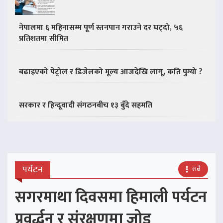
नेपालमा ६ महिनासम्म पूर्ण स्तनपान गराउने दर घट्दो, ५६
प्रतिशतमा सीमित
बढाइएको पेट्रोल र डिजेलको मूल्य आजदेखि लागू, कति पुग्यो ?
सरकार र हिन्दूवादी संगठनबीच १३ बुँदे सहमति
पर्यटन
सबै
सगरमाथा दिवसमा हिमाली पर्यटन
प्रवर्द्धन र संरक्षणमा जोड