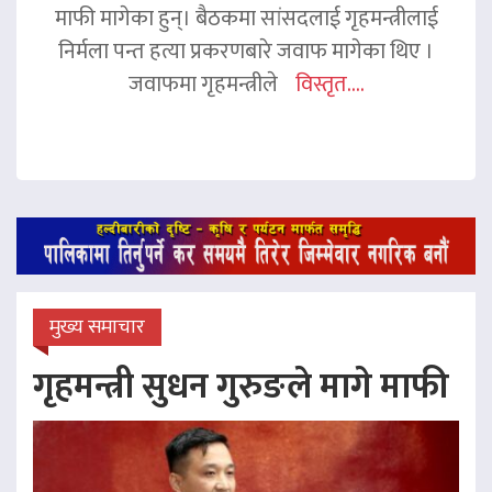
माफी मागेका हुन्। बैठकमा सांसदलाई गृहमन्त्रीलाई
निर्मला पन्त हत्या प्रकरणबारे जवाफ मागेका थिए ।
जवाफमा गृहमन्त्रीले
विस्तृत....
मुख्य समाचार
गृहमन्त्री सुधन गुरुङले मागे माफी