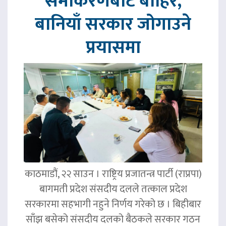
समीकरणबाट बाहिर,
बानियाँ सरकार जोगाउने
प्रयासमा
काठमाडौं, २२ साउन । राष्ट्रिय प्रजातन्त्र पार्टी (राप्रपा)
बागमती प्रदेश संसदीय दलले तत्काल प्रदेश
सरकारमा सहभागी नहुने निर्णय गरेको छ । बिहीबार
साँझ बसेको संसदीय दलको बैठकले सरकार गठन