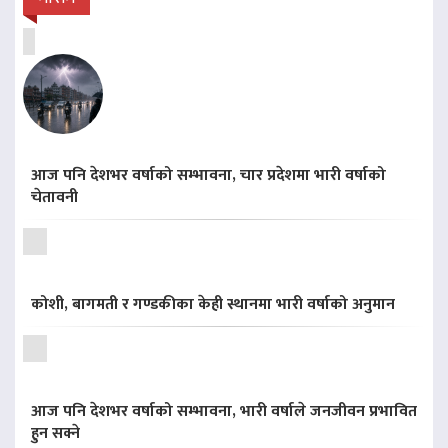
आज पनि देशभर वर्षाको सम्भावना, चार प्रदेशमा भारी वर्षाको
चेतावनी
कोशी, बागमती र गण्डकीका केही स्थानमा भारी वर्षाको अनुमान
आज पनि देशभर वर्षाको सम्भावना, भारी वर्षाले जनजीवन प्रभावित
हुन सक्ने