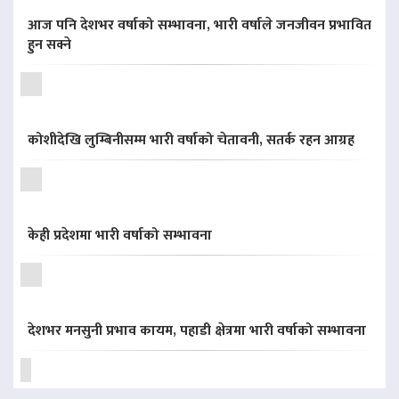
आज पनि देशभर वर्षाको सम्भावना, भारी वर्षाले जनजीवन प्रभावित
हुन सक्ने
कोशीदेखि लुम्बिनीसम्म भारी वर्षाको चेतावनी, सतर्क रहन आग्रह
केही प्रदेशमा भारी वर्षाको सम्भावना
देशभर मनसुनी प्रभाव कायम, पहाडी क्षेत्रमा भारी वर्षाको सम्भावना