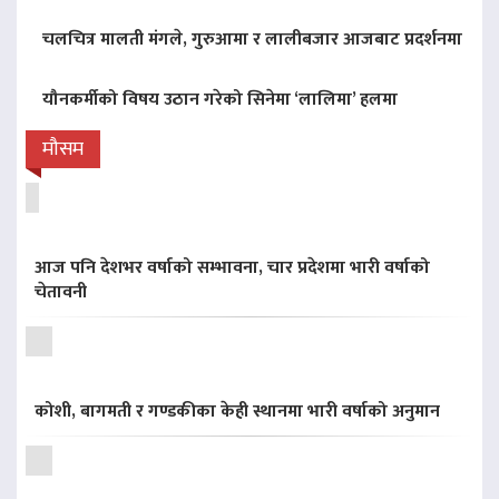
चलचित्र मालती मंगले, गुरुआमा र लालीबजार आजबाट प्रदर्शनमा
यौनकर्मीको विषय उठान गरेको सिनेमा ‘लालिमा’ हलमा
मौसम
आज पनि देशभर वर्षाको सम्भावना, चार प्रदेशमा भारी वर्षाको
चेतावनी
कोशी, बागमती र गण्डकीका केही स्थानमा भारी वर्षाको अनुमान