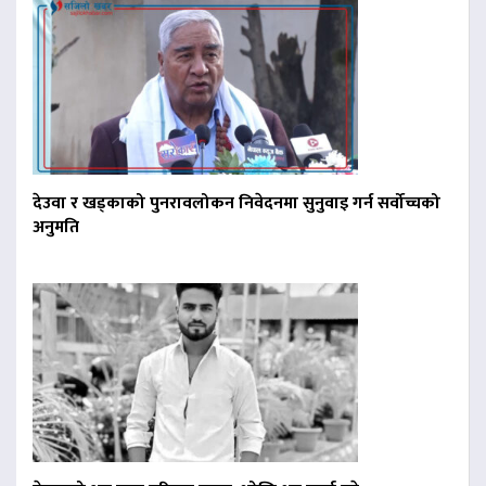
देउवा र खड्काको पुनरावलोकन निवेदनमा सुनुवाइ गर्न सर्वोच्चको
अनुमति