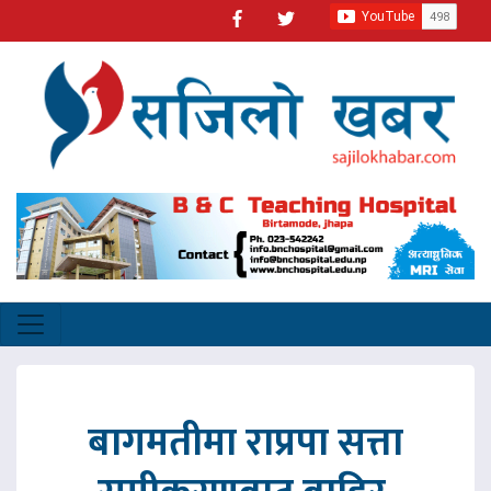
बागमतीमा राप्रपा सत्ता