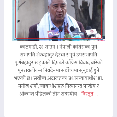
काठमाडौं, २१ साउन । नेपाली कांग्रेसका पुर्व
सभापति शेरबहादुर देउवा र पूर्व उपसभापति
पूर्णबहादुर खड्काले दिएको काँग्रेस विवाद बारेको
पुनरावलोकन निवदेनमा सर्वोच्चमा सुनुवाई हुने
भएको छ। सर्वोच्च अदालतका प्रधानन्यायाधीश डा.
मनोज शर्मा, न्यायाधीशहरु नित्यानन्द पाण्डेय र
श्रीकान्त पौडेलको तीन सदस्यीय
विस्तृत....