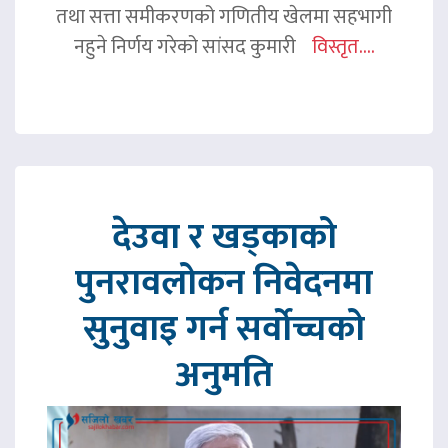
तथा सत्ता समीकरणको गणितीय खेलमा सहभागी
नहुने निर्णय गरेको सांसद कुमारी
विस्तृत....
देउवा र खड्काको
पुनरावलोकन निवेदनमा
सुनुवाइ गर्न सर्वोच्चको
अनुमति