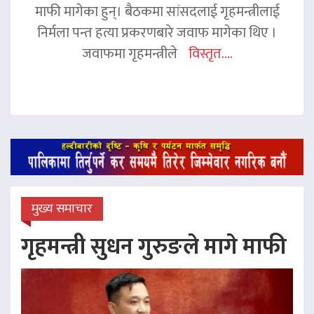
माफी मागेका हुन्। बैठकमा सांसदलाई गृहमन्त्रीलाई
निर्मला पन्त हत्या प्रकरणबारे जवाफ मागेका थिए ।
जवाफमा गृहमन्त्रीले
विस्तृत....
मुख्य समाचार
गृहमन्त्री सुधन गुरुङले मागे माफी