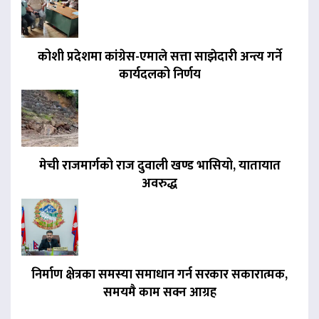
कोशी प्रदेशमा कांग्रेस-एमाले सत्ता साझेदारी अन्त्य गर्ने
कार्यदलको निर्णय
मेची राजमार्गको राज दुवाली खण्ड भासियो, यातायात
अवरुद्ध
निर्माण क्षेत्रका समस्या समाधान गर्न सरकार सकारात्मक,
समयमै काम सक्न आग्रह