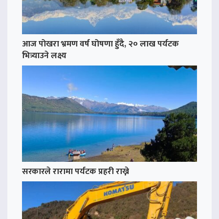
आज पोखरा भ्रमण वर्ष घोषणा हुँदै, २० लाख पर्यटक
भित्र्याउने लक्ष्य
सरकारले रारामा पर्यटक प्रहरी राख्ने