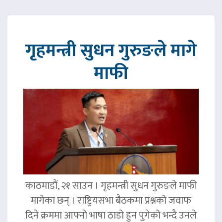
गृहमन्त्री सुधन गुरुङले मागे
माफी
काठमाडौं, २१ साउन । गृहमन्त्री सुधन गुरुङले माफी
मागेका छन् । राष्ट्रियसभा बैठकमा प्रश्नको जवाफ
दिने क्रममा आफ्नो भाषा ठाडो हुन पुगेको भन्दै उनले