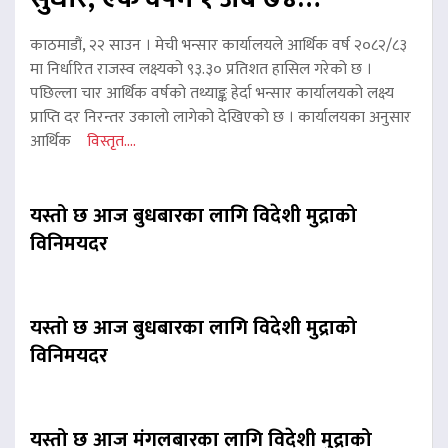
काठमाडौं, २२ साउन । मेची भन्सार कार्यालयले आर्थिक वर्ष २०८२/८३
मा निर्धारित राजस्व लक्ष्यको ९३.३० प्रतिशत हासिल गरेको छ ।
पछिल्ला चार आर्थिक वर्षको तथ्याङ्क हेर्दा भन्सार कार्यालयको लक्ष्य
प्राप्ति दर निरन्तर उकालो लागेको देखिएको छ । कार्यालयका अनुसार
आर्थिक
विस्तृत....
यस्तो छ आज बुधबारका लागि विदेशी मुद्राको
विनिमयदर
यस्तो छ आज बुधबारका लागि विदेशी मुद्राको
विनिमयदर
यस्तो छ आज मंगलबारका लागि विदेशी मुद्राको