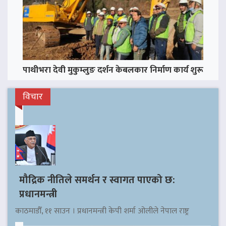
पाथीभरा देवी मुकुम्लुङ दर्शन केबलकार निर्माण कार्य शुरू
विचार
मौद्रिक नीतिले समर्थन र स्वागत पाएको छ:
प्रधानमन्त्री
काठमाडौँ, ११ साउन । प्रधानमन्त्री केपी शर्मा ओलीले नेपाल राष्ट्र