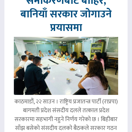
समीकरणबाट बाहिर,
बानियाँ सरकार जोगाउने
प्रयासमा
काठमाडौं, २२ साउन । राष्ट्रिय प्रजातन्त्र पार्टी (राप्रपा)
बागमती प्रदेश संसदीय दलले तत्काल प्रदेश
सरकारमा सहभागी नहुने निर्णय गरेको छ । बिहीबार
साँझ बसेको संसदीय दलको बैठकले सरकार गठन