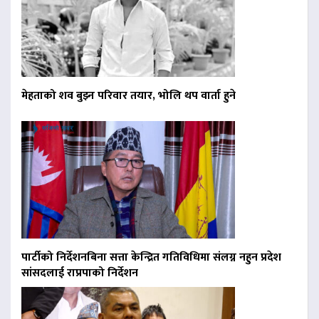
मेहताको शव बुझ्न परिवार तयार, भोलि थप वार्ता हुने
पार्टीको निर्देशनबिना सत्ता केन्द्रित गतिविधिमा संलग्न नहुन प्रदेश
सांसदलाई राप्रपाको निर्देशन