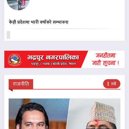
केही प्रदेशमा भारी वर्षाको सम्भावना
राजनीति
सबै