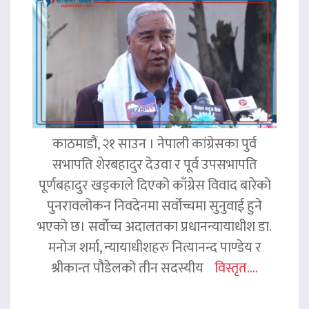
काठमाडौं, २१ साउन । नेपाली कांग्रेसका पुर्व
सभापति शेरबहादुर देउवा र पूर्व उपसभापति
पूर्णबहादुर खड्काले दिएको काँग्रेस विवाद बारेको
पुनरावलोकन निवदेनमा सर्वोच्चमा सुनुवाई हुने
भएको छ। सर्वोच्च अदालतका प्रधानन्यायाधीश डा.
मनोज शर्मा, न्यायाधीशहरु नित्यानन्द पाण्डेय र
श्रीकान्त पौडेलको तीन सदस्यीय
विस्तृत....