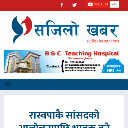
रास्वपाकै सांसदको