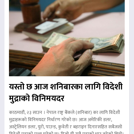
यस्तो छ आज शनिबारका लागि विदेशी
मुद्राको विनिमयदर
काठमाडौं, २३ साउन । नेपाल राष्ट्र बैंकले (शनिबार) का लागि विदेशी
मुद्राहरूको विनिमयदर निर्धारण गरेको छ। आज अमेरिकी डलर,
अस्ट्रेलियन डलर, युरो, पाउन्ड, कुवेती र बहराइन दिनारसहित सबैजसो