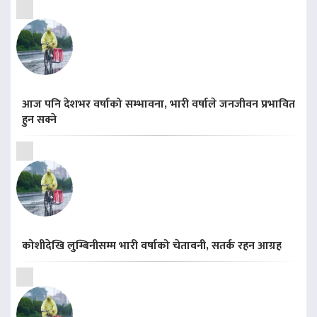
आज पनि देशभर वर्षाको सम्भावना, भारी वर्षाले जनजीवन प्रभावित
हुन सक्ने
कोशीदेखि लुम्बिनीसम्म भारी वर्षाको चेतावनी, सतर्क रहन आग्रह