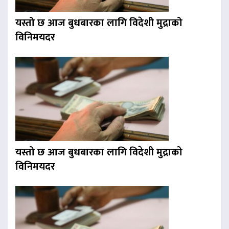
यस्तो छ आज बुधबारका लागि विदेशी मुद्राको
विनिमयदर
यस्तो छ आज बुधबारका लागि विदेशी मुद्राको
विनिमयदर