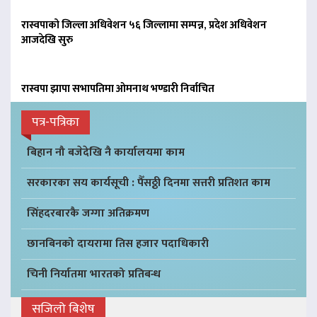
रास्वपाको जिल्ला अधिवेशन ५६ जिल्लामा सम्पन्न, प्रदेश अधिवेशन
आजदेखि सुरु
रास्वपा झापा सभापतिमा ओमनाथ भण्डारी निर्वाचित
पत्र-पत्रिका
बिहान नौ बजेदेखि नै कार्यालयमा काम
सरकारका सय कार्यसूची : पैँसठ्ठी दिनमा सत्तरी प्रतिशत काम
सिंहदरबारकै जग्गा अतिक्रमण
छानबिनको दायरामा तिस हजार पदाधिकारी
चिनी निर्यातमा भारतको प्रतिबन्ध
सजिलो बिशेष