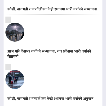
कोशी, बागमती र कर्णालीका केही स्थानमा भारी वर्षाको सम्भावना
आज पनि देशभर वर्षाको सम्भावना, चार प्रदेशमा भारी वर्षाको
चेतावनी
कोशी, बागमती र गण्डकीका केही स्थानमा भारी वर्षाको अनुमान