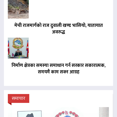
मेची राजमार्गको राज दुवाली खण्ड भासियो, यातायात
अवरुद्ध
निर्माण क्षेत्रका समस्या समाधान गर्न सरकार सकारात्मक,
समयमै काम सक्न आग्रह
समाचार