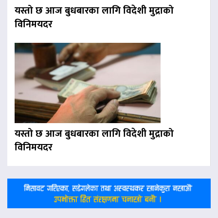
यस्तो छ आज बुधबारका लागि विदेशी मुद्राको
विनिमयदर
यस्तो छ आज बुधबारका लागि विदेशी मुद्राको
विनिमयदर