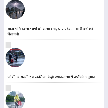
आज पनि देशभर वर्षाको सम्भावना, चार प्रदेशमा भारी वर्षाको
चेतावनी
कोशी, बागमती र गण्डकीका केही स्थानमा भारी वर्षाको अनुमान