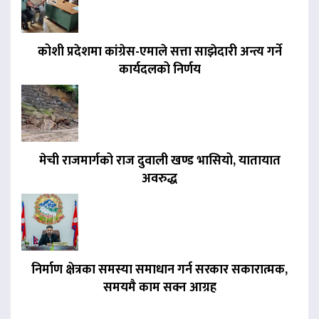
कोशी प्रदेशमा कांग्रेस-एमाले सत्ता साझेदारी अन्त्य गर्ने
कार्यदलको निर्णय
मेची राजमार्गको राज दुवाली खण्ड भासियो, यातायात
अवरुद्ध
निर्माण क्षेत्रका समस्या समाधान गर्न सरकार सकारात्मक,
समयमै काम सक्न आग्रह