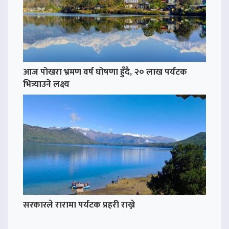
आज पोखरा भ्रमण वर्ष घोषणा हुँदै, २० लाख पर्यटक
भित्र्याउने लक्ष्य
सरकारले रारामा पर्यटक प्रहरी राख्ने