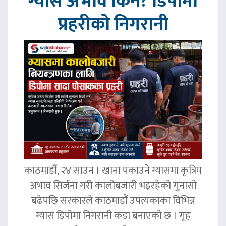
ग्यास अभाव किन? डिपोमा
प्रहरीको निगरानी
काठमाडौं, २४ साउन । खाना पकाउने ग्यासमा कृत्रिम
अभाव सिर्जना गरी कालोबजारी भइरहेको गुनासो
बढेपछि सरकारले काठमाडौं उपत्यकाका विभिन्न
ग्यास डिपोमा निगरानी कडा बनाएको छ । गृह