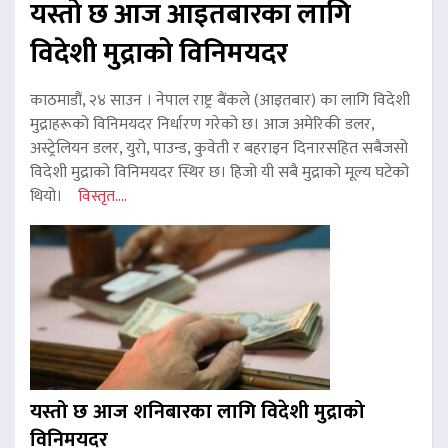
यस्तो छ आज आइतबारका लागि
विदेशी मुद्राको विनिमयदर
काठमाडौं, २४ साउन । नेपाल राष्ट्र बैंकले (आइतबार) का लागि विदेशी
मुद्राहरूको विनिमयदर निर्धारण गरेको छ। आज अमेरिकी डलर,
अस्ट्रेलियन डलर, युरो, पाउन्ड, कुवेती र बहराइन दिनारसहित सबैजसो
विदेशी मुद्राको विनिमयदर स्थिर छ। हिजो यी सबै मुद्राको मूल्य घटेको
थियो।
विस्तृत....
यस्तो छ आज शनिबारका लागि विदेशी मुद्राको
विनिमयदर