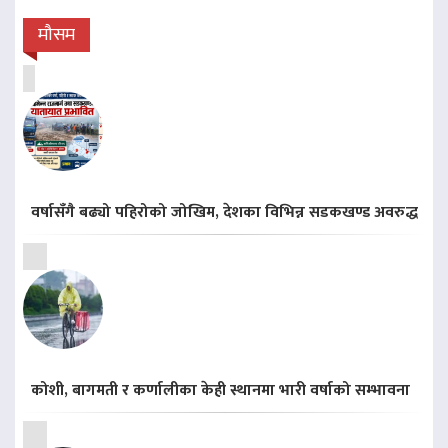
मौसम
वर्षासँगै बढ्यो पहिरोको जोखिम, देशका विभिन्न सडकखण्ड अवरुद्ध
कोशी, बागमती र कर्णालीका केही स्थानमा भारी वर्षाको सम्भावना