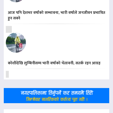
आज पनि देशभर वर्षाको सम्भावना, भारी वर्षाले जनजीवन प्रभावित
हुन सक्ने
कोशीदेखि लुम्बिनीसम्म भारी वर्षाको चेतावनी, सतर्क रहन आग्रह