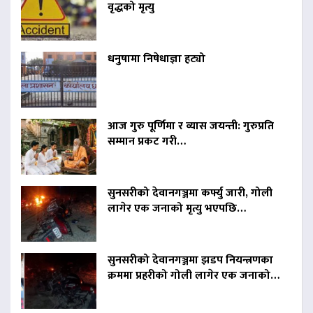
वृद्धको मृत्यु
धनुषामा निषेधाज्ञा हट्यो
आज गुरु पूर्णिमा र व्यास जयन्ती: गुरुप्रति
सम्मान प्रकट गरी…
सुनसरीको देवानगञ्जमा कर्फ्यु जारी, गोली
लागेर एक जनाको मृत्यु भएपछि…
सुनसरीको देवानगञ्जमा झडप नियन्त्रणका
क्रममा प्रहरीको गोली लागेर एक जनाको…