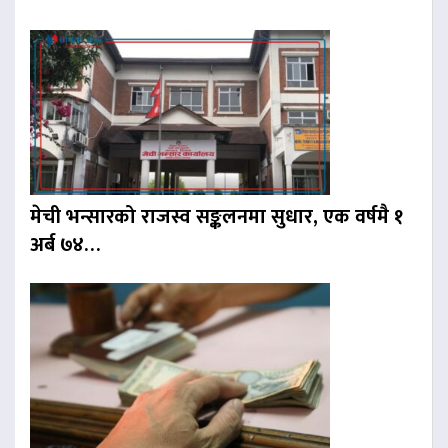
मेची भन्सारको राजस्व सङ्कलनमा सुधार, एक वर्षमै १
अर्ब ७४…