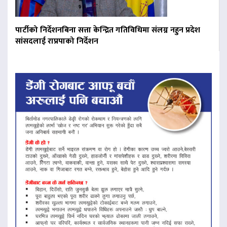
पार्टीको निर्देशनबिना सत्ता केन्द्रित गतिविधिमा संलग्न नहुन प्रदेश
सांसदलाई राप्रपाको निर्देशन