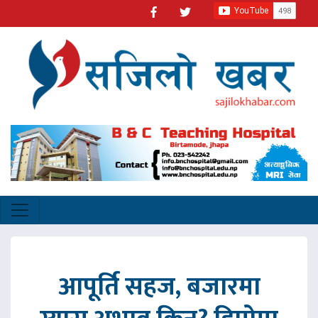
आपूर्ति सहज, बजारमा