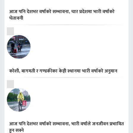
आज पनि देशभर वर्षाको सम्भावना, चार प्रदेशमा भारी वर्षाको
चेतावनी
कोशी, बागमती र गण्डकीका केही स्थानमा भारी वर्षाको अनुमान
आज पनि देशभर वर्षाको सम्भावना, भारी वर्षाले जनजीवन प्रभावित
हुन सक्ने