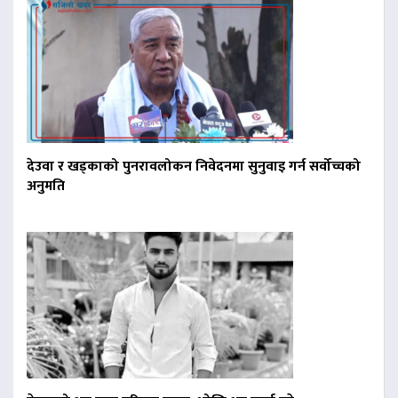
देउवा र खड्काको पुनरावलोकन निवेदनमा सुनुवाइ गर्न सर्वोच्चको
अनुमति