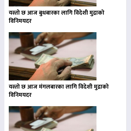
यस्तो छ आज बुधबारका लागि विदेशी मुद्राको
विनिमयदर
यस्तो छ आज मंगलबारका लागि विदेशी मुद्राको
विनिमयदर