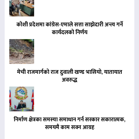
कोशी प्रदेशमा कांग्रेस-एमाले सत्ता साझेदारी अन्त्य गर्ने
कार्यदलको निर्णय
मेची राजमार्गको राज दुवाली खण्ड भासियो, यातायात
अवरुद्ध
निर्माण क्षेत्रका समस्या समाधान गर्न सरकार सकारात्मक,
समयमै काम सक्न आग्रह