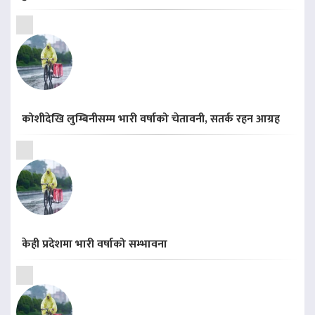
कोशीदेखि लुम्बिनीसम्म भारी वर्षाको चेतावनी, सतर्क रहन आग्रह
केही प्रदेशमा भारी वर्षाको सम्भावना