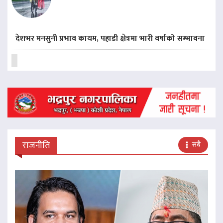
देशभर मनसुनी प्रभाव कायम, पहाडी क्षेत्रमा भारी वर्षाको सम्भावना
राजनीति
सबै