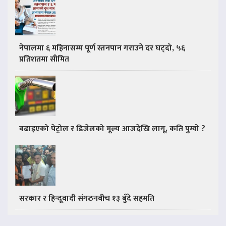
नेपालमा ६ महिनासम्म पूर्ण स्तनपान गराउने दर घट्दो, ५६
प्रतिशतमा सीमित
बढाइएको पेट्रोल र डिजेलको मूल्य आजदेखि लागू, कति पुग्यो ?
सरकार र हिन्दूवादी संगठनबीच १३ बुँदे सहमति