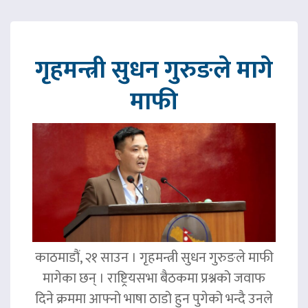
गृहमन्त्री सुधन गुरुङले मागे
माफी
काठमाडौं, २१ साउन । गृहमन्त्री सुधन गुरुङले माफी
मागेका छन् । राष्ट्रियसभा बैठकमा प्रश्नको जवाफ
दिने क्रममा आफ्नो भाषा ठाडो हुन पुगेको भन्दै उनले