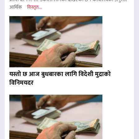
आर्थिक
विस्तृत....
यस्तो छ आज बुधबारका लागि विदेशी मुद्राको
विनिमयदर