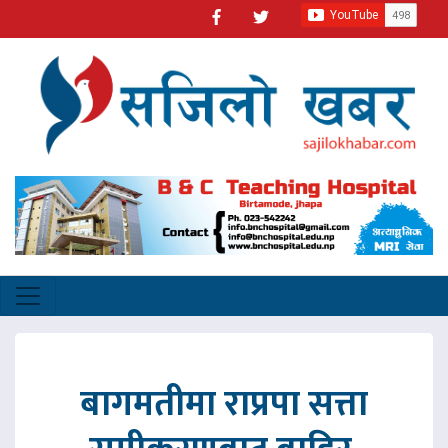
बागमतीमा राप्रपा सत्ता