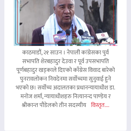
काठमाडौं, २१ साउन । नेपाली कांग्रेसका पुर्व
सभापति शेरबहादुर देउवा र पूर्व उपसभापति
पूर्णबहादुर खड्काले दिएको काँग्रेस विवाद बारेको
पुनरावलोकन निवदेनमा सर्वोच्चमा सुनुवाई हुने
भएको छ। सर्वोच्च अदालतका प्रधानन्यायाधीश डा.
मनोज शर्मा, न्यायाधीशहरु नित्यानन्द पाण्डेय र
श्रीकान्त पौडेलको तीन सदस्यीय
विस्तृत....