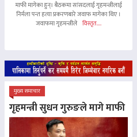
माफी मागेका हुन्। बैठकमा सांसदलाई गृहमन्त्रीलाई
निर्मला पन्त हत्या प्रकरणबारे जवाफ मागेका थिए ।
जवाफमा गृहमन्त्रीले
विस्तृत....
मुख्य समाचार
गृहमन्त्री सुधन गुरुङले मागे माफी