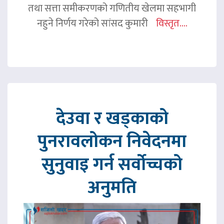
तथा सत्ता समीकरणको गणितीय खेलमा सहभागी
नहुने निर्णय गरेको सांसद कुमारी
विस्तृत....
देउवा र खड्काको
पुनरावलोकन निवेदनमा
सुनुवाइ गर्न सर्वोच्चको
अनुमति