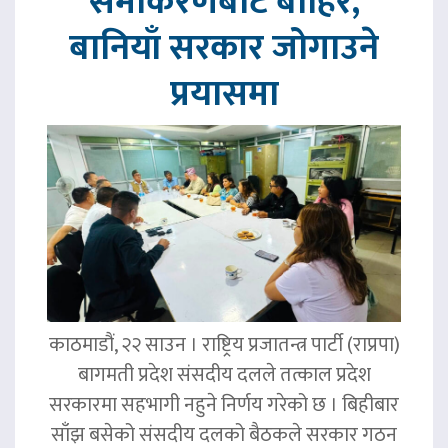
समीकरणबाट बाहिर,
बानियाँ सरकार जोगाउने
प्रयासमा
काठमाडौं, २२ साउन । राष्ट्रिय प्रजातन्त्र पार्टी (राप्रपा)
बागमती प्रदेश संसदीय दलले तत्काल प्रदेश
सरकारमा सहभागी नहुने निर्णय गरेको छ । बिहीबार
साँझ बसेको संसदीय दलको बैठकले सरकार गठन