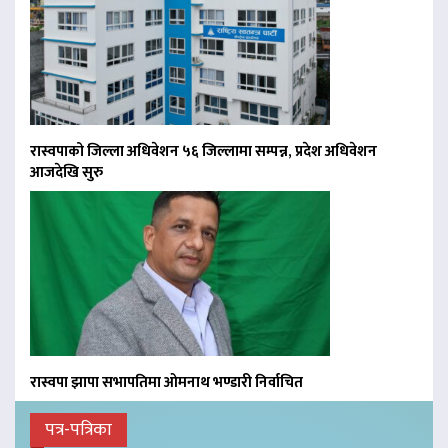
रास्वपाको जिल्ला अधिवेशन ५६ जिल्लामा सम्पन्न, प्रदेश अधिवेशन
आजदेखि सुरु
रास्वपा झापा सभापतिमा ओमनाथ भण्डारी निर्वाचित
पत्र-पत्रिका