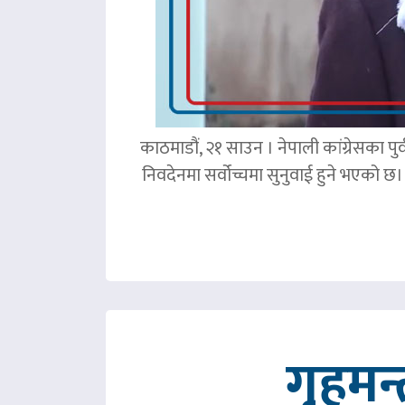
काठमाडौं, २१ साउन । नेपाली कांग्रेसका पु
निवदेनमा सर्वोच्चमा सुनुवाई हुने भएको छ।
गृहमन्