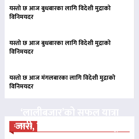
यस्तो छ आज बुधबारका लागि विदेशी मुद्राको
विनिमयदर
यस्तो छ आज बुधबारका लागि विदेशी मुद्राको
विनिमयदर
यस्तो छ आज मंगलबारका लागि विदेशी मुद्राको
विनिमयदर
‘लालीबजार’को सफल यात्रा
जारी, प्रदर्शनको ५१औँ दिन पूरा
मनोरन्जन