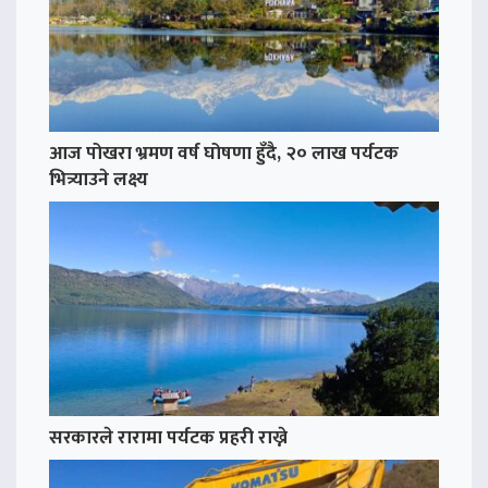
आज पोखरा भ्रमण वर्ष घोषणा हुँदै, २० लाख पर्यटक
भित्र्याउने लक्ष्य
सरकारले रारामा पर्यटक प्रहरी राख्ने