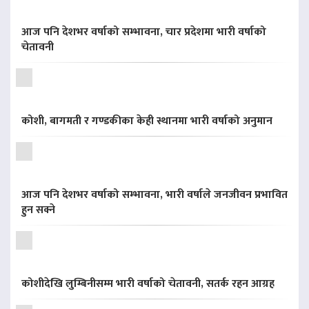
आज पनि देशभर वर्षाको सम्भावना, चार प्रदेशमा भारी वर्षाको
चेतावनी
कोशी, बागमती र गण्डकीका केही स्थानमा भारी वर्षाको अनुमान
आज पनि देशभर वर्षाको सम्भावना, भारी वर्षाले जनजीवन प्रभावित
हुन सक्ने
कोशीदेखि लुम्बिनीसम्म भारी वर्षाको चेतावनी, सतर्क रहन आग्रह