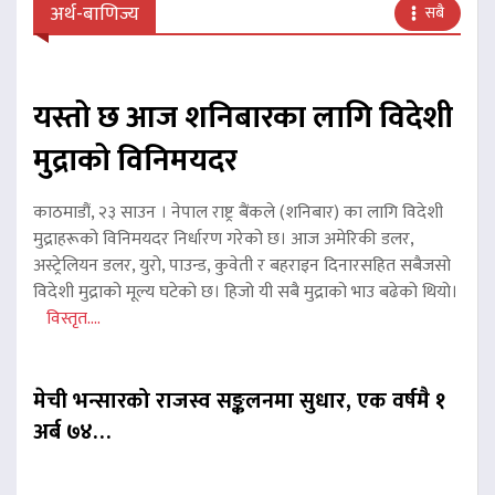
अर्थ-बाणिज्य
सबै
यस्तो छ आज शनिबारका लागि विदेशी
मुद्राको विनिमयदर
काठमाडौं, २३ साउन । नेपाल राष्ट्र बैंकले (शनिबार) का लागि विदेशी
मुद्राहरूको विनिमयदर निर्धारण गरेको छ। आज अमेरिकी डलर,
अस्ट्रेलियन डलर, युरो, पाउन्ड, कुवेती र बहराइन दिनारसहित सबैजसो
विदेशी मुद्राको मूल्य घटेको छ। हिजो यी सबै मुद्राको भाउ बढेको थियो।
विस्तृत....
मेची भन्सारको राजस्व सङ्कलनमा सुधार, एक वर्षमै १
अर्ब ७४…