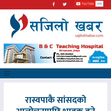
रास्वपाकै सांसदको