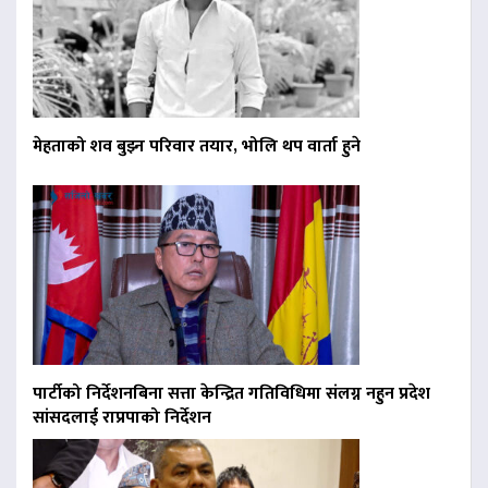
मेहताको शव बुझ्न परिवार तयार, भोलि थप वार्ता हुने
पार्टीको निर्देशनबिना सत्ता केन्द्रित गतिविधिमा संलग्न नहुन प्रदेश
सांसदलाई राप्रपाको निर्देशन