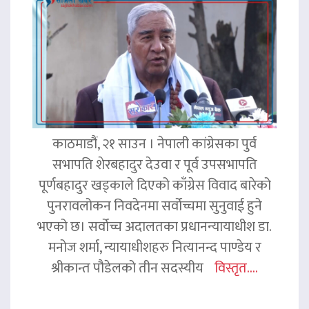
काठमाडौं, २१ साउन । नेपाली कांग्रेसका पुर्व
सभापति शेरबहादुर देउवा र पूर्व उपसभापति
पूर्णबहादुर खड्काले दिएको काँग्रेस विवाद बारेको
पुनरावलोकन निवदेनमा सर्वोच्चमा सुनुवाई हुने
भएको छ। सर्वोच्च अदालतका प्रधानन्यायाधीश डा.
मनोज शर्मा, न्यायाधीशहरु नित्यानन्द पाण्डेय र
श्रीकान्त पौडेलको तीन सदस्यीय
विस्तृत....