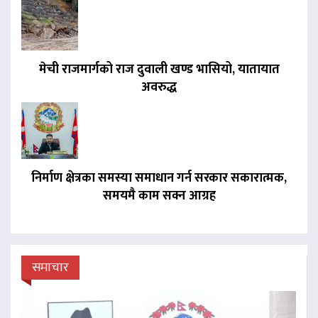
मेची राजमार्गको राज दुवाली खण्ड भासियो, यातायात
अवरुद्ध
निर्माण क्षेत्रका समस्या समाधान गर्न सरकार सकारात्मक,
समयमै काम सक्न आग्रह
समाचार