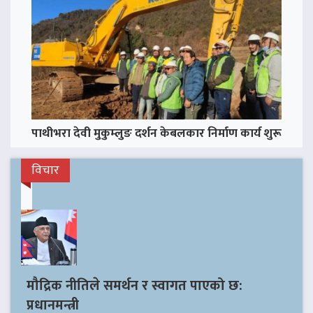
पाथीभरा देवी मुकुम्लुङ दर्शन केबलकार निर्माण कार्य शुरू
विचार
मौद्रिक नीतिले समर्थन र स्वागत पाएको छ:
प्रधानमन्त्री