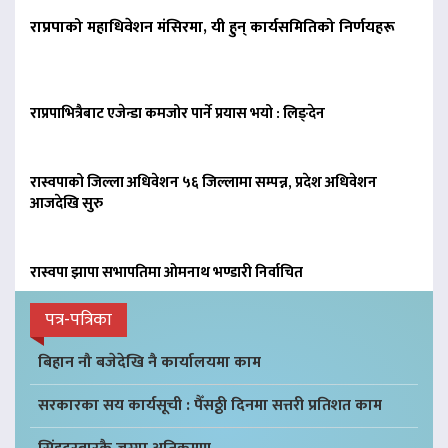
राप्रपाको महाधिवेशन मंसिरमा, यी हुन् कार्यसमितिको निर्णयहरू
राप्रपाभित्रैबाट एजेन्डा कमजोर पार्ने प्रयास भयो : लिङ्देन
रास्वपाको जिल्ला अधिवेशन ५६ जिल्लामा सम्पन्न, प्रदेश अधिवेशन
आजदेखि सुरु
रास्वपा झापा सभापतिमा ओमनाथ भण्डारी निर्वाचित
पत्र-पत्रिका
बिहान नौ बजेदेखि नै कार्यालयमा काम
सरकारका सय कार्यसूची : पैँसठ्ठी दिनमा सत्तरी प्रतिशत काम