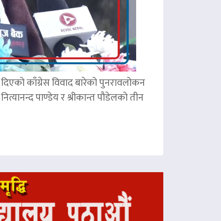
ले दिएको काँग्रेस विवाद बारेको पुनरावलोकन
ित्यानन्द पाण्डेय र श्रीकान्त पौडेलको तीन