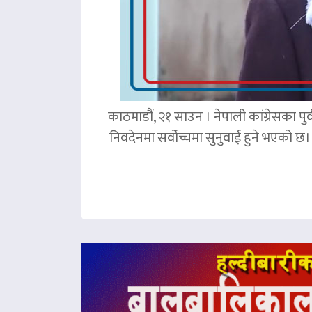
काठमाडौं, २१ साउन । नेपाली कांग्रेसका पु
निवदेनमा सर्वोच्चमा सुनुवाई हुने भएको छ।