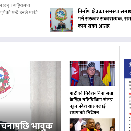
 छन् । राष्ट्रियसभा
निर्माण क्षेत्रका समस्या समा
पुगेको भन्दै उनले माफी
गर्न सरकार सकारात्मक, सम
काम सक्न आग्रह
पार्टीको निर्देशनबिना सत्ता
केन्द्रित गतिविधिमा संलग्न
नहुन प्रदेश सांसदलाई
राप्रपाको निर्देशन
ोचनापछि भावुक