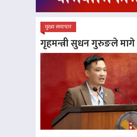
मुख्य समाचार
गृहमन्त्री सुधन गुरुङले माग