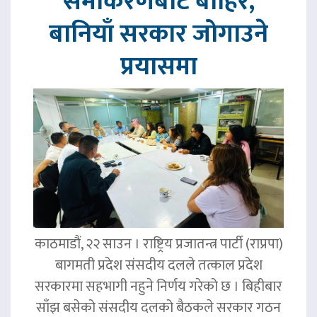
समीकरणबाट बाहिर,
बानियाँ सरकार जोगाउने
प्रयासमा
काठमाडौं, २२ साउन । राष्ट्रिय प्रजातन्त्र पार्टी (राप्रपा)
बागमती प्रदेश संसदीय दलले तत्काल प्रदेश
सरकारमा सहभागी नहुने निर्णय गरेको छ । बिहीबार
साँझ बसेको संसदीय दलको बैठकले सरकार गठन