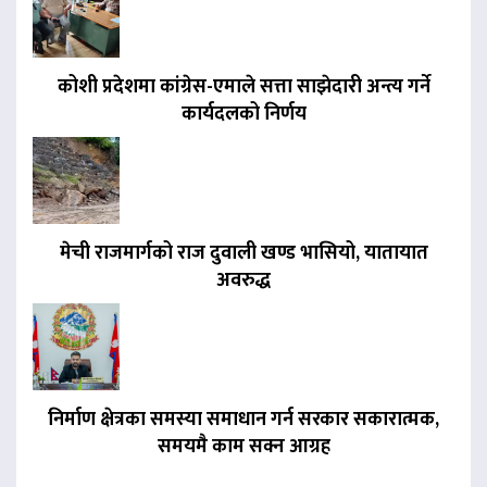
कोशी प्रदेशमा कांग्रेस-एमाले सत्ता साझेदारी अन्त्य गर्ने
कार्यदलको निर्णय
मेची राजमार्गको राज दुवाली खण्ड भासियो, यातायात
अवरुद्ध
निर्माण क्षेत्रका समस्या समाधान गर्न सरकार सकारात्मक,
समयमै काम सक्न आग्रह