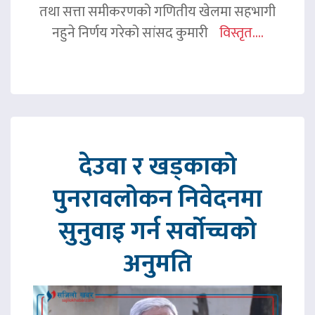
तथा सत्ता समीकरणको गणितीय खेलमा सहभागी
नहुने निर्णय गरेको सांसद कुमारी
विस्तृत....
देउवा र खड्काको
पुनरावलोकन निवेदनमा
सुनुवाइ गर्न सर्वोच्चको
अनुमति