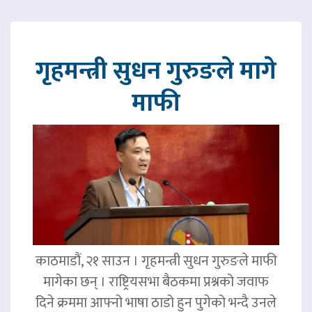
गृहमन्त्री सुधन गुरुङले मागे
माफी
काठमाडौं, २१ साउन । गृहमन्त्री सुधन गुरुङले माफी
मागेका छन् । राष्ट्रियसभा बैठकमा प्रश्नको जवाफ
दिने क्रममा आफ्नो भाषा ठाडो हुन पुगेको भन्दै उनले