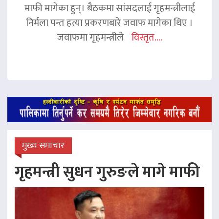
माफी मागेका हुन्। बैठकमा सांसदलाई गृहमन्त्रीलाई
निर्मला पन्त हत्या प्रकरणबारे जवाफ मागेका थिए ।
जवाफमा गृहमन्त्रीले
विस्तृत....
मुख्य समाचार
गृहमन्त्री सुधन गुरुङले मागे माफी