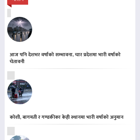
आज पनि देशभर वर्षाको सम्भावना, चार प्रदेशमा भारी वर्षाको
चेतावनी
कोशी, बागमती र गण्डकीका केही स्थानमा भारी वर्षाको अनुमान