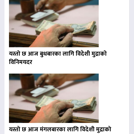
यस्तो छ आज बुधबारका लागि विदेशी मुद्राको
विनिमयदर
यस्तो छ आज मंगलबारका लागि विदेशी मुद्राको