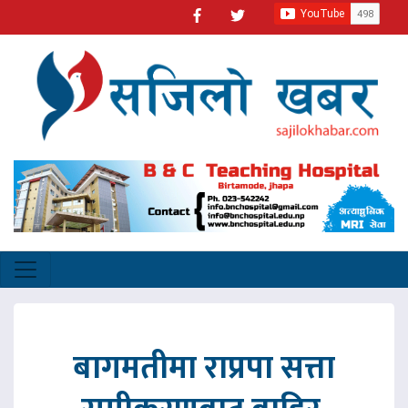
बागमतीमा राप्रपा सत्ता