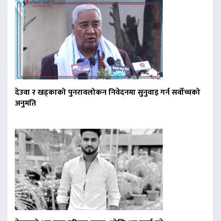
देउवा र खड्काको पुनरावलोकन निवेदनमा सुनुवाइ गर्न सर्वोच्चको
अनुमति