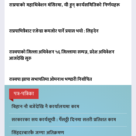
राप्रपाको महाधिवेशन मंसिरमा, यी हुन् कार्यसमितिको निर्णयहरू
राप्रपाभित्रैबाट एजेन्डा कमजोर पार्ने प्रयास भयो : लिङ्देन
रास्वपाको जिल्ला अधिवेशन ५६ जिल्लामा सम्पन्न, प्रदेश अधिवेशन
आजदेखि सुरु
रास्वपा झापा सभापतिमा ओमनाथ भण्डारी निर्वाचित
पत्र-पत्रिका
बिहान नौ बजेदेखि नै कार्यालयमा काम
सरकारका सय कार्यसूची : पैँसठ्ठी दिनमा सत्तरी प्रतिशत काम
सिंहदरबारकै जग्गा अतिक्रमण