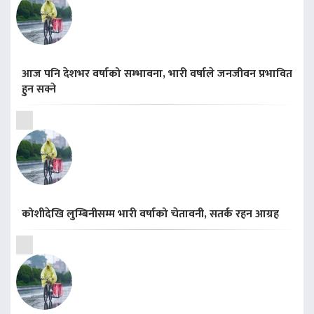
आज पनि देशभर वर्षाको सम्भावना, भारी वर्षाले जनजीवन प्रभावित
हुन सक्ने
कोशीदेखि लुम्बिनीसम्म भारी वर्षाको चेतावनी, सतर्क रहन आग्रह