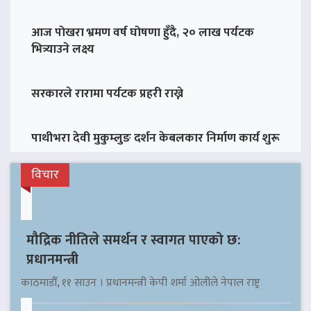
आज पोखरा भ्रमण वर्ष घोषणा हुँदै, २० लाख पर्यटक
भित्र्याउने लक्ष्य
सरकारले रारामा पर्यटक प्रहरी राख्ने
पाथीभरा देवी मुकुम्लुङ दर्शन केबलकार निर्माण कार्य शुरू
विचार
मौद्रिक नीतिले समर्थन र स्वागत पाएको छ:
प्रधानमन्त्री
काठमाडौँ, ११ साउन । प्रधानमन्त्री केपी शर्मा ओलीले नेपाल राष्ट्र