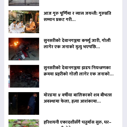
आज गुरु पूर्णिमा र व्यास जयन्ती: गुरुप्रति
सम्मान प्रकट गरी…
सुनसरीको देवानगञ्जमा कर्फ्यु जारी, गोली
लागेर एक जनाको मृत्यु भएपछि…
सुनसरीको देवानगञ्जमा झडप नियन्त्रणका
क्रममा प्रहरीको गोली लागेर एक जनाको…
मोरङमा ४ वर्षीया बालिकाको शव बीभत्स
अवस्थामा फेला, हत्या आशंकामा…
हरिशयनी एकादशीसँगै चतुर्मास सुरु, घर–