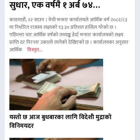
सुधार, एक वर्षमै १ अर्ब ७४…
काठमाडौं, २२ साउन । मेची भन्सार कार्यालयले आर्थिक वर्ष २०८२/८३
मा निर्धारित राजस्व लक्ष्यको ९३.३० प्रतिशत हासिल गरेको छ ।
पछिल्ला चार आर्थिक वर्षको तथ्याङ्क हेर्दा भन्सार कार्यालयको लक्ष्य
प्राप्ति दर निरन्तर उकालो लागेको देखिएको छ । कार्यालयका अनुसार
आर्थिक
विस्तृत....
यस्तो छ आज बुधबारका लागि विदेशी मुद्राको
विनिमयदर