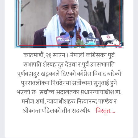
काठमाडौं, २१ साउन । नेपाली कांग्रेसका पुर्व
सभापति शेरबहादुर देउवा र पूर्व उपसभापति
पूर्णबहादुर खड्काले दिएको काँग्रेस विवाद बारेको
पुनरावलोकन निवदेनमा सर्वोच्चमा सुनुवाई हुने
भएको छ। सर्वोच्च अदालतका प्रधानन्यायाधीश डा.
मनोज शर्मा, न्यायाधीशहरु नित्यानन्द पाण्डेय र
श्रीकान्त पौडेलको तीन सदस्यीय
विस्तृत....