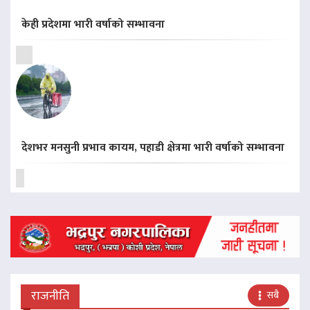
केही प्रदेशमा भारी वर्षाको सम्भावना
देशभर मनसुनी प्रभाव कायम, पहाडी क्षेत्रमा भारी वर्षाको सम्भावना
राजनीति
सबै