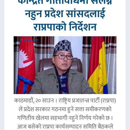
केन्द्रित गतिविधिमा संलग्न
नहुन प्रदेश सांसदलाई
राप्रपाको निर्देशन
काठमाडौं, २० साउन । राष्ट्रिय प्रजातन्त्र पार्टी (राप्रपा)
ले प्रदेश सरकार गठनमा हुने सत्ता समीकरणको
गणितीय खेलमा सहभागी नहुने निर्णय गरेको छ ।
आज बसेको राप्रपा कार्यसम्पादन समिति बैठकले