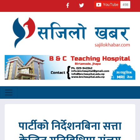
पार्टीको निर्देशनबिना सत्ता