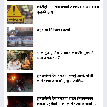
कोटीहोममा पिकअपको ठक्करबाट ७० वर्षीय
वृद्धको मृत्यु
धनुषामा निषेधाज्ञा हट्यो
आज गुरु पूर्णिमा र व्यास जयन्ती: गुरुप्रति
सम्मान प्रकट गरी…
सुनसरीको देवानगञ्जमा कर्फ्यु जारी, गोली
लागेर एक जनाको मृत्यु भएपछि…
सुनसरीको देवानगञ्जमा झडप नियन्त्रणका
क्रममा प्रहरीको गोली लागेर एक जनाको…