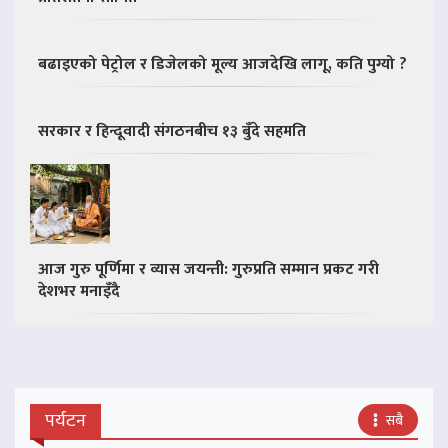
बढाइएको पेट्रोल र डिजेलको मूल्य आजदेखि लागू, कति पुग्यो ?
सरकार र हिन्दूवादी संगठनबीच १३ बुँदे सहमति
आज गुरु पूर्णिमा र व्यास जयन्ती: गुरुप्रति सम्मान प्रकट गरी
देशभर मनाइँदै
पर्यटन
सबै