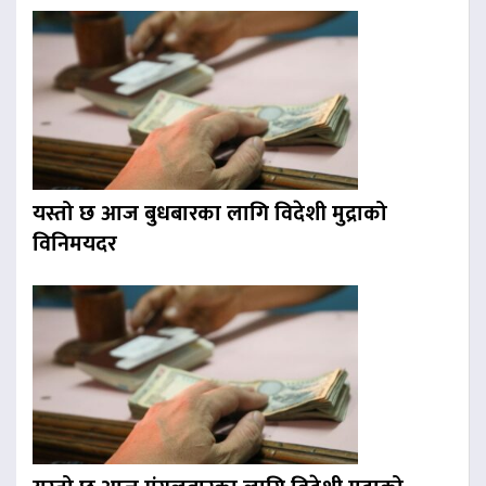
यस्तो छ आज बुधबारका लागि विदेशी मुद्राको
विनिमयदर