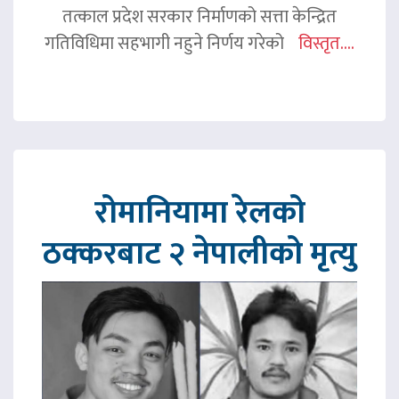
तत्काल प्रदेश सरकार निर्माणको सत्ता केन्द्रित
गतिविधिमा सहभागी नहुने निर्णय गरेको
विस्तृत....
रोमानियामा रेलको
ठक्करबाट २ नेपालीको मृत्यु