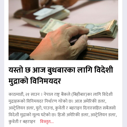
यस्तो छ आज बुधबारका लागि विदेशी
मुद्राको विनिमयदर
काठमाडौं, २१ साउन । नेपाल राष्ट्र बैंकले (बिहीबार)का लागि विदेशी
मुद्राहरूको विनिमयदर निर्धारण गरेको छ। आज अमेरिकी डलर,
अस्ट्रेलियन डलर, युरो, पाउन्ड, कुवेती र बहराइन दिनारसहित सबैजसो
विदेशी मुद्राको मूल्य घटेको छ। हिजो अमेरिकी डलर, अस्ट्रेलियन डलर,
कुवेती र बहराइन
विस्तृत....