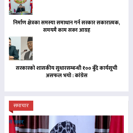
निर्माण क्षेत्रका समस्या समाधान गर्न सरकार सकारात्मक,
समयमै काम सक्न आग्रह
सरकारको शासकीय सुधारसम्बन्धी १०० बुँदे कार्यसूची
असफल भयो : कांग्रेस
समाचार