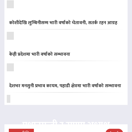
कोशीदेखि लुम्बिनीसम्म भारी वर्षाको चेतावनी, सतर्क रहन आग्रह
केही प्रदेशमा भारी वर्षाको सम्भावना
देशभर मनसुनी प्रभाव कायम, पहाडी क्षेत्रमा भारी वर्षाको सम्भावना
प्रधानमन्त्री र राप्रपा अध्यक्ष