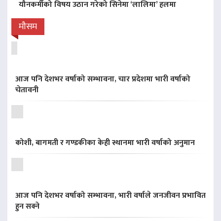
यौनकर्मीको विषय उठान गरेको सिनेमा ‘लालिमा’ हलमा
मौसम
आज पनि देशभर वर्षाको सम्भावना, चार प्रदेशमा भारी वर्षाको
चेतावनी
कोशी, बागमती र गण्डकीका केही स्थानमा भारी वर्षाको अनुमान
आज पनि देशभर वर्षाको सम्भावना, भारी वर्षाले जनजीवन प्रभावित
हुन सक्ने