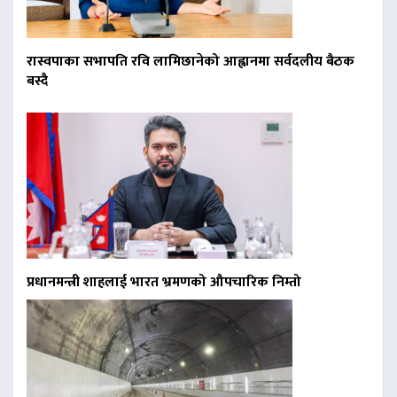
रास्वपाका सभापति रवि लामिछानेको आह्वानमा सर्वदलीय बैठक
बस्दै
प्रधानमन्त्री शाहलाई भारत भ्रमणको औपचारिक निम्तो