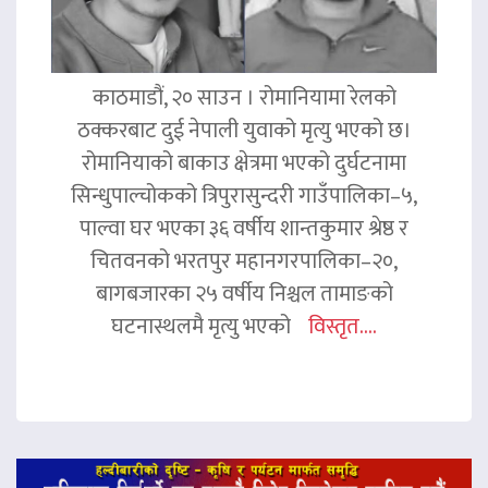
काठमाडौं, २० साउन । रोमानियामा रेलको
ठक्करबाट दुई नेपाली युवाको मृत्यु भएको छ।
रोमानियाको बाकाउ क्षेत्रमा भएको दुर्घटनामा
सिन्धुपाल्चोकको त्रिपुरासुन्दरी गाउँपालिका–५,
पाल्वा घर भएका ३६ वर्षीय शान्तकुमार श्रेष्ठ र
चितवनको भरतपुर महानगरपालिका–२०,
बागबजारका २५ वर्षीय निश्चल तामाङको
घटनास्थलमै मृत्यु भएको
विस्तृत....