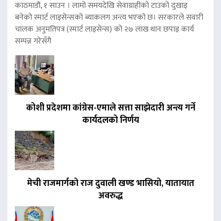
काठमाडौं, १ साउन । लामो समयदेखि सेवाग्राहीको टाउको दुखाइ
बनेको स्मार्ट लाइसेन्सको ब्याकलग अन्त्य भएको छ। सरकारले सवारी
चालक अनुमतिपत्र (स्मार्ट लाइसेन्स) को २७ लाख थान छपाइ कार्य
सम्पन्न गरेसँगै
कोशी प्रदेशमा कांग्रेस-एमाले सत्ता साझेदारी अन्त्य गर्ने
कार्यदलको निर्णय
मेची राजमार्गको राज दुवाली खण्ड भासियो, यातायात
अवरुद्ध