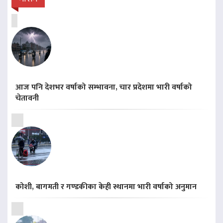
आज पनि देशभर वर्षाको सम्भावना, चार प्रदेशमा भारी वर्षाको
चेतावनी
कोशी, बागमती र गण्डकीका केही स्थानमा भारी वर्षाको अनुमान