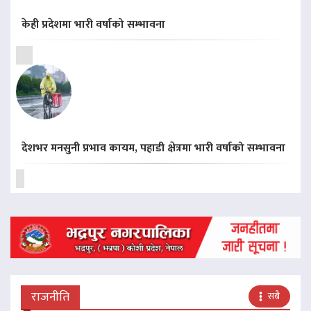
केही प्रदेशमा भारी वर्षाको सम्भावना
देशभर मनसुनी प्रभाव कायम, पहाडी क्षेत्रमा भारी वर्षाको सम्भावना
राजनीति
सबै