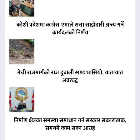
कोशी प्रदेशमा कांग्रेस-एमाले सत्ता साझेदारी अन्त्य गर्ने
कार्यदलको निर्णय
मेची राजमार्गको राज दुवाली खण्ड भासियो, यातायात
अवरुद्ध
निर्माण क्षेत्रका समस्या समाधान गर्न सरकार सकारात्मक,
समयमै काम सक्न आग्रह