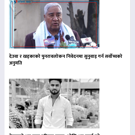
देउवा र खड्काको पुनरावलोकन निवेदनमा सुनुवाइ गर्न सर्वोच्चको
अनुमति