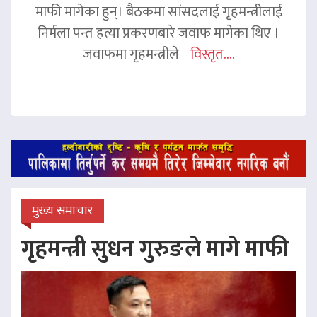
माफी मागेका हुन्। बैठकमा सांसदलाई गृहमन्त्रीलाई
निर्मला पन्त हत्या प्रकरणबारे जवाफ मागेका थिए ।
जवाफमा गृहमन्त्रीले
विस्तृत....
मुख्य समाचार
गृहमन्त्री सुधन गुरुङले मागे माफी