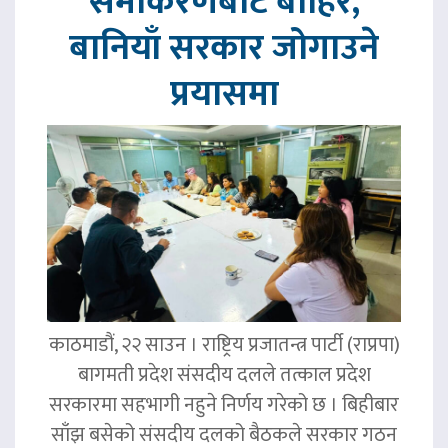
समीकरणबाट बाहिर,
बानियाँ सरकार जोगाउने
प्रयासमा
काठमाडौं, २२ साउन । राष्ट्रिय प्रजातन्त्र पार्टी (राप्रपा)
बागमती प्रदेश संसदीय दलले तत्काल प्रदेश
सरकारमा सहभागी नहुने निर्णय गरेको छ । बिहीबार
साँझ बसेको संसदीय दलको बैठकले सरकार गठन