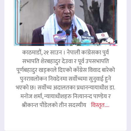
काठमाडौं, २१ साउन । नेपाली कांग्रेसका पुर्व
सभापति शेरबहादुर देउवा र पूर्व उपसभापति
पूर्णबहादुर खड्काले दिएको काँग्रेस विवाद बारेको
पुनरावलोकन निवदेनमा सर्वोच्चमा सुनुवाई हुने
भएको छ। सर्वोच्च अदालतका प्रधानन्यायाधीश डा.
मनोज शर्मा, न्यायाधीशहरु नित्यानन्द पाण्डेय र
श्रीकान्त पौडेलको तीन सदस्यीय
विस्तृत....