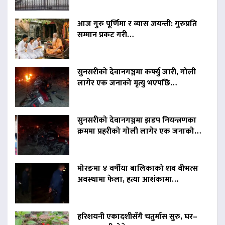
आज गुरु पूर्णिमा र व्यास जयन्ती: गुरुप्रति
सम्मान प्रकट गरी…
सुनसरीको देवानगञ्जमा कर्फ्यु जारी, गोली
लागेर एक जनाको मृत्यु भएपछि…
सुनसरीको देवानगञ्जमा झडप नियन्त्रणका
क्रममा प्रहरीको गोली लागेर एक जनाको…
मोरङमा ४ वर्षीया बालिकाको शव बीभत्स
अवस्थामा फेला, हत्या आशंकामा…
हरिशयनी एकादशीसँगै चतुर्मास सुरु, घर–