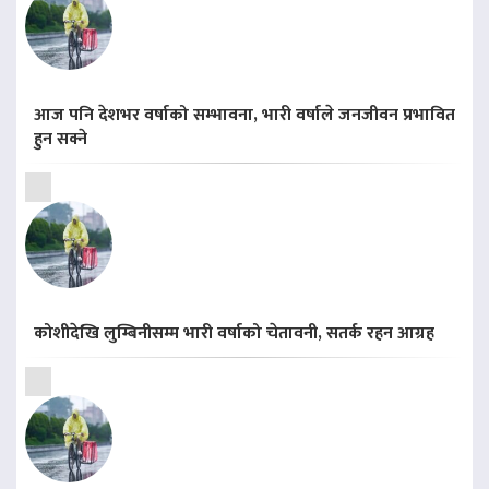
आज पनि देशभर वर्षाको सम्भावना, भारी वर्षाले जनजीवन प्रभावित
हुन सक्ने
कोशीदेखि लुम्बिनीसम्म भारी वर्षाको चेतावनी, सतर्क रहन आग्रह