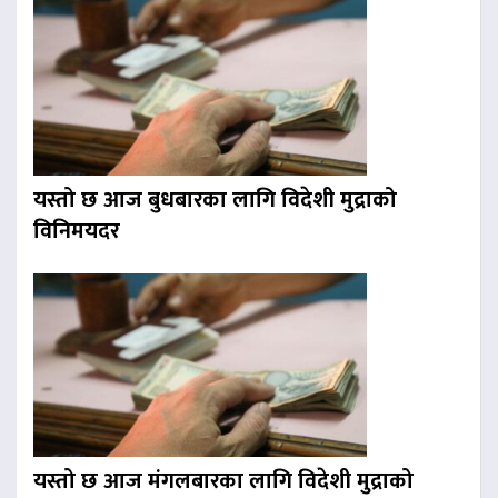
यस्तो छ आज बुधबारका लागि विदेशी मुद्राको
विनिमयदर
यस्तो छ आज मंगलबारका लागि विदेशी मुद्राको