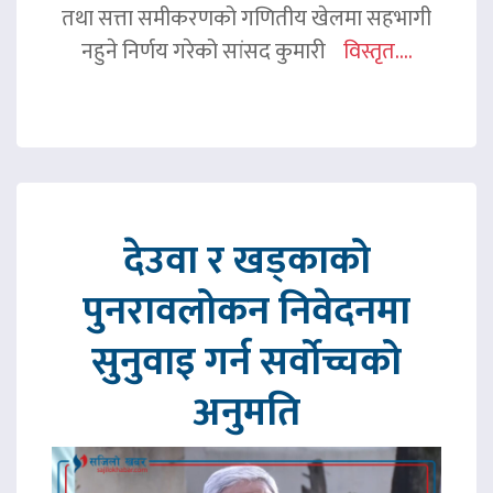
तथा सत्ता समीकरणको गणितीय खेलमा सहभागी
नहुने निर्णय गरेको सांसद कुमारी
विस्तृत....
देउवा र खड्काको
पुनरावलोकन निवेदनमा
सुनुवाइ गर्न सर्वोच्चको
अनुमति