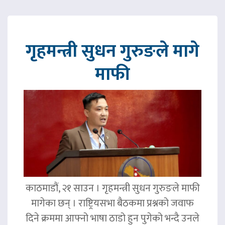
गृहमन्त्री सुधन गुरुङले मागे
माफी
काठमाडौं, २१ साउन । गृहमन्त्री सुधन गुरुङले माफी
मागेका छन् । राष्ट्रियसभा बैठकमा प्रश्नको जवाफ
दिने क्रममा आफ्नो भाषा ठाडो हुन पुगेको भन्दै उनले