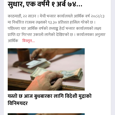
सुधार, एक वर्षमै १ अर्ब ७४…
काठमाडौं, २२ साउन । मेची भन्सार कार्यालयले आर्थिक वर्ष २०८२/८३
मा निर्धारित राजस्व लक्ष्यको ९३.३० प्रतिशत हासिल गरेको छ ।
पछिल्ला चार आर्थिक वर्षको तथ्याङ्क हेर्दा भन्सार कार्यालयको लक्ष्य
प्राप्ति दर निरन्तर उकालो लागेको देखिएको छ । कार्यालयका अनुसार
आर्थिक
विस्तृत....
यस्तो छ आज बुधबारका लागि विदेशी मुद्राको
विनिमयदर