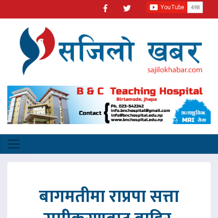
बागमतीमा राप्रपा सत्ता