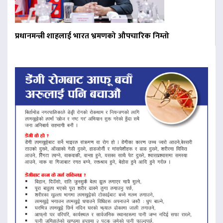
प्रधानमन्त्री शाहलाई भारत भ्रमणको औपचारिक निम्तो