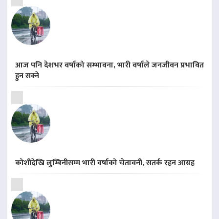
आज पनि देशभर वर्षाको सम्भावना, भारी वर्षाले जनजीवन प्रभावित
हुन सक्ने
कोशीदेखि लुम्बिनीसम्म भारी वर्षाको चेतावनी, सतर्क रहन आग्रह