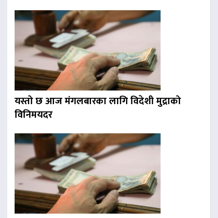
यस्तो छ आज मंगलबारका लागि विदेशी मुद्राको
विनिमयदर