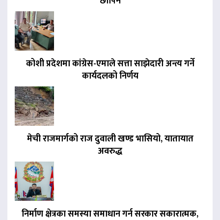
छापिने
कोशी प्रदेशमा कांग्रेस-एमाले सत्ता साझेदारी अन्त्य गर्ने
कार्यदलको निर्णय
मेची राजमार्गको राज दुवाली खण्ड भासियो, यातायात
अवरुद्ध
निर्माण क्षेत्रका समस्या समाधान गर्न सरकार सकारात्मक,