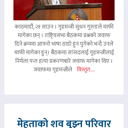
काठमाडौं, २१ साउन । गृहमन्त्री सुधन गुरुङले माफी
मागेका छन् । राष्ट्रियसभा बैठकमा प्रश्नको जवाफ
दिने क्रममा आफ्नो भाषा ठाडो हुन पुगेको भन्दै उनले
माफी मागेका हुन्। बैठकमा सांसदलाई गृहमन्त्रीलाई
निर्मला पन्त हत्या प्रकरणबारे जवाफ मागेका थिए ।
जवाफमा गृहमन्त्रीले
विस्तृत....
मेहताको शव बुझ्न परिवार