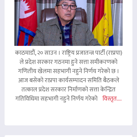
काठमाडौं, २० साउन । राष्ट्रिय प्रजातन्त्र पार्टी (राप्रपा)
ले प्रदेश सरकार गठनमा हुने सत्ता समीकरणको
गणितीय खेलमा सहभागी नहुने निर्णय गरेको छ ।
आज बसेको राप्रपा कार्यसम्पादन समिति बैठकले
तत्काल प्रदेश सरकार निर्माणको सत्ता केन्द्रित
गतिविधिमा सहभागी नहुने निर्णय गरेको
विस्तृत....