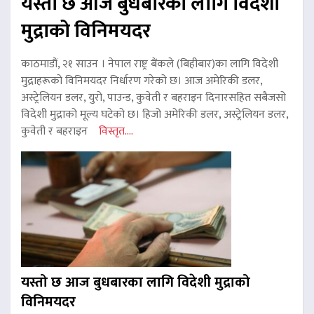
यस्तो छ आज बुधबारका लागि विदेशी
मुद्राको विनिमयदर
काठमाडौं, २१ साउन । नेपाल राष्ट्र बैंकले (बिहीबार)का लागि विदेशी
मुद्राहरूको विनिमयदर निर्धारण गरेको छ। आज अमेरिकी डलर,
अस्ट्रेलियन डलर, युरो, पाउन्ड, कुवेती र बहराइन दिनारसहित सबैजसो
विदेशी मुद्राको मूल्य घटेको छ। हिजो अमेरिकी डलर, अस्ट्रेलियन डलर,
कुवेती र बहराइन
विस्तृत....
यस्तो छ आज बुधबारका लागि विदेशी मुद्राको
विनिमयदर