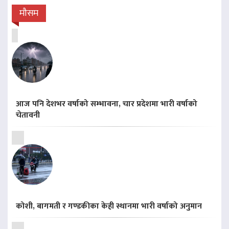
मौसम
आज पनि देशभर वर्षाको सम्भावना, चार प्रदेशमा भारी वर्षाको
चेतावनी
कोशी, बागमती र गण्डकीका केही स्थानमा भारी वर्षाको अनुमान