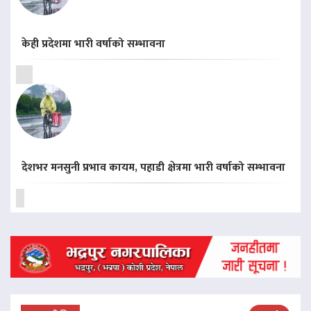
केही प्रदेशमा भारी वर्षाको सम्भावना
देशभर मनसुनी प्रभाव कायम, पहाडी क्षेत्रमा भारी वर्षाको सम्भावना