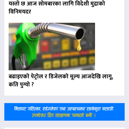
यस्तो छ आज सोमबारका लागि विदेशी मुद्राको
विनिमयदर
बढाइएको पेट्रोल र डिजेलको मूल्य आजदेखि लागू,
कति पुग्यो ?