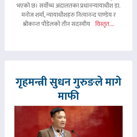
भएको छ। सर्वोच्च अदालतका प्रधानन्यायाधीश डा.
मनोज शर्मा, न्यायाधीशहरु नित्यानन्द पाण्डेय र
श्रीकान्त पौडेलको तीन सदस्यीय
विस्तृत....
गृहमन्त्री सुधन गुरुङले मागे
माफी