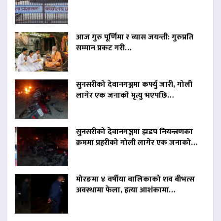
आज गुरु पूर्णिमा र व्यास जयन्ती: गुरुप्रति
सम्मान प्रकट गरी…
सुनसरीको देवानगञ्जमा कर्फ्यु जारी, गोली
लागेर एक जनाको मृत्यु भएपछि…
सुनसरीको देवानगञ्जमा झडप नियन्त्रणका
क्रममा प्रहरीको गोली लागेर एक जनाको…
मोरङमा ४ वर्षीया बालिकाको शव बीभत्स
अवस्थामा फेला, हत्या आशंकामा…