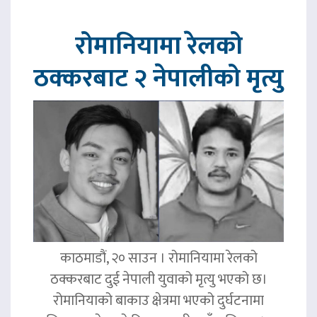
रोमानियामा रेलको
ठक्करबाट २ नेपालीको मृत्यु
काठमाडौं, २० साउन । रोमानियामा रेलको
ठक्करबाट दुई नेपाली युवाको मृत्यु भएको छ।
रोमानियाको बाकाउ क्षेत्रमा भएको दुर्घटनामा