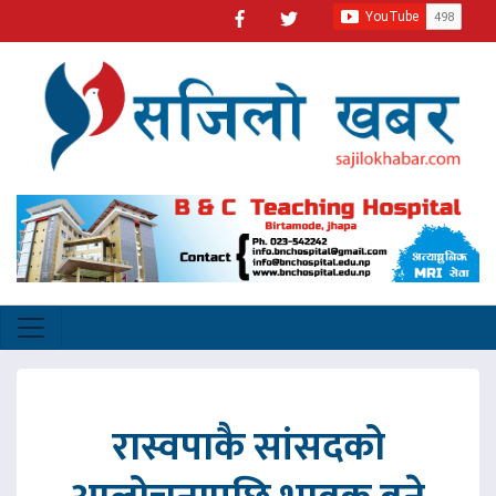
रास्वपाकै सांसदको