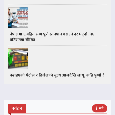
नेपालमा ६ महिनासम्म पूर्ण स्तनपान गराउने दर घट्दो, ५६
प्रतिशतमा सीमित
बढाइएको पेट्रोल र डिजेलको मूल्य आजदेखि लागू, कति पुग्यो ?
पर्यटन
सबै