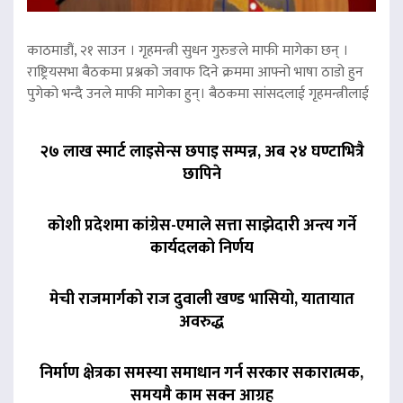
काठमाडौं, २१ साउन । गृहमन्त्री सुधन गुरुङले माफी मागेका छन् ।
राष्ट्रियसभा बैठकमा प्रश्नको जवाफ दिने क्रममा आफ्नो भाषा ठाडो हुन
पुगेको भन्दै उनले माफी मागेका हुन्। बैठकमा सांसदलाई गृहमन्त्रीलाई
२७ लाख स्मार्ट लाइसेन्स छपाइ सम्पन्न, अब २४ घण्टाभित्रै
छापिने
कोशी प्रदेशमा कांग्रेस-एमाले सत्ता साझेदारी अन्त्य गर्ने
कार्यदलको निर्णय
मेची राजमार्गको राज दुवाली खण्ड भासियो, यातायात
अवरुद्ध
निर्माण क्षेत्रका समस्या समाधान गर्न सरकार सकारात्मक,
समयमै काम सक्न आग्रह