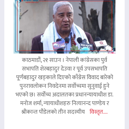
काठमाडौं, २१ साउन । नेपाली कांग्रेसका पुर्व
सभापति शेरबहादुर देउवा र पूर्व उपसभापति
पूर्णबहादुर खड्काले दिएको काँग्रेस विवाद बारेको
पुनरावलोकन निवदेनमा सर्वोच्चमा सुनुवाई हुने
भएको छ। सर्वोच्च अदालतका प्रधानन्यायाधीश डा.
मनोज शर्मा, न्यायाधीशहरु नित्यानन्द पाण्डेय र
श्रीकान्त पौडेलको तीन सदस्यीय
विस्तृत....