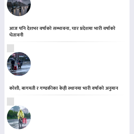
आज पनि देशभर वर्षाको सम्भावना, चार प्रदेशमा भारी वर्षाको
चेतावनी
कोशी, बागमती र गण्डकीका केही स्थानमा भारी वर्षाको अनुमान