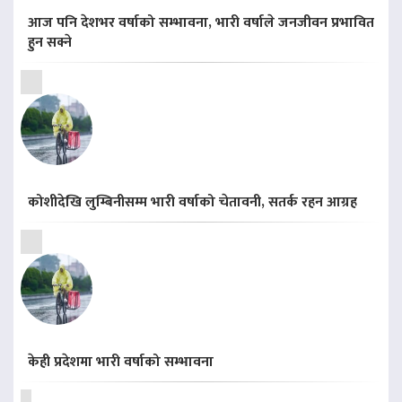
आज पनि देशभर वर्षाको सम्भावना, भारी वर्षाले जनजीवन प्रभावित
हुन सक्ने
कोशीदेखि लुम्बिनीसम्म भारी वर्षाको चेतावनी, सतर्क रहन आग्रह
केही प्रदेशमा भारी वर्षाको सम्भावना