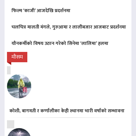
फिल्म ‘काजी’ आजदेखि प्रदर्शनमा
चलचित्र मालती मंगले, गुरुआमा र लालीबजार आजबाट प्रदर्शनमा
यौनकर्मीको विषय उठान गरेको सिनेमा ‘लालिमा’ हलमा
मौसम
कोशी, बागमती र कर्णालीका केही स्थानमा भारी वर्षाको सम्भावना