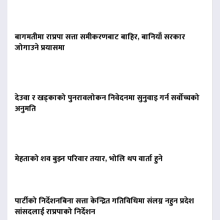
बागमतीमा राप्रपा सत्ता समीकरणबाट बाहिर, बानियाँ सरकार
जोगाउने प्रयासमा
देउवा र खड्काको पुनरावलोकन निवेदनमा सुनुवाइ गर्न सर्वोच्चको
अनुमति
मेहताको शव बुझ्न परिवार तयार, भोलि थप वार्ता हुने
पार्टीको निर्देशनबिना सत्ता केन्द्रित गतिविधिमा संलग्न नहुन प्रदेश
सांसदलाई राप्रपाको निर्देशन