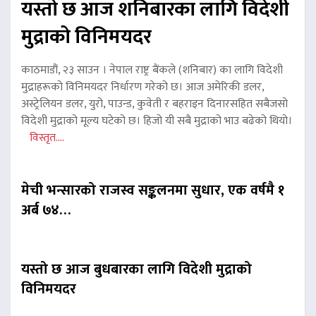
यस्तो छ आज शनिबारका लागि विदेशी
मुद्राको विनिमयदर
काठमाडौं, २३ साउन । नेपाल राष्ट्र बैंकले (शनिबार) का लागि विदेशी
मुद्राहरूको विनिमयदर निर्धारण गरेको छ। आज अमेरिकी डलर,
अस्ट्रेलियन डलर, युरो, पाउन्ड, कुवेती र बहराइन दिनारसहित सबैजसो
विदेशी मुद्राको मूल्य घटेको छ। हिजो यी सबै मुद्राको भाउ बढेको थियो।
विस्तृत....
मेची भन्सारको राजस्व सङ्कलनमा सुधार, एक वर्षमै १
अर्ब ७४…
यस्तो छ आज बुधबारका लागि विदेशी मुद्राको
विनिमयदर