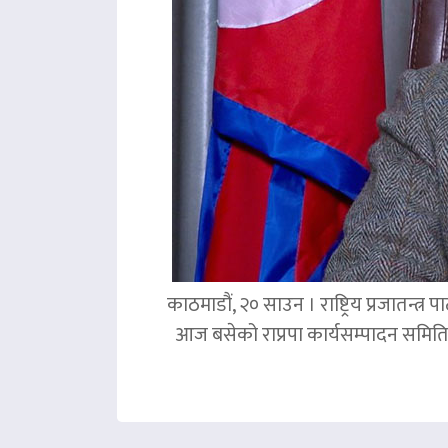
काठमाडौं, २० साउन । राष्ट्रिय प्रजातन्त
आज बसेको राप्रपा कार्यसम्पादन समिति 