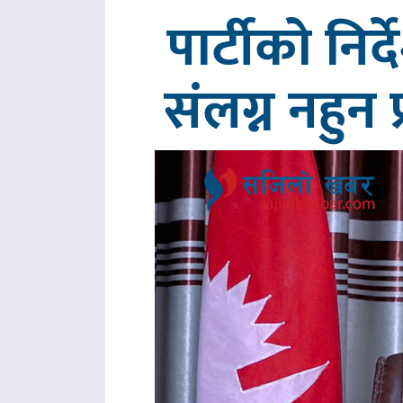
पार्टीको निर
संलग्न नहुन 