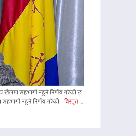
ितीय खेलमा सहभागी नहुने निर्णय गरेको छ ।
िमा सहभागी नहुने निर्णय गरेको
विस्तृत....