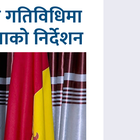
रित गतिविधिमा
पाको निर्देशन