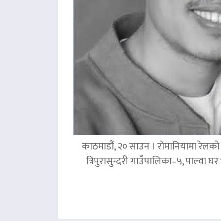
काठमाडौं, २० साउन । रोमानियामा रेलको ठ
त्रिपुरासुन्दरी गाउँपालिका–५, पाल्वा