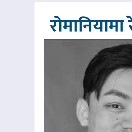
रोमानियामा 