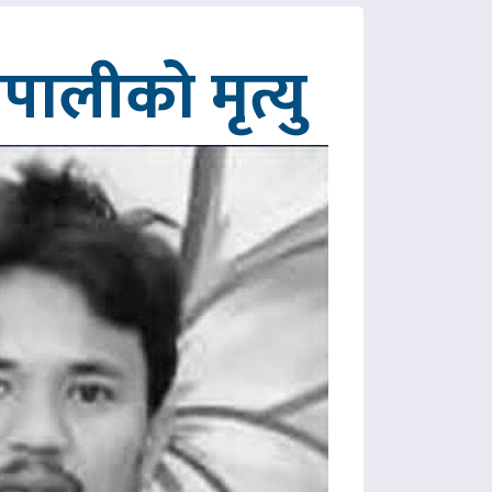
ालीको मृत्यु