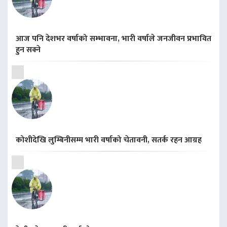
आज पनि देशभर वर्षाको सम्भावना, भारी वर्षाले जनजीवन प्रभावित
हुन सक्ने
कोशीदेखि लुम्बिनीसम्म भारी वर्षाको चेतावनी, सतर्क रहन आग्रह