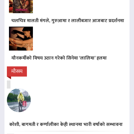
चलचित्र मालती मंगले, गुरुआमा र लालीबजार आजबाट प्रदर्शनमा
यौनकर्मीको विषय उठान गरेको सिनेमा ‘लालिमा’ हलमा
मौसम
कोशी, बागमती र कर्णालीका केही स्थानमा भारी वर्षाको सम्भावना