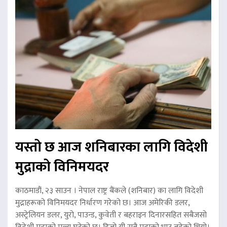
यस्तो छ आज शनिबारका लागि विदेशी
मुद्राको विनिमयदर
काठमाडौं, २३ साउन । नेपाल राष्ट्र बैंकले (शनिबार) का लागि विदेशी
मुद्राहरूको विनिमयदर निर्धारण गरेको छ। आज अमेरिकी डलर,
अस्ट्रेलियन डलर, युरो, पाउन्ड, कुवेती र बहराइन दिनारसहित सबैजसो