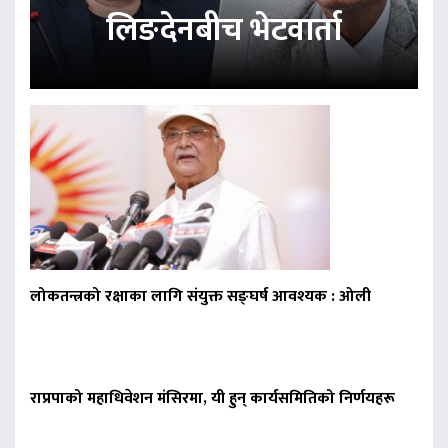
लिङदेनबीच भेटवार्ता
लोकतन्त्रको रक्षाका लागि संयुक्त सङ्घर्ष आवश्यक : ओली
राप्रपाको महाधिवेशन मंसिरमा, यी हुन् कार्यसमितिको निर्णयहरू