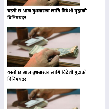
यस्तो छ आज बुधबारका लागि विदेशी मुद्राको
विनिमयदर
यस्तो छ आज बुधबारका लागि विदेशी मुद्राको
विनिमयदर