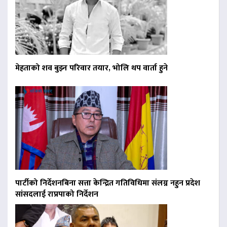
मेहताको शव बुझ्न परिवार तयार, भोलि थप वार्ता हुने
पार्टीको निर्देशनबिना सत्ता केन्द्रित गतिविधिमा संलग्न नहुन प्रदेश
सांसदलाई राप्रपाको निर्देशन