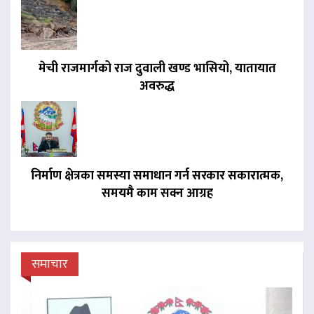
मेची राजमार्गको राज दुवाली खण्ड भासियो, यातायात
अवरुद्ध
निर्माण क्षेत्रका समस्या समाधान गर्न सरकार सकारात्मक,
समयमै काम सक्न आग्रह
समाचार