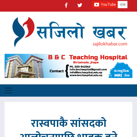
रास्वपाकै सांसदको