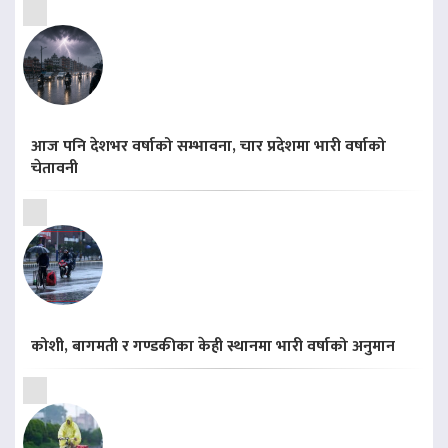
आज पनि देशभर वर्षाको सम्भावना, चार प्रदेशमा भारी वर्षाको
चेतावनी
कोशी, बागमती र गण्डकीका केही स्थानमा भारी वर्षाको अनुमान