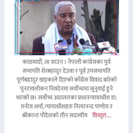
काठमाडौं, २१ साउन । नेपाली कांग्रेसका पुर्व
सभापति शेरबहादुर देउवा र पूर्व उपसभापति
पूर्णबहादुर खड्काले दिएको काँग्रेस विवाद बारेको
पुनरावलोकन निवदेनमा सर्वोच्चमा सुनुवाई हुने
भएको छ। सर्वोच्च अदालतका प्रधानन्यायाधीश डा.
मनोज शर्मा, न्यायाधीशहरु नित्यानन्द पाण्डेय र
श्रीकान्त पौडेलको तीन सदस्यीय
विस्तृत....