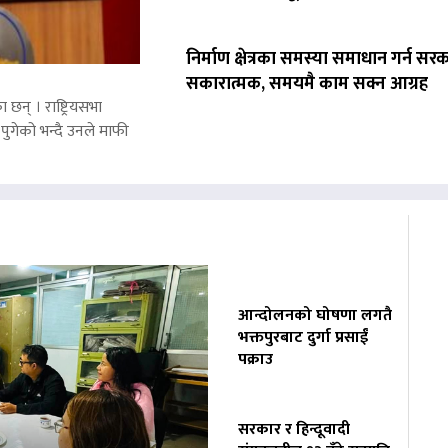
निर्माण क्षेत्रका समस्या समाधान गर्न सर
सकारात्मक, समयमै काम सक्न आग्रह
 छन् । राष्ट्रियसभा
पुगेको भन्दै उनले माफी
आन्दोलनको घोषणा लगतै
भक्तपुरबाट दुर्गा प्रसाईं
पक्राउ
सरकार र हिन्दूवादी