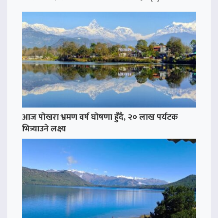
आज पोखरा भ्रमण वर्ष घोषणा हुँदै, २० लाख पर्यटक
भित्र्याउने लक्ष्य