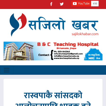
रास्वपाकै सांसदको