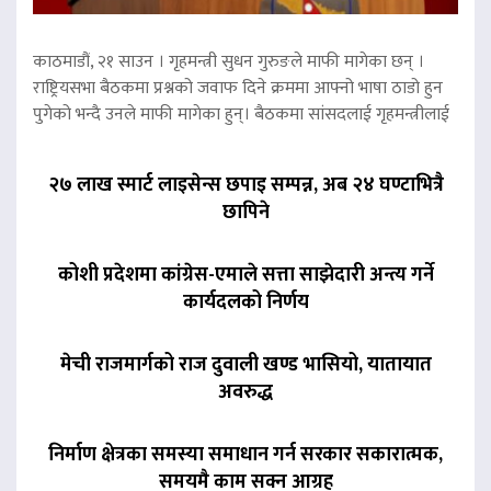
काठमाडौं, २१ साउन । गृहमन्त्री सुधन गुरुङले माफी मागेका छन् ।
राष्ट्रियसभा बैठकमा प्रश्नको जवाफ दिने क्रममा आफ्नो भाषा ठाडो हुन
पुगेको भन्दै उनले माफी मागेका हुन्। बैठकमा सांसदलाई गृहमन्त्रीलाई
२७ लाख स्मार्ट लाइसेन्स छपाइ सम्पन्न, अब २४ घण्टाभित्रै
छापिने
कोशी प्रदेशमा कांग्रेस-एमाले सत्ता साझेदारी अन्त्य गर्ने
कार्यदलको निर्णय
मेची राजमार्गको राज दुवाली खण्ड भासियो, यातायात
अवरुद्ध
निर्माण क्षेत्रका समस्या समाधान गर्न सरकार सकारात्मक,
समयमै काम सक्न आग्रह