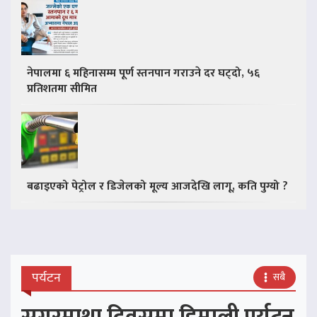
नेपालमा ६ महिनासम्म पूर्ण स्तनपान गराउने दर घट्दो, ५६
प्रतिशतमा सीमित
बढाइएको पेट्रोल र डिजेलको मूल्य आजदेखि लागू, कति पुग्यो ?
पर्यटन
सबै