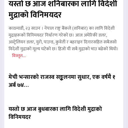
यस्तो छ आज शनिबारका लागि विदेशी
मुद्राको विनिमयदर
काठमाडौं, २३ साउन । नेपाल राष्ट्र बैंकले (शनिबार) का लागि विदेशी
मुद्राहरूको विनिमयदर निर्धारण गरेको छ। आज अमेरिकी डलर,
अस्ट्रेलियन डलर, युरो, पाउन्ड, कुवेती र बहराइन दिनारसहित सबैजसो
विदेशी मुद्राको मूल्य घटेको छ। हिजो यी सबै मुद्राको भाउ बढेको थियो।
विस्तृत....
मेची भन्सारको राजस्व सङ्कलनमा सुधार, एक वर्षमै १
अर्ब ७४…
यस्तो छ आज बुधबारका लागि विदेशी मुद्राको
विनिमयदर