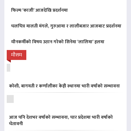
फिल्म ‘काजी’ आजदेखि प्रदर्शनमा
चलचित्र मालती मंगले, गुरुआमा र लालीबजार आजबाट प्रदर्शनमा
यौनकर्मीको विषय उठान गरेको सिनेमा ‘लालिमा’ हलमा
मौसम
कोशी, बागमती र कर्णालीका केही स्थानमा भारी वर्षाको सम्भावना
आज पनि देशभर वर्षाको सम्भावना, चार प्रदेशमा भारी वर्षाको
चेतावनी