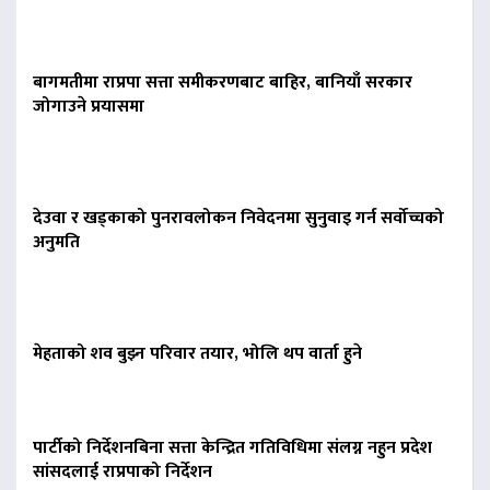
बागमतीमा राप्रपा सत्ता समीकरणबाट बाहिर, बानियाँ सरकार
जोगाउने प्रयासमा
देउवा र खड्काको पुनरावलोकन निवेदनमा सुनुवाइ गर्न सर्वोच्चको
अनुमति
मेहताको शव बुझ्न परिवार तयार, भोलि थप वार्ता हुने
पार्टीको निर्देशनबिना सत्ता केन्द्रित गतिविधिमा संलग्न नहुन प्रदेश
सांसदलाई राप्रपाको निर्देशन