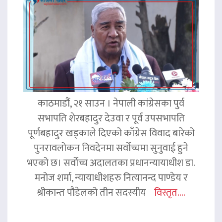
काठमाडौं, २१ साउन । नेपाली कांग्रेसका पुर्व
सभापति शेरबहादुर देउवा र पूर्व उपसभापति
पूर्णबहादुर खड्काले दिएको काँग्रेस विवाद बारेको
पुनरावलोकन निवदेनमा सर्वोच्चमा सुनुवाई हुने
भएको छ। सर्वोच्च अदालतका प्रधानन्यायाधीश डा.
मनोज शर्मा, न्यायाधीशहरु नित्यानन्द पाण्डेय र
श्रीकान्त पौडेलको तीन सदस्यीय
विस्तृत....