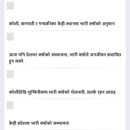
कोशी, बागमती र गण्डकीका केही स्थानमा भारी वर्षाको अनुमान
आज पनि देशभर वर्षाको सम्भावना, भारी वर्षाले जनजीवन प्रभावित
हुन सक्ने
कोशीदेखि लुम्बिनीसम्म भारी वर्षाको चेतावनी, सतर्क रहन आग्रह
केही प्रदेशमा भारी वर्षाको सम्भावना