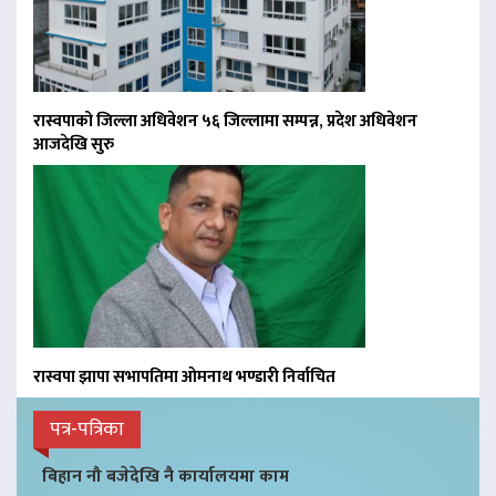
रास्वपाको जिल्ला अधिवेशन ५६ जिल्लामा सम्पन्न, प्रदेश अधिवेशन
आजदेखि सुरु
रास्वपा झापा सभापतिमा ओमनाथ भण्डारी निर्वाचित
पत्र-पत्रिका
बिहान नौ बजेदेखि नै कार्यालयमा काम