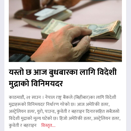
यस्तो छ आज बुधबारका लागि विदेशी
मुद्राको विनिमयदर
काठमाडौं, २१ साउन । नेपाल राष्ट्र बैंकले (बिहीबार)का लागि विदेशी
मुद्राहरूको विनिमयदर निर्धारण गरेको छ। आज अमेरिकी डलर,
अस्ट्रेलियन डलर, युरो, पाउन्ड, कुवेती र बहराइन दिनारसहित सबैजसो
विदेशी मुद्राको मूल्य घटेको छ। हिजो अमेरिकी डलर, अस्ट्रेलियन डलर,
कुवेती र बहराइन
विस्तृत....