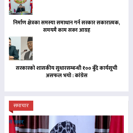
निर्माण क्षेत्रका समस्या समाधान गर्न सरकार सकारात्मक,
समयमै काम सक्न आग्रह
सरकारको शासकीय सुधारसम्बन्धी १०० बुँदे कार्यसूची
असफल भयो : कांग्रेस
समाचार