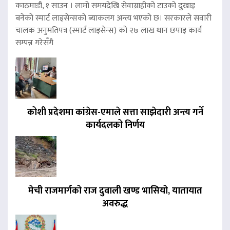
काठमाडौं, १ साउन । लामो समयदेखि सेवाग्राहीको टाउको दुखाइ
बनेको स्मार्ट लाइसेन्सको ब्याकलग अन्त्य भएको छ। सरकारले सवारी
चालक अनुमतिपत्र (स्मार्ट लाइसेन्स) को २७ लाख थान छपाइ कार्य
सम्पन्न गरेसँगै
कोशी प्रदेशमा कांग्रेस-एमाले सत्ता साझेदारी अन्त्य गर्ने
कार्यदलको निर्णय
मेची राजमार्गको राज दुवाली खण्ड भासियो, यातायात
अवरुद्ध