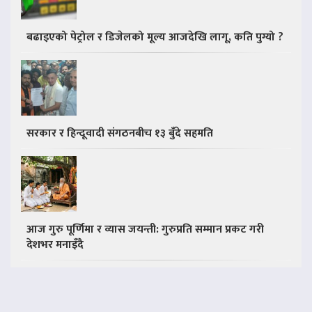
बढाइएको पेट्रोल र डिजेलको मूल्य आजदेखि लागू, कति पुग्यो ?
सरकार र हिन्दूवादी संगठनबीच १३ बुँदे सहमति
आज गुरु पूर्णिमा र व्यास जयन्ती: गुरुप्रति सम्मान प्रकट गरी
देशभर मनाइँदै