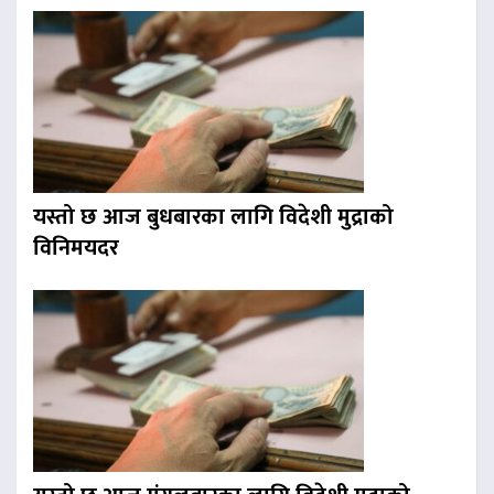
यस्तो छ आज बुधबारका लागि विदेशी मुद्राको
विनिमयदर