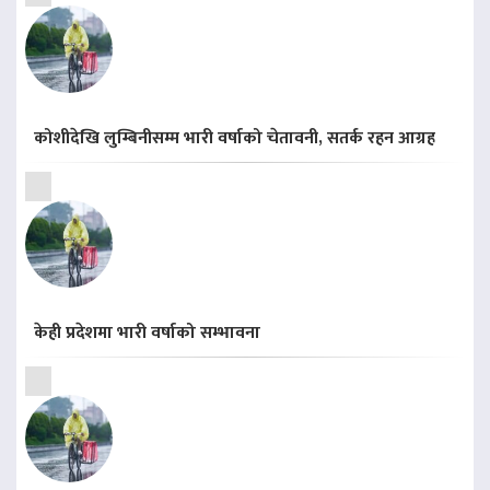
कोशीदेखि लुम्बिनीसम्म भारी वर्षाको चेतावनी, सतर्क रहन आग्रह
केही प्रदेशमा भारी वर्षाको सम्भावना