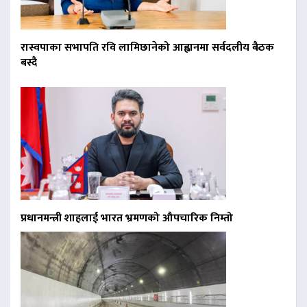
रास्वपाका सभापति रवि लामिछानेको आह्वानमा सर्वदलीय बैठक
बस्दै
प्रधानमन्त्री शाहलाई भारत भ्रमणको औपचारिक निम्तो