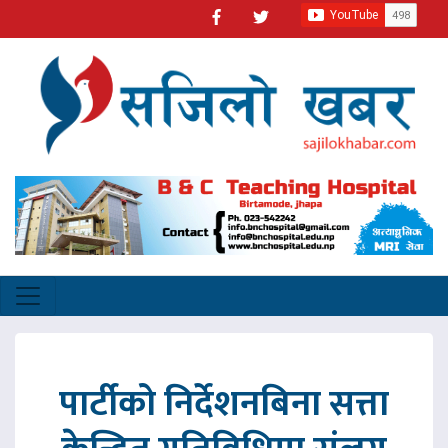
पार्टीको निर्देशनबिना सत्ता