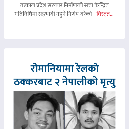
तत्काल प्रदेश सरकार निर्माणको सत्ता केन्द्रित
गतिविधिमा सहभागी नहुने निर्णय गरेको
विस्तृत....
रोमानियामा रेलको
ठक्करबाट २ नेपालीको मृत्यु