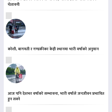
चेतावनी
कोशी, बागमती र गण्डकीका केही स्थानमा भारी वर्षाको अनुमान
आज पनि देशभर वर्षाको सम्भावना, भारी वर्षाले जनजीवन प्रभावित
हुन सक्ने