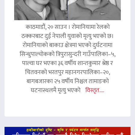
काठमाडौं, २० साउन । रोमानियामा रेलको
ठक्करबाट दुई नेपाली युवाको मृत्यु भएको छ।
रोमानियाको बाकाउ क्षेत्रमा भएको दुर्घटनामा
सिन्धुपाल्चोकको त्रिपुरासुन्दरी गाउँपालिका–५,
पाल्वा घर भएका ३६ वर्षीय शान्तकुमार श्रेष्ठ र
चितवनको भरतपुर महानगरपालिका–२०,
बागबजारका २५ वर्षीय निश्चल तामाङको
घटनास्थलमै मृत्यु भएको
विस्तृत....