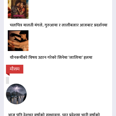
चलचित्र मालती मंगले, गुरुआमा र लालीबजार आजबाट प्रदर्शनमा
यौनकर्मीको विषय उठान गरेको सिनेमा ‘लालिमा’ हलमा
मौसम
आज पनि देशभर वर्षाको सम्भावना, चार प्रदेशमा भारी वर्षाको