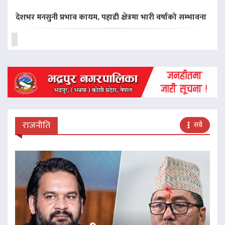
देशभर मनसुनी प्रभाव कायम, पहाडी क्षेत्रमा भारी वर्षाको सम्भावना
राजनीति
सबै