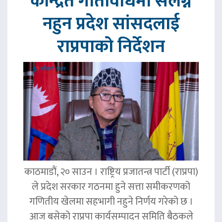
केन्द्रित गतिविधिमा संलग्न
नहुन प्रदेश सांसदलाई
राप्रपाको निर्देशन
काठमाडौं, २० साउन । राष्ट्रिय प्रजातन्त्र पार्टी (राप्रपा)
ले प्रदेश सरकार गठनमा हुने सत्ता समीकरणको
गणितीय खेलमा सहभागी नहुने निर्णय गरेको छ ।
आज बसेको राप्रपा कार्यसम्पादन समिति बैठकले