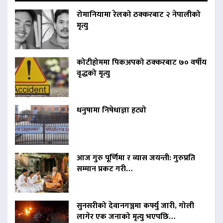
रोमानियामा रेलको ठक्करबाट २ नेपालीको
मृत्यु
कोटीहोममा पिकअपको ठक्करबाट ७० वर्षीय
वृद्धको मृत्यु
धनुषामा निषेधाज्ञा हट्यो
आज गुरु पूर्णिमा र व्यास जयन्ती: गुरुप्रति
सम्मान प्रकट गरी…
सुनसरीको देवानगञ्जमा कर्फ्यु जारी, गोली
लागेर एक जनाको मृत्यु भएपछि…