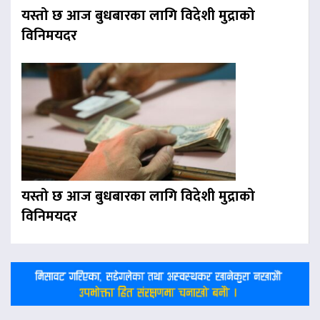
यस्तो छ आज बुधबारका लागि विदेशी मुद्राको
विनिमयदर
यस्तो छ आज बुधबारका लागि विदेशी मुद्राको
विनिमयदर