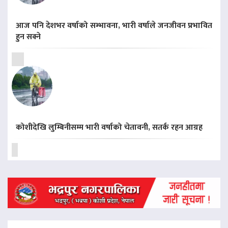
आज पनि देशभर वर्षाको सम्भावना, भारी वर्षाले जनजीवन प्रभावित
हुन सक्ने
कोशीदेखि लुम्बिनीसम्म भारी वर्षाको चेतावनी, सतर्क रहन आग्रह