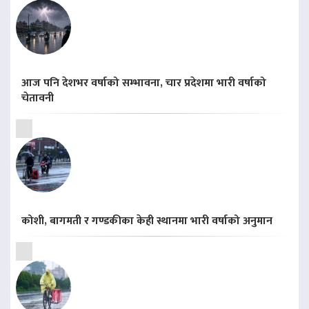
आज पनि देशभर वर्षाको सम्भावना, चार प्रदेशमा भारी वर्षाको
चेतावनी
कोशी, बागमती र गण्डकीका केही स्थानमा भारी वर्षाको अनुमान