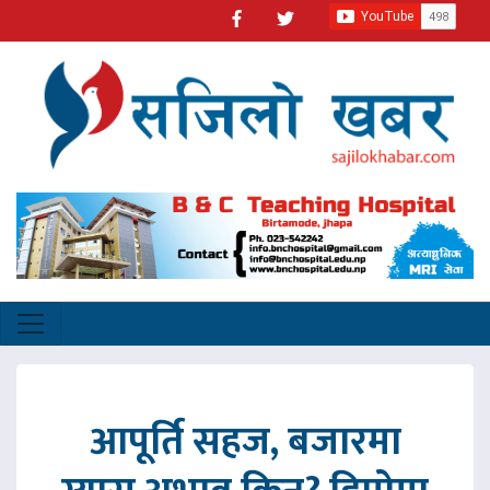
आपूर्ति सहज, बजारमा