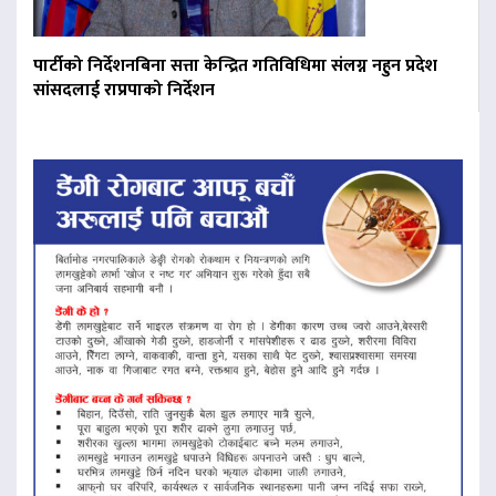
पार्टीको निर्देशनबिना सत्ता केन्द्रित गतिविधिमा संलग्न नहुन प्रदेश
सांसदलाई राप्रपाको निर्देशन