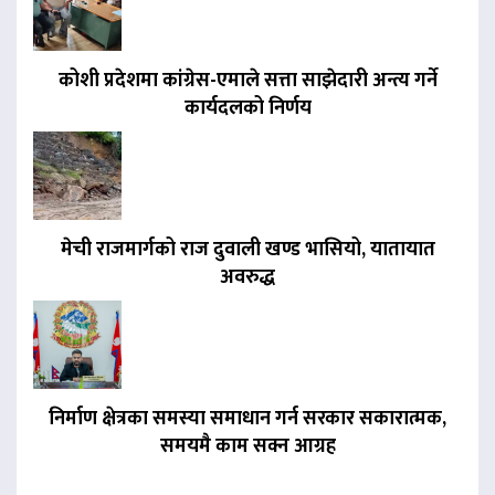
कोशी प्रदेशमा कांग्रेस-एमाले सत्ता साझेदारी अन्त्य गर्ने
कार्यदलको निर्णय
मेची राजमार्गको राज दुवाली खण्ड भासियो, यातायात
अवरुद्ध
निर्माण क्षेत्रका समस्या समाधान गर्न सरकार सकारात्मक,
समयमै काम सक्न आग्रह