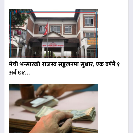
मेची भन्सारको राजस्व सङ्कलनमा सुधार, एक वर्षमै १
अर्ब ७४…