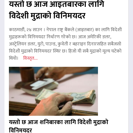
यस्तो छ आज आइतबारका लागि
विदेशी मुद्राको विनिमयदर
काठमाडौं, २४ साउन । नेपाल राष्ट्र बैंकले (आइतबार) का लागि विदेशी
मुद्राहरूको विनिमयदर निर्धारण गरेको छ। आज अमेरिकी डलर,
अस्ट्रेलियन डलर, युरो, पाउन्ड, कुवेती र बहराइन दिनारसहित सबैजसो
विदेशी मुद्राको विनिमयदर स्थिर छ। हिजो यी सबै मुद्राको मूल्य घटेको
थियो।
विस्तृत....
यस्तो छ आज शनिबारका लागि विदेशी मुद्राको
विनिमयदर