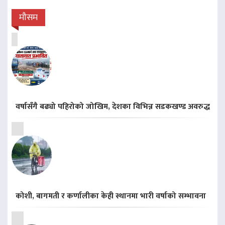
मौसम
वर्षासँगै बढ्यो पहिरोको जोखिम, देशका विभिन्न सडकखण्ड अवरुद्ध
कोशी, बागमती र कर्णालीका केही स्थानमा भारी वर्षाको सम्भावना