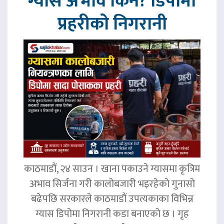
ग्यास अभाव किन? डिपोमा
प्रहरीको निगरानी
काठमाडौं, २४ साउन । खाना पकाउने ग्यासमा कृत्रिम
अभाव सिर्जना गरी कालोबजारी भइरहेको गुनासो
बढेपछि सरकारले काठमाडौं उपत्यकाका विभिन्न
ग्यास डिपोमा निगरानी कडा बनाएको छ । गृह