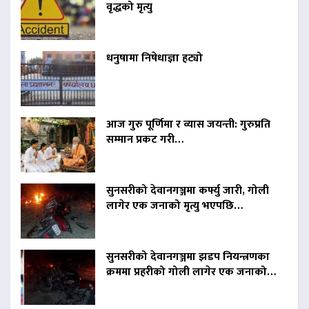
वृद्धको मृत्यु
धनुषामा निषेधाज्ञा हट्यो
आज गुरु पूर्णिमा र व्यास जयन्ती: गुरुप्रति
सम्मान प्रकट गरी…
सुनसरीको देवानगञ्जमा कर्फ्यु जारी, गोली
लागेर एक जनाको मृत्यु भएपछि…
सुनसरीको देवानगञ्जमा झडप नियन्त्रणका
क्रममा प्रहरीको गोली लागेर एक जनाको…