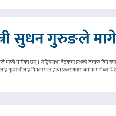
त्री सुधन गुरुङले मा
ङले माफी मागेका छन् । राष्ट्रियसभा बैठकमा प्रश्नको जवाफ दिने क्र
ाई गृहमन्त्रीलाई निर्मला पन्त हत्या प्रकरणबारे जवाफ मागेका थि