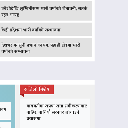
कोशीदेखि लुम्बिनीसम्म भारी वर्षाको चेतावनी, सतर्क
रहन आग्रह
केही प्रदेशमा भारी वर्षाको सम्भावना
देशभर मनसुनी प्रभाव कायम, पहाडी क्षेत्रमा भारी
वर्षाको सम्भावना
सजिलो बिशेष
बागमतीमा राप्रपा सत्ता समीकरणबाट
 काम
बाहिर, बानियाँ सरकार जोगाउने
प्रयासमा