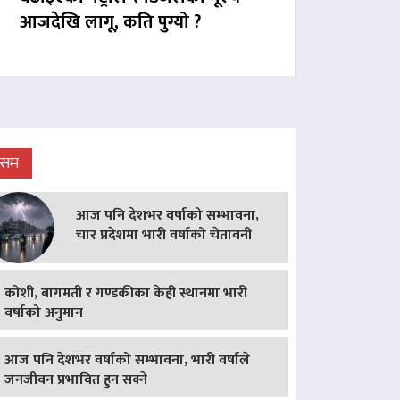
आजदेखि लागू, कति पुग्यो ?
ौसम
आज पनि देशभर वर्षाको सम्भावना,
चार प्रदेशमा भारी वर्षाको चेतावनी
कोशी, बागमती र गण्डकीका केही स्थानमा भारी
वर्षाको अनुमान
आज पनि देशभर वर्षाको सम्भावना, भारी वर्षाले
जनजीवन प्रभावित हुन सक्ने