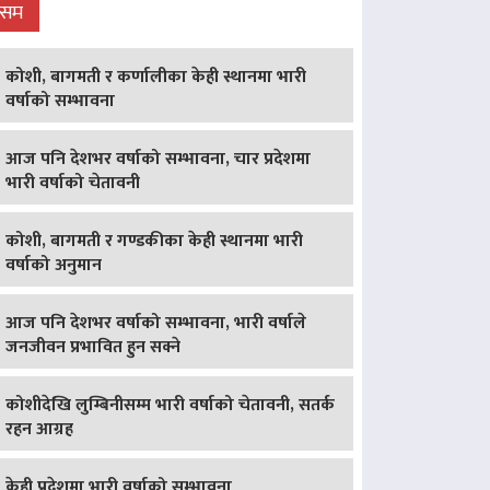
ौसम
कोशी, बागमती र कर्णालीका केही स्थानमा भारी
वर्षाको सम्भावना
आज पनि देशभर वर्षाको सम्भावना, चार प्रदेशमा
भारी वर्षाको चेतावनी
कोशी, बागमती र गण्डकीका केही स्थानमा भारी
वर्षाको अनुमान
आज पनि देशभर वर्षाको सम्भावना, भारी वर्षाले
जनजीवन प्रभावित हुन सक्ने
कोशीदेखि लुम्बिनीसम्म भारी वर्षाको चेतावनी, सतर्क
रहन आग्रह
केही प्रदेशमा भारी वर्षाको सम्भावना