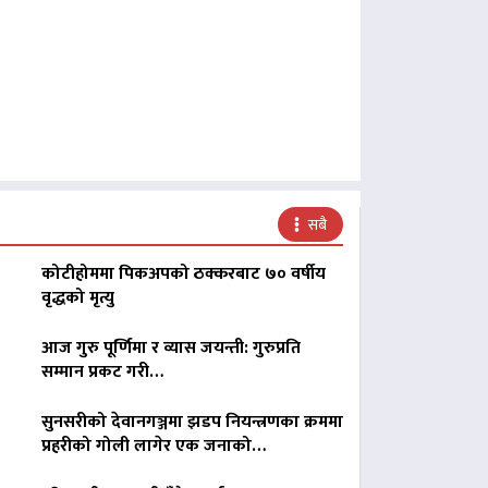
सबै
कोटीहोममा पिकअपको ठक्करबाट ७० वर्षीय
वृद्धको मृत्यु
आज गुरु पूर्णिमा र व्यास जयन्ती: गुरुप्रति
सम्मान प्रकट गरी…
सुनसरीको देवानगञ्जमा झडप नियन्त्रणका क्रममा
प्रहरीको गोली लागेर एक जनाको…