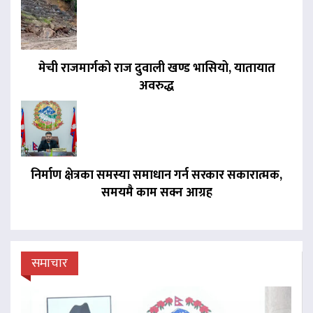
मेची राजमार्गको राज दुवाली खण्ड भासियो, यातायात
अवरुद्ध
निर्माण क्षेत्रका समस्या समाधान गर्न सरकार सकारात्मक,
समयमै काम सक्न आग्रह
समाचार