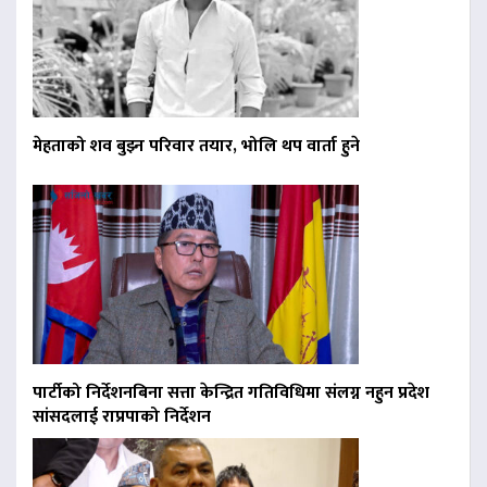
मेहताको शव बुझ्न परिवार तयार, भोलि थप वार्ता हुने
पार्टीको निर्देशनबिना सत्ता केन्द्रित गतिविधिमा संलग्न नहुन प्रदेश
सांसदलाई राप्रपाको निर्देशन