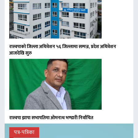
रास्वपाको जिल्ला अधिवेशन ५६ जिल्लामा सम्पन्न, प्रदेश अधिवेशन
आजदेखि सुरु
रास्वपा झापा सभापतिमा ओमनाथ भण्डारी निर्वाचित
पत्र-पत्रिका