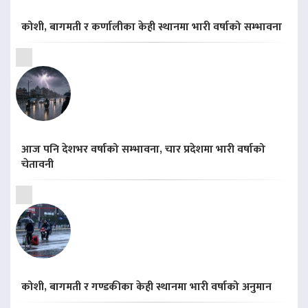
कोशी, बागमती र कर्णालीका केही स्थानमा भारी वर्षाको सम्भावना
आज पनि देशभर वर्षाको सम्भावना, चार प्रदेशमा भारी वर्षाको
चेतावनी
कोशी, बागमती र गण्डकीका केही स्थानमा भारी वर्षाको अनुमान