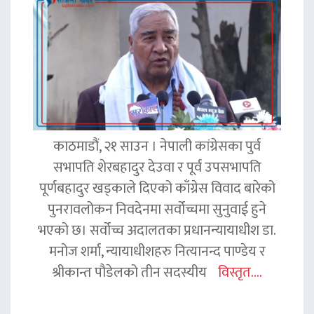
काठमाडौं, २१ साउन । नेपाली कांग्रेसका पुर्व
सभापति शेरबहादुर देउवा र पूर्व उपसभापति
पूर्णबहादुर खड्काले दिएको काँग्रेस विवाद बारेको
पुनरावलोकन निवदेनमा सर्वोच्चमा सुनुवाई हुने
भएको छ। सर्वोच्च अदालतका प्रधानन्यायाधीश डा.
मनोज शर्मा, न्यायाधीशहरु नित्यानन्द पाण्डेय र
श्रीकान्त पौडेलको तीन सदस्यीय
विस्तृत....