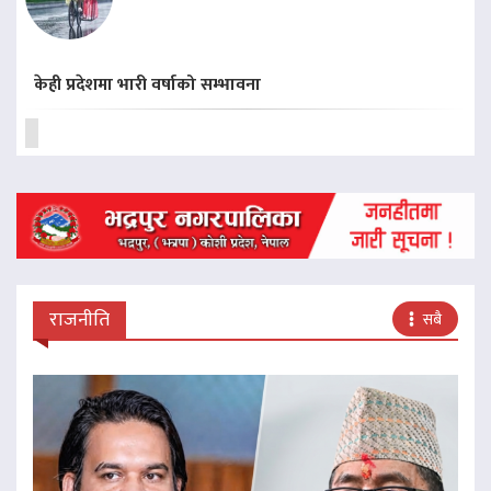
केही प्रदेशमा भारी वर्षाको सम्भावना
राजनीति
सबै