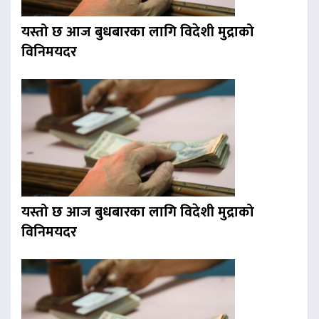
यस्तो छ आज बुधबारका लागि विदेशी मुद्राको
विनिमयदर
यस्तो छ आज बुधबारका लागि विदेशी मुद्राको
विनिमयदर