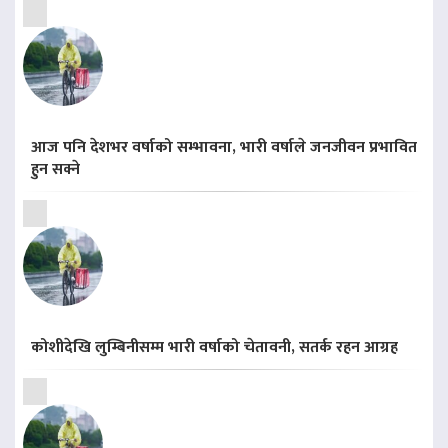
आज पनि देशभर वर्षाको सम्भावना, भारी वर्षाले जनजीवन प्रभावित
हुन सक्ने
कोशीदेखि लुम्बिनीसम्म भारी वर्षाको चेतावनी, सतर्क रहन आग्रह