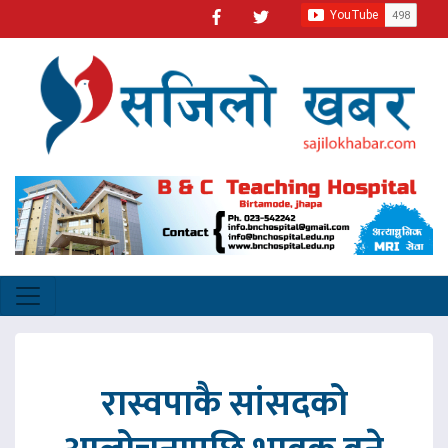
रास्वपाकै सांसदको