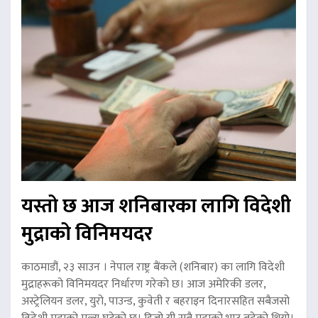
यस्तो छ आज शनिबारका लागि विदेशी
मुद्राको विनिमयदर
काठमाडौं, २३ साउन । नेपाल राष्ट्र बैंकले (शनिबार) का लागि विदेशी
मुद्राहरूको विनिमयदर निर्धारण गरेको छ। आज अमेरिकी डलर,
अस्ट्रेलियन डलर, युरो, पाउन्ड, कुवेती र बहराइन दिनारसहित सबैजसो