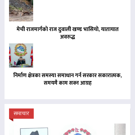
मेची राजमार्गको राज दुवाली खण्ड भासियो, यातायात
अवरुद्ध
निर्माण क्षेत्रका समस्या समाधान गर्न सरकार सकारात्मक,
समयमै काम सक्न आग्रह
समाचार