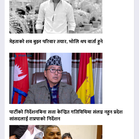
मेहताको शव बुझ्न परिवार तयार, भोलि थप वार्ता हुने
पार्टीको निर्देशनबिना सत्ता केन्द्रित गतिविधिमा संलग्न नहुन प्रदेश
सांसदलाई राप्रपाको निर्देशन