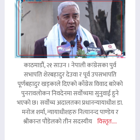
काठमाडौं, २१ साउन । नेपाली कांग्रेसका पुर्व
सभापति शेरबहादुर देउवा र पूर्व उपसभापति
पूर्णबहादुर खड्काले दिएको काँग्रेस विवाद बारेको
पुनरावलोकन निवदेनमा सर्वोच्चमा सुनुवाई हुने
भएको छ। सर्वोच्च अदालतका प्रधानन्यायाधीश डा.
मनोज शर्मा, न्यायाधीशहरु नित्यानन्द पाण्डेय र
श्रीकान्त पौडेलको तीन सदस्यीय
विस्तृत....