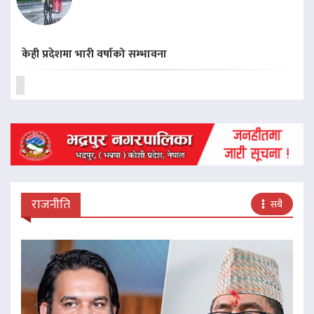
केही प्रदेशमा भारी वर्षाको सम्भावना
राजनीति
सबै