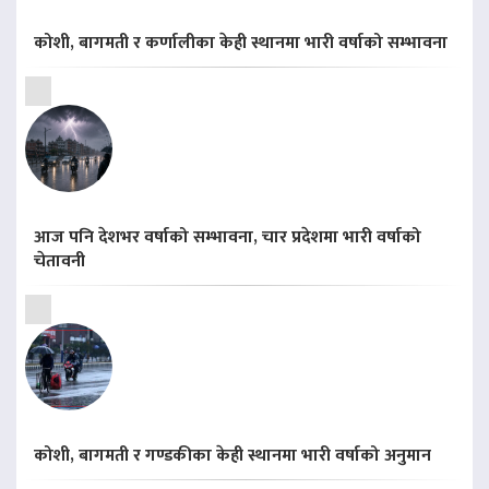
कोशी, बागमती र कर्णालीका केही स्थानमा भारी वर्षाको सम्भावना
आज पनि देशभर वर्षाको सम्भावना, चार प्रदेशमा भारी वर्षाको
चेतावनी
कोशी, बागमती र गण्डकीका केही स्थानमा भारी वर्षाको अनुमान