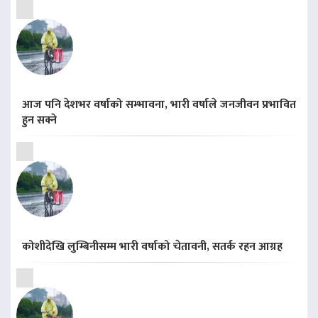
आज पनि देशभर वर्षाको सम्भावना, भारी वर्षाले जनजीवन प्रभावित
हुन सक्ने
कोशीदेखि लुम्बिनीसम्म भारी वर्षाको चेतावनी, सतर्क रहन आग्रह