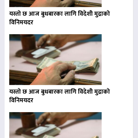
यस्तो छ आज बुधबारका लागि विदेशी मुद्राको
विनिमयदर
यस्तो छ आज बुधबारका लागि विदेशी मुद्राको
विनिमयदर