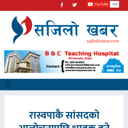
रास्वपाकै सांसदको