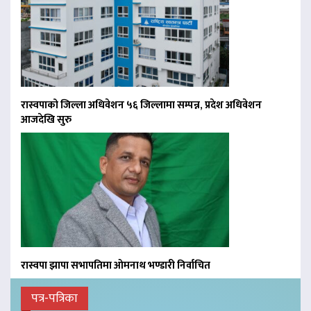
रास्वपाको जिल्ला अधिवेशन ५६ जिल्लामा सम्पन्न, प्रदेश अधिवेशन
आजदेखि सुरु
रास्वपा झापा सभापतिमा ओमनाथ भण्डारी निर्वाचित
पत्र-पत्रिका