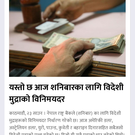
यस्तो छ आज शनिबारका लागि विदेशी
मुद्राको विनिमयदर
काठमाडौं, २३ साउन । नेपाल राष्ट्र बैंकले (शनिबार) का लागि विदेशी
मुद्राहरूको विनिमयदर निर्धारण गरेको छ। आज अमेरिकी डलर,
अस्ट्रेलियन डलर, युरो, पाउन्ड, कुवेती र बहराइन दिनारसहित सबैजसो