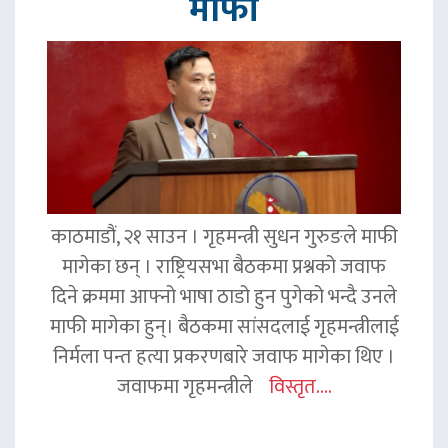
माफी
काठमाडौं, २१ साउन । गृहमन्त्री सुधन गुरुङले माफी
मागेका छन् । राष्ट्रियसभा बैठकमा प्रश्नको जवाफ
दिने क्रममा आफ्नो भाषा ठाडो हुन पुगेको भन्दै उनले
माफी मागेका हुन्। बैठकमा सांसदलाई गृहमन्त्रीलाई
निर्मला पन्त हत्या प्रकरणबारे जवाफ मागेका थिए ।
जवाफमा गृहमन्त्रीले
विस्तृत....