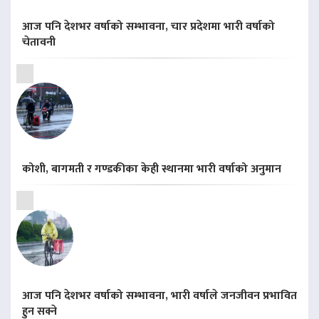
आज पनि देशभर वर्षाको सम्भावना, चार प्रदेशमा भारी वर्षाको
चेतावनी
कोशी, बागमती र गण्डकीका केही स्थानमा भारी वर्षाको अनुमान
आज पनि देशभर वर्षाको सम्भावना, भारी वर्षाले जनजीवन प्रभावित
हुन सक्ने