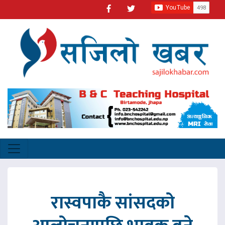
रास्वपाकै सांसदको