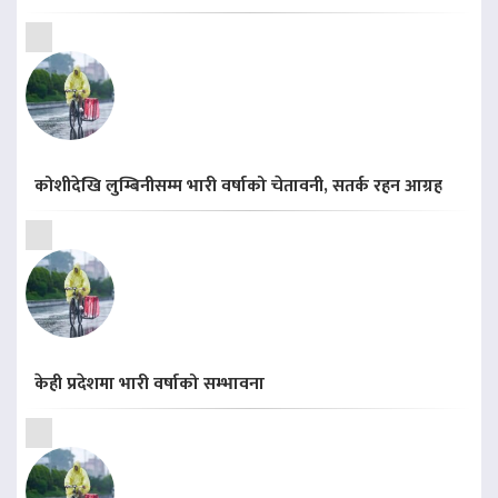
कोशीदेखि लुम्बिनीसम्म भारी वर्षाको चेतावनी, सतर्क रहन आग्रह
केही प्रदेशमा भारी वर्षाको सम्भावना