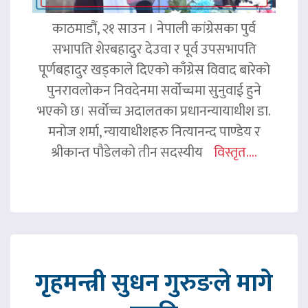
काठमाडौं, २१ साउन । नेपाली कांग्रेसका पुर्व
सभापति शेरबहादुर देउवा र पूर्व उपसभापति
पूर्णबहादुर खड्काले दिएको काँग्रेस विवाद बारेको
पुनरावलोकन निवदेनमा सर्वोच्चमा सुनुवाई हुने
भएको छ। सर्वोच्च अदालतका प्रधानन्यायाधीश डा.
मनोज शर्मा, न्यायाधीशहरु नित्यानन्द पाण्डेय र
श्रीकान्त पौडेलको तीन सदस्यीय
विस्तृत....
गृहमन्त्री सुधन गुरुङले मागे