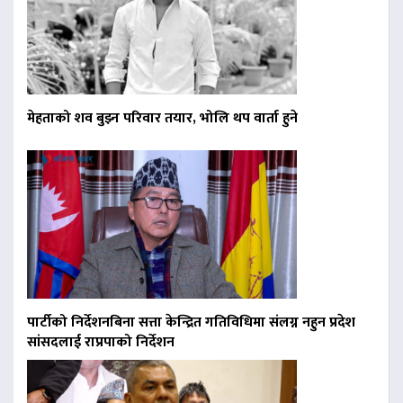
मेहताको शव बुझ्न परिवार तयार, भोलि थप वार्ता हुने
पार्टीको निर्देशनबिना सत्ता केन्द्रित गतिविधिमा संलग्न नहुन प्रदेश
सांसदलाई राप्रपाको निर्देशन