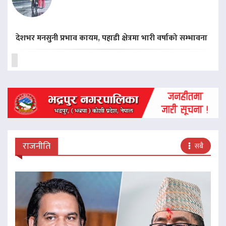
देशभर मनसुनी प्रभाव कायम, पहाडी क्षेत्रमा भारी वर्षाको सम्भावना
राजनीति
सबै