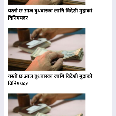
यस्तो छ आज बुधबारका लागि विदेशी मुद्राको
विनिमयदर
यस्तो छ आज बुधबारका लागि विदेशी मुद्राको
विनिमयदर