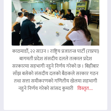
काठमाडौं, २२ साउन । राष्ट्रिय प्रजातन्त्र पार्टी (राप्रपा)
बागमती प्रदेश संसदीय दलले तत्काल प्रदेश
सरकारमा सहभागी नहुने निर्णय गरेको छ । बिहीबार
साँझ बसेको संसदीय दलको बैठकले सरकार गठन
तथा सत्ता समीकरणको गणितीय खेलमा सहभागी
नहुने निर्णय गरेको सांसद कुमारी
विस्तृत....