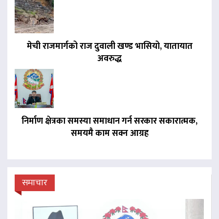
मेची राजमार्गको राज दुवाली खण्ड भासियो, यातायात
अवरुद्ध
निर्माण क्षेत्रका समस्या समाधान गर्न सरकार सकारात्मक,
समयमै काम सक्न आग्रह
समाचार