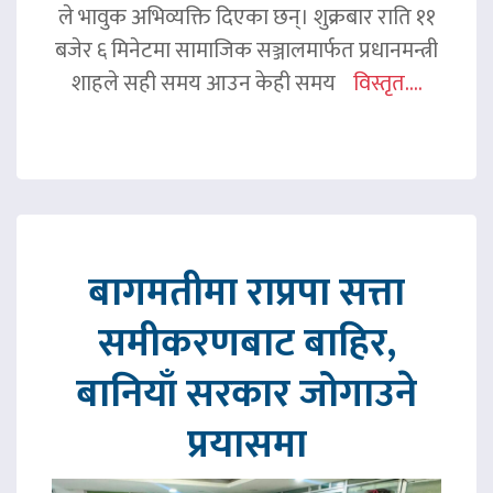
ले भावुक अभिव्यक्ति दिएका छन्। शुक्रबार राति ११
बजेर ६ मिनेटमा सामाजिक सञ्जालमार्फत प्रधानमन्त्री
शाहले सही समय आउन केही समय
विस्तृत....
बागमतीमा राप्रपा सत्ता
समीकरणबाट बाहिर,
बानियाँ सरकार जोगाउने
प्रयासमा