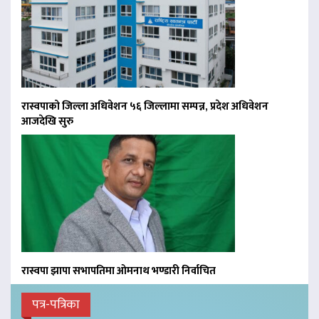
रास्वपाको जिल्ला अधिवेशन ५६ जिल्लामा सम्पन्न, प्रदेश अधिवेशन
आजदेखि सुरु
रास्वपा झापा सभापतिमा ओमनाथ भण्डारी निर्वाचित
पत्र-पत्रिका