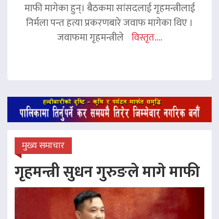
माफी मागेका हुन्। बैठकमा सांसदलाई गृहमन्त्रीलाई
निर्मला पन्त हत्या प्रकरणबारे जवाफ मागेका थिए ।
जवाफमा गृहमन्त्रीले
विस्तृत....
मुख्य समाचार
गृहमन्त्री सुधन गुरुङले मागे माफी