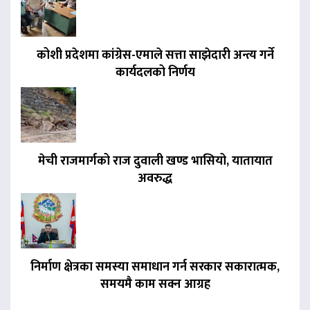
कोशी प्रदेशमा कांग्रेस-एमाले सत्ता साझेदारी अन्त्य गर्ने
कार्यदलको निर्णय
मेची राजमार्गको राज दुवाली खण्ड भासियो, यातायात
अवरुद्ध
निर्माण क्षेत्रका समस्या समाधान गर्न सरकार सकारात्मक,
समयमै काम सक्न आग्रह