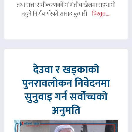
तथा सत्ता समीकरणको गणितीय खेलमा सहभागी
नहुने निर्णय गरेको सांसद कुमारी
विस्तृत....
देउवा र खड्काको
पुनरावलोकन निवेदनमा
सुनुवाइ गर्न सर्वोच्चको
अनुमति