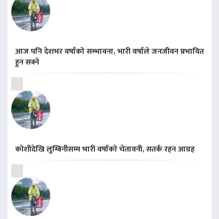
आज पनि देशभर वर्षाको सम्भावना, भारी वर्षाले जनजीवन प्रभावित
हुन सक्ने
कोशीदेखि लुम्बिनीसम्म भारी वर्षाको चेतावनी, सतर्क रहन आग्रह