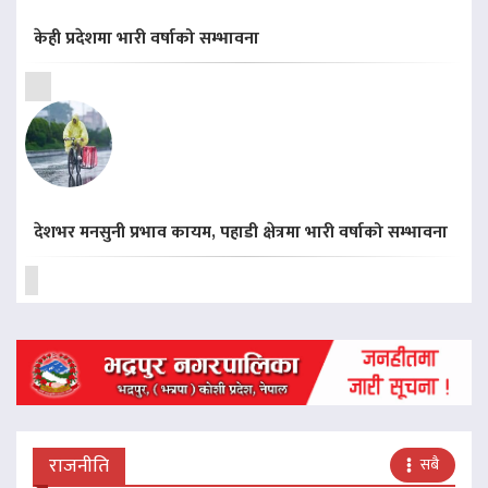
केही प्रदेशमा भारी वर्षाको सम्भावना
देशभर मनसुनी प्रभाव कायम, पहाडी क्षेत्रमा भारी वर्षाको सम्भावना
राजनीति
सबै