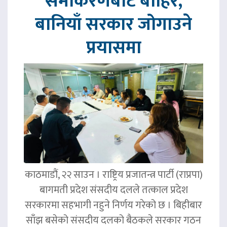
समीकरणबाट बाहिर,
बानियाँ सरकार जोगाउने
प्रयासमा
काठमाडौं, २२ साउन । राष्ट्रिय प्रजातन्त्र पार्टी (राप्रपा)
बागमती प्रदेश संसदीय दलले तत्काल प्रदेश
सरकारमा सहभागी नहुने निर्णय गरेको छ । बिहीबार
साँझ बसेको संसदीय दलको बैठकले सरकार गठन