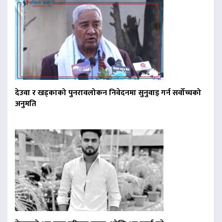
देउवा र खड्काको पुनरावलोकन निवेदनमा सुनुवाइ गर्न सर्वोच्चको
अनुमति