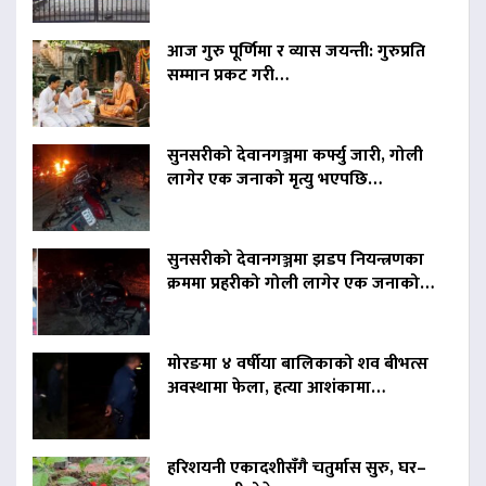
आज गुरु पूर्णिमा र व्यास जयन्ती: गुरुप्रति
सम्मान प्रकट गरी…
सुनसरीको देवानगञ्जमा कर्फ्यु जारी, गोली
लागेर एक जनाको मृत्यु भएपछि…
सुनसरीको देवानगञ्जमा झडप नियन्त्रणका
क्रममा प्रहरीको गोली लागेर एक जनाको…
मोरङमा ४ वर्षीया बालिकाको शव बीभत्स
अवस्थामा फेला, हत्या आशंकामा…
हरिशयनी एकादशीसँगै चतुर्मास सुरु, घर–