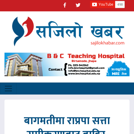
बागमतीमा राप्रपा सत्ता