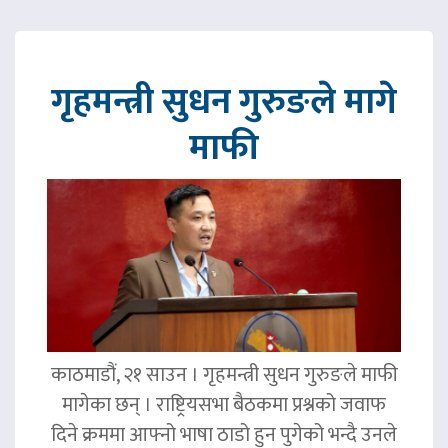
गृहमन्त्री सुधन गुरुङले मागे
माफी
काठमाडौं, २१ साउन । गृहमन्त्री सुधन गुरुङले माफी
मागेका छन् । राष्ट्रियसभा बैठकमा प्रश्नको जवाफ
दिने क्रममा आफ्नो भाषा ठाडो हुन पुगेको भन्दै उनले