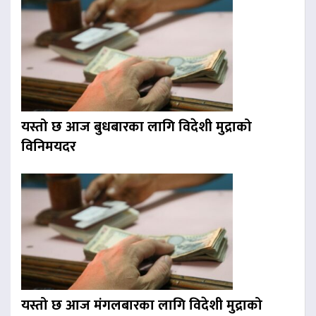
यस्तो छ आज बुधबारका लागि विदेशी मुद्राको
विनिमयदर
यस्तो छ आज मंगलबारका लागि विदेशी मुद्राको