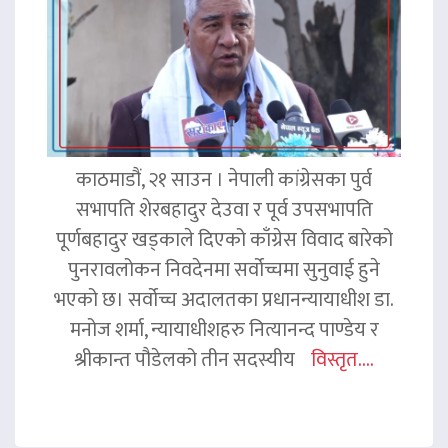
काठमाडौं, २१ साउन । नेपाली कांग्रेसका पुर्व
सभापति शेरबहादुर देउवा र पूर्व उपसभापति
पूर्णबहादुर खड्काले दिएको काँग्रेस विवाद बारेको
पुनरावलोकन निवदेनमा सर्वोच्चमा सुनुवाई हुने
भएको छ। सर्वोच्च अदालतका प्रधानन्यायाधीश डा.
मनोज शर्मा, न्यायाधीशहरु नित्यानन्द पाण्डेय र
श्रीकान्त पौडेलको तीन सदस्यीय
विस्तृत....