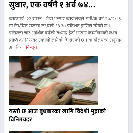
सुधार, एक वर्षमै १ अर्ब ७४…
काठमाडौं, २२ साउन । मेची भन्सार कार्यालयले आर्थिक वर्ष २०८२/८३
मा निर्धारित राजस्व लक्ष्यको ९३.३० प्रतिशत हासिल गरेको छ ।
पछिल्ला चार आर्थिक वर्षको तथ्याङ्क हेर्दा भन्सार कार्यालयको लक्ष्य
प्राप्ति दर निरन्तर उकालो लागेको देखिएको छ । कार्यालयका अनुसार
आर्थिक
विस्तृत....
यस्तो छ आज बुधबारका लागि विदेशी मुद्राको
विनिमयदर