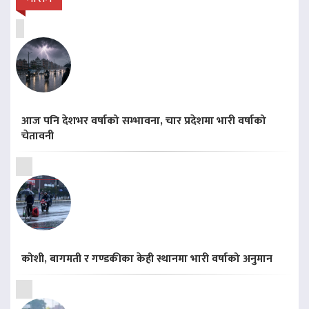
आज पनि देशभर वर्षाको सम्भावना, चार प्रदेशमा भारी वर्षाको
चेतावनी
कोशी, बागमती र गण्डकीका केही स्थानमा भारी वर्षाको अनुमान