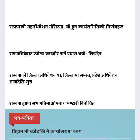
राप्रपाको महाधिवेशन मंसिरमा, यी हुन् कार्यसमितिको निर्णयहरू
राप्रपाभित्रैबाट एजेन्डा कमजोर पार्ने प्रयास भयो : लिङ्देन
रास्वपाको जिल्ला अधिवेशन ५६ जिल्लामा सम्पन्न, प्रदेश अधिवेशन
आजदेखि सुरु
रास्वपा झापा सभापतिमा ओमनाथ भण्डारी निर्वाचित
पत्र-पत्रिका
बिहान नौ बजेदेखि नै कार्यालयमा काम