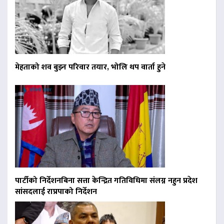
मेहताको शव बुझ्न परिवार तयार, भोलि थप वार्ता हुने
पार्टीको निर्देशनबिना सत्ता केन्द्रित गतिविधिमा संलग्न नहुन प्रदेश
सांसदलाई राप्रपाको निर्देशन