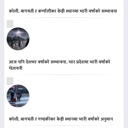
कोशी, बागमती र कर्णालीका केही स्थानमा भारी वर्षाको सम्भावना
आज पनि देशभर वर्षाको सम्भावना, चार प्रदेशमा भारी वर्षाको
चेतावनी
कोशी, बागमती र गण्डकीका केही स्थानमा भारी वर्षाको अनुमान