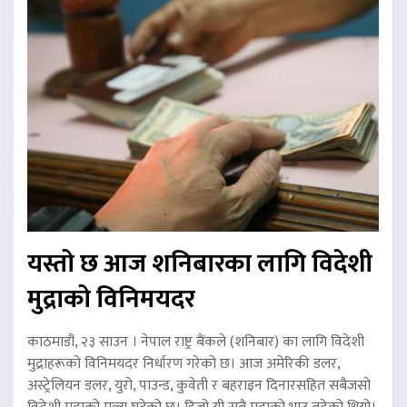
यस्तो छ आज शनिबारका लागि विदेशी
मुद्राको विनिमयदर
काठमाडौं, २३ साउन । नेपाल राष्ट्र बैंकले (शनिबार) का लागि विदेशी
मुद्राहरूको विनिमयदर निर्धारण गरेको छ। आज अमेरिकी डलर,
अस्ट्रेलियन डलर, युरो, पाउन्ड, कुवेती र बहराइन दिनारसहित सबैजसो