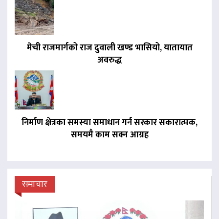
मेची राजमार्गको राज दुवाली खण्ड भासियो, यातायात
अवरुद्ध
निर्माण क्षेत्रका समस्या समाधान गर्न सरकार सकारात्मक,
समयमै काम सक्न आग्रह
समाचार