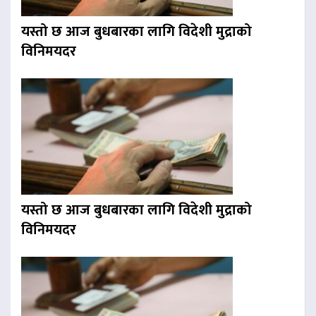
यस्तो छ आज बुधबारका लागि विदेशी मुद्राको
विनिमयदर
यस्तो छ आज बुधबारका लागि विदेशी मुद्राको
विनिमयदर