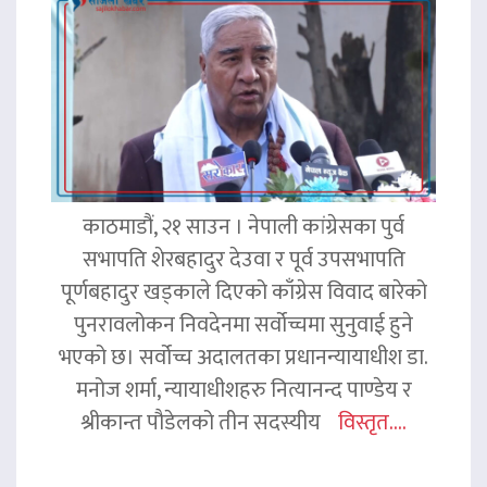
काठमाडौं, २१ साउन । नेपाली कांग्रेसका पुर्व
सभापति शेरबहादुर देउवा र पूर्व उपसभापति
पूर्णबहादुर खड्काले दिएको काँग्रेस विवाद बारेको
पुनरावलोकन निवदेनमा सर्वोच्चमा सुनुवाई हुने
भएको छ। सर्वोच्च अदालतका प्रधानन्यायाधीश डा.
मनोज शर्मा, न्यायाधीशहरु नित्यानन्द पाण्डेय र
श्रीकान्त पौडेलको तीन सदस्यीय
विस्तृत....