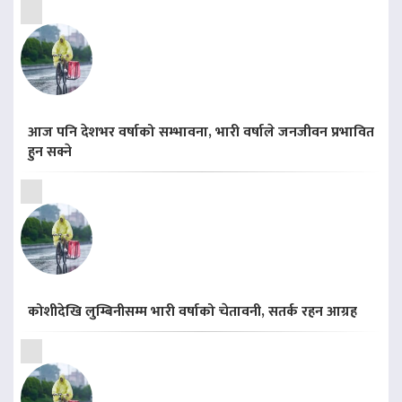
आज पनि देशभर वर्षाको सम्भावना, भारी वर्षाले जनजीवन प्रभावित
हुन सक्ने
कोशीदेखि लुम्बिनीसम्म भारी वर्षाको चेतावनी, सतर्क रहन आग्रह