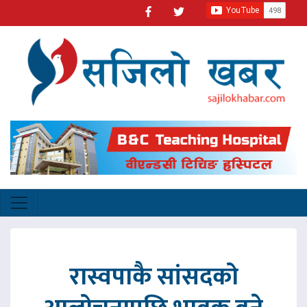
रास्वपाकै सांसदको