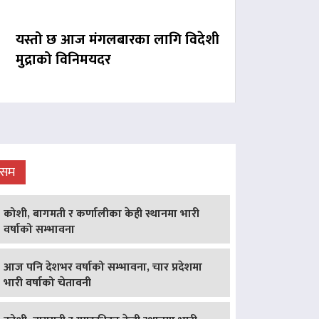
यस्तो छ आज मंगलबारका लागि विदेशी
मुद्राको विनिमयदर
ौसम
कोशी, बागमती र कर्णालीका केही स्थानमा भारी
वर्षाको सम्भावना
आज पनि देशभर वर्षाको सम्भावना, चार प्रदेशमा
भारी वर्षाको चेतावनी