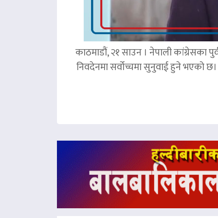
काठमाडौं, २१ साउन । नेपाली कांग्रेसका पु
निवदेनमा सर्वोच्चमा सुनुवाई हुने भएको छ।