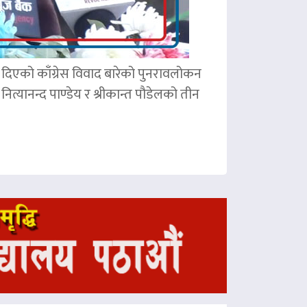
ले दिएको काँग्रेस विवाद बारेको पुनरावलोकन
ित्यानन्द पाण्डेय र श्रीकान्त पौडेलको तीन