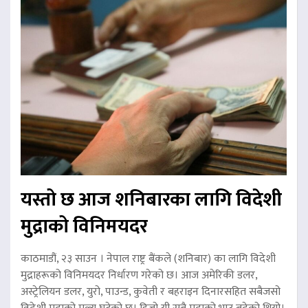
यस्तो छ आज शनिबारका लागि विदेशी
मुद्राको विनिमयदर
काठमाडौं, २३ साउन । नेपाल राष्ट्र बैंकले (शनिबार) का लागि विदेशी
मुद्राहरूको विनिमयदर निर्धारण गरेको छ। आज अमेरिकी डलर,
अस्ट्रेलियन डलर, युरो, पाउन्ड, कुवेती र बहराइन दिनारसहित सबैजसो