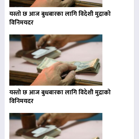
यस्तो छ आज बुधबारका लागि विदेशी मुद्राको
विनिमयदर
यस्तो छ आज बुधबारका लागि विदेशी मुद्राको
विनिमयदर