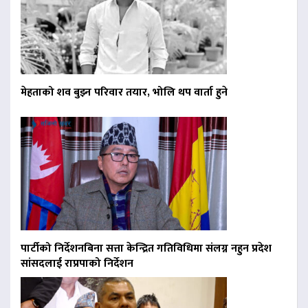
मेहताको शव बुझ्न परिवार तयार, भोलि थप वार्ता हुने
पार्टीको निर्देशनबिना सत्ता केन्द्रित गतिविधिमा संलग्न नहुन प्रदेश
सांसदलाई राप्रपाको निर्देशन