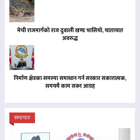
मेची राजमार्गको राज दुवाली खण्ड भासियो, यातायात
अवरुद्ध
निर्माण क्षेत्रका समस्या समाधान गर्न सरकार सकारात्मक,
समयमै काम सक्न आग्रह
समाचार