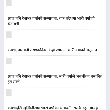
आज पनि देशभर वर्षाको सम्भावना, चार प्रदेशमा भारी वर्षाको
चेतावनी
कोशी, बागमती र गण्डकीका केही स्थानमा भारी वर्षाको अनुमान
आज पनि देशभर वर्षाको सम्भावना, भारी वर्षाले जनजीवन प्रभावित
हुन सक्ने
कोशीदेखि लुम्बिनीसम्म भारी वर्षाको चेतावनी, सतर्क रहन आग्रह