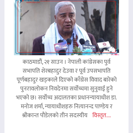
काठमाडौं, २१ साउन । नेपाली कांग्रेसका पुर्व
सभापति शेरबहादुर देउवा र पूर्व उपसभापति
पूर्णबहादुर खड्काले दिएको काँग्रेस विवाद बारेको
पुनरावलोकन निवदेनमा सर्वोच्चमा सुनुवाई हुने
भएको छ। सर्वोच्च अदालतका प्रधानन्यायाधीश डा.
मनोज शर्मा, न्यायाधीशहरु नित्यानन्द पाण्डेय र
श्रीकान्त पौडेलको तीन सदस्यीय
विस्तृत....