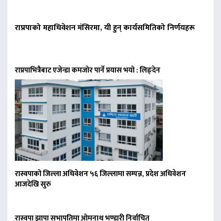
राप्रपाको महाधिवेशन मंसिरमा, यी हुन् कार्यसमितिको निर्णयहरू
राप्रपाभित्रैबाट एजेन्डा कमजोर पार्ने प्रयास भयो : लिङ्देन
रास्वपाको जिल्ला अधिवेशन ५६ जिल्लामा सम्पन्न, प्रदेश अधिवेशन
आजदेखि सुरु
रास्वपा झापा सभापतिमा ओमनाथ भण्डारी निर्वाचित