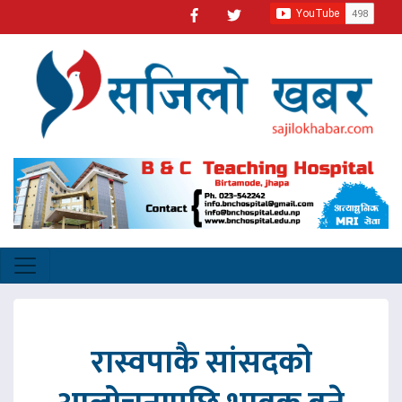
रास्वपाकै सांसदको