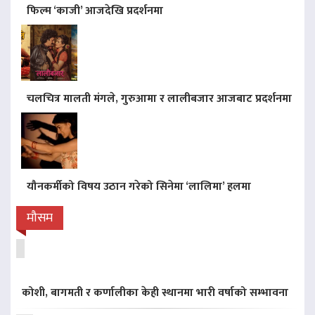
फिल्म ‘काजी’ आजदेखि प्रदर्शनमा
चलचित्र मालती मंगले, गुरुआमा र लालीबजार आजबाट प्रदर्शनमा
यौनकर्मीको विषय उठान गरेको सिनेमा ‘लालिमा’ हलमा
मौसम
कोशी, बागमती र कर्णालीका केही स्थानमा भारी वर्षाको सम्भावना